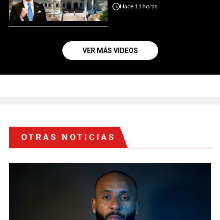
Hace
11 horas
VER MÁS VIDEOS
OTRAS NOTICIAS