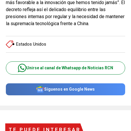
más favorable a la innovación que hemos tenido jamás”. El
decreto refleja así el delicado equilibrio entre las
presiones internas por regular y la necesidad de mantener
la supremacía tecnológica frente a China.
Estados Unidos
Unirse al canal de Whatsapp de Noticias RCN
Síguenos en Google News
TE PUEDE INTERESAR