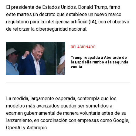
El presidente de Estados Unidos, Donald Trump, firmó
este martes un decreto que establece un nuevo marco
regulatorio para la inteligencia artificial (IA), con el objetivo
de reforzar la ciberseguridad nacional.
RELACIONADO
Trump respalda a Abelardo de
la Espriella rumbo a la segunda
vuelta
La medida, largamente esperada, contempla que los
modelos más avanzados puedan ser sometidos a
examen gubernamental de manera voluntaria antes de su
lanzamiento, en coordinación con empresas como Google,
OpenAI y Anthropic.