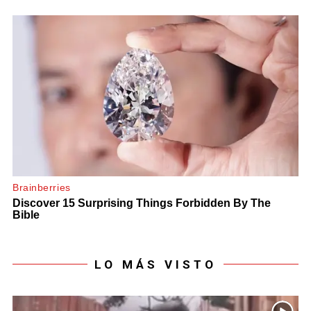
LO MÁS VISTO