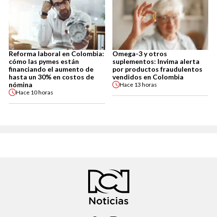
Reforma laboral en Colombia:
Omega-3 y otros
cómo las pymes están
suplementos: Invima alerta
financiando el aumento de
por productos fraudulentos
hasta un 30% en costos de
vendidos en Colombia
nómina
Hace
13 horas
Hace
10 horas