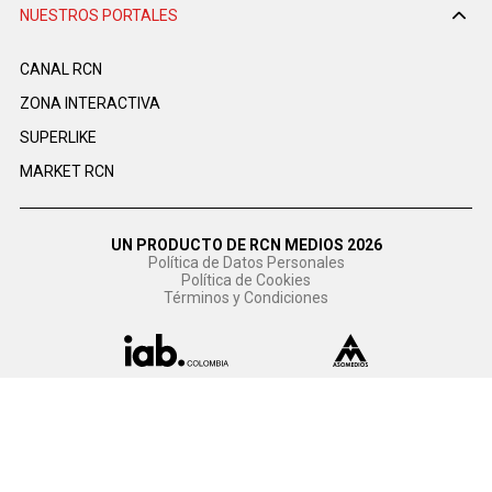
NUESTROS PORTALES
CANAL RCN
ZONA INTERACTIVA
SUPERLIKE
MARKET RCN
UN PRODUCTO DE RCN MEDIOS 2026
Política de Datos Personales
Política de Cookies
Términos y Condiciones