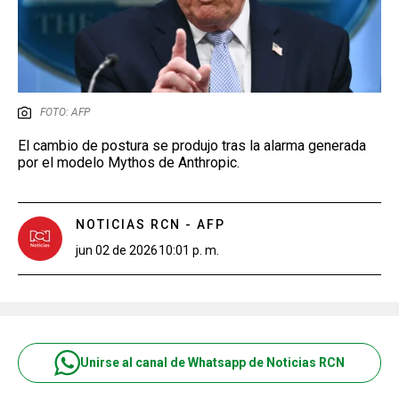
FOTO: AFP
El cambio de postura se produjo tras la alarma generada
por el modelo Mythos de Anthropic.
NOTICIAS RCN - AFP
jun 02 de 2026
10:01 p. m.
Unirse al canal de Whatsapp de Noticias RCN