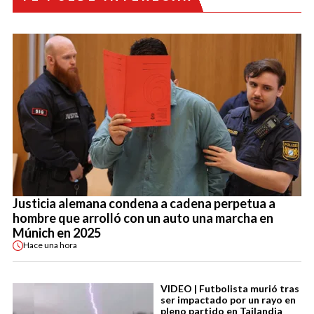
Justicia alemana condena a cadena perpetua a
hombre que arrolló con un auto una marcha en
Múnich en 2025
Hace
una hora
VIDEO | Futbolista murió tras
ser impactado por un rayo en
pleno partido en Tailandia