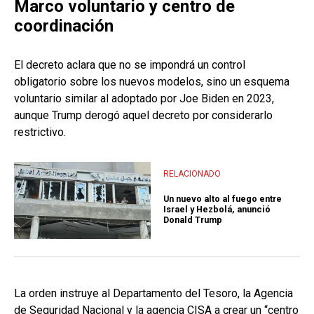
Marco voluntario y centro de
coordinación
El decreto aclara que no se impondrá un control
obligatorio sobre los nuevos modelos, sino un esquema
voluntario similar al adoptado por Joe Biden en 2023,
aunque Trump derogó aquel decreto por considerarlo
restrictivo.
RELACIONADO
Un nuevo alto al fuego entre
Israel y Hezbolá, anunció
Donald Trump
La orden instruye al Departamento del Tesoro, la Agencia
de Seguridad Nacional y la agencia CISA a crear un “centro