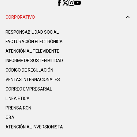
CORPORATIVO
RESPONSABILIDAD SOCIAL
FACTURACIÓN ELECTRÓNICA
ATENCIÓN AL TELEVIDENTE
INFORME DE SOSTENIBILIDAD
CÓDIGO DE REGULACIÓN
VENTAS INTERNACIONALES
CORREO EMPRESARIAL
LINEA ÉTICA
PRENSA RCN
OBA
ATENCIÓN AL INVERSIONISTA