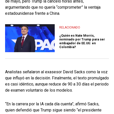
de mayo, pero Trump la canceló horas antes,
argumentando que no quería “comprometer” la ventaja
estadounidense frente a China.
RELACIONADO
¿Quién es Nate Morris,
nominado por Trump para ser
embajador de EE.UU. en
Colombia?
Analistas señalaron al exasesor David Sacks como la voz
que influyó en la decisión. Finalmente, el texto promulgado
es casi idéntico, aunque reduce de 90 a 30 días el periodo
de examen voluntario de los modelos.
“En la carrera por la IA cada día cuenta”, afirmó Sacks,
quien defendió que Trump sigue siendo “el presidente