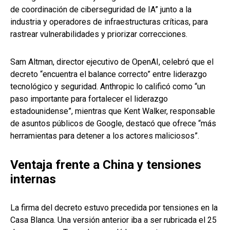
de coordinación de ciberseguridad de IA” junto a la
industria y operadores de infraestructuras críticas, para
rastrear vulnerabilidades y priorizar correcciones.
Sam Altman, director ejecutivo de OpenAI, celebró que el
decreto “encuentra el balance correcto” entre liderazgo
tecnológico y seguridad. Anthropic lo calificó como “un
paso importante para fortalecer el liderazgo
estadounidense”, mientras que Kent Walker, responsable
de asuntos públicos de Google, destacó que ofrece “más
herramientas para detener a los actores maliciosos”.
Ventaja frente a China y tensiones
internas
La firma del decreto estuvo precedida por tensiones en la
Casa Blanca. Una versión anterior iba a ser rubricada el 25