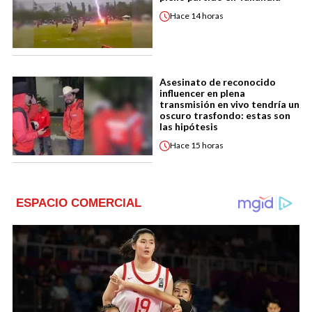
Hace
14 horas
Asesinato de reconocido
influencer en plena
transmisión en vivo tendría un
oscuro trasfondo: estas son
las hipótesis
Hace
15 horas