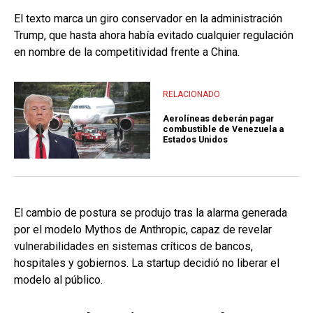
El texto marca un giro conservador en la administración
Trump, que hasta ahora había evitado cualquier regulación
en nombre de la competitividad frente a China.
RELACIONADO
Aerolíneas deberán pagar
combustible de Venezuela a
Estados Unidos
El cambio de postura se produjo tras la alarma generada
por el modelo Mythos de Anthropic, capaz de revelar
vulnerabilidades en sistemas críticos de bancos,
hospitales y gobiernos. La startup decidió no liberar el
modelo al público.