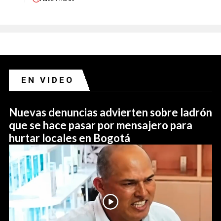
EN VIDEO
Nuevas denuncias advierten sobre ladrón
que se hace pasar por mensajero para
hurtar locales en Bogotá