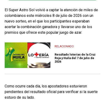
El Super Astro Sol volvió a captar la atención de miles de
colombianos este miércoles 8 de julio de 2026 con un
nuevo sorteo, en el que los participantes esperaban
acertar la combinación ganadora y llevarse uno de los
premios que ofrece este popular juego de azar.
RELACIONADO
Resultado loterías de la Cruz
Roja y Huila del 7 de julio de
2026
Como ocurre cada día, los apostadores estuvieron
pendientes del resultado oficial para verificar si la suerte
estuvo de su lado.