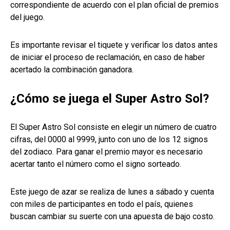
correspondiente de acuerdo con el plan oficial de premios
del juego.
Es importante revisar el tiquete y verificar los datos antes
de iniciar el proceso de reclamación, en caso de haber
acertado la combinación ganadora.
¿Cómo se juega el Super Astro Sol?
El Super Astro Sol consiste en elegir un número de cuatro
cifras, del 0000 al 9999, junto con uno de los 12 signos
del zodiaco. Para ganar el premio mayor es necesario
acertar tanto el número como el signo sorteado.
Este juego de azar se realiza de lunes a sábado y cuenta
con miles de participantes en todo el país, quienes
buscan cambiar su suerte con una apuesta de bajo costo.