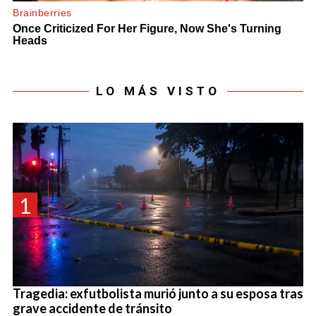
LO MÁS VISTO
1
Tragedia: exfutbolista murió junto a su esposa tras
grave accidente de tránsito