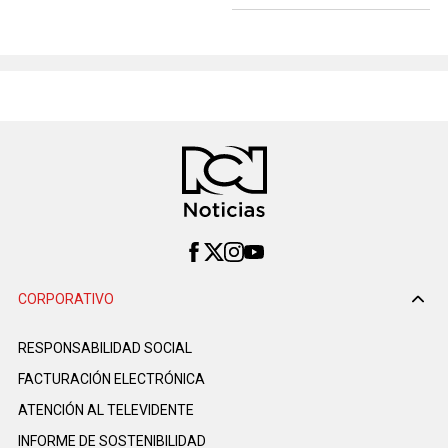
CORPORATIVO
RESPONSABILIDAD SOCIAL
FACTURACIÓN ELECTRÓNICA
ATENCIÓN AL TELEVIDENTE
INFORME DE SOSTENIBILIDAD