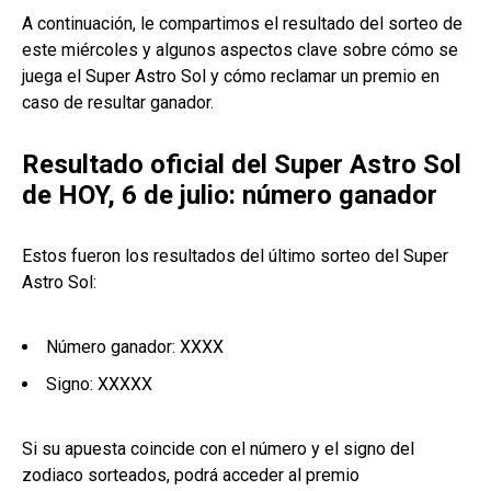
A continuación, le compartimos el resultado del sorteo de
este miércoles y algunos aspectos clave sobre cómo se
juega el Super Astro Sol y cómo reclamar un premio en
caso de resultar ganador.
Resultado oficial del Super Astro Sol
de HOY, 6 de julio: número ganador
Estos fueron los resultados del último sorteo del Super
Astro Sol:
Número ganador: XXXX
Signo: XXXXX
Si su apuesta coincide con el número y el signo del
zodiaco sorteados, podrá acceder al premio