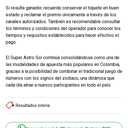
Si resulta ganador, recuerde conservar el tiquete en buen
estado y reclamar el premio únicamente a través de los
canales autorizados. También es recomendable consultar
los términos y condiciones del operador para conocer los
tiempos y requisitos establecidos para hacer efectivo el
pago.
El Super Astro Sol continúa consolidándose como una de
las modalidades de apuesta más populares en Colombia,
gracias a la posibilidad de combinar el tradicional juego de
números con los signos del zodiaco, una dinámica que
cada día atrae a nuevos participantes en todo el país.
Resultados lotería