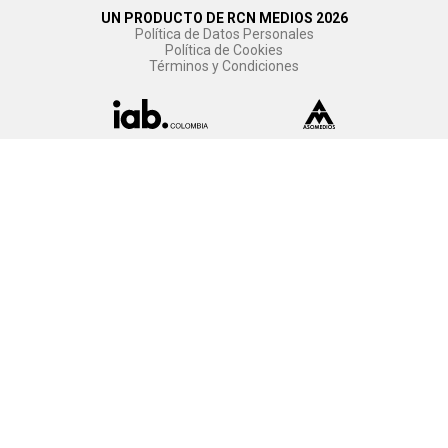
UN PRODUCTO DE RCN MEDIOS 2026
Política de Datos Personales
Política de Cookies
Términos y Condiciones