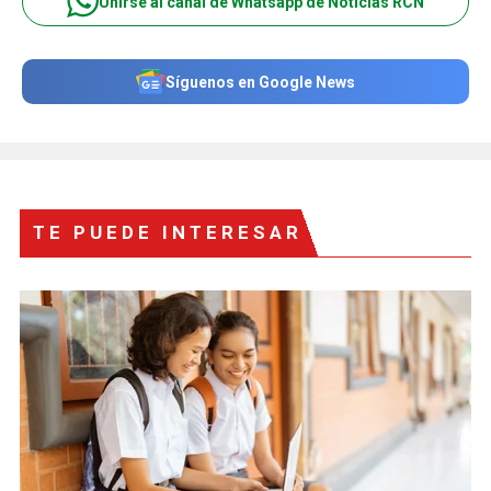
Unirse al canal de Whatsapp de Noticias RCN
Síguenos en Google News
TE PUEDE INTERESAR