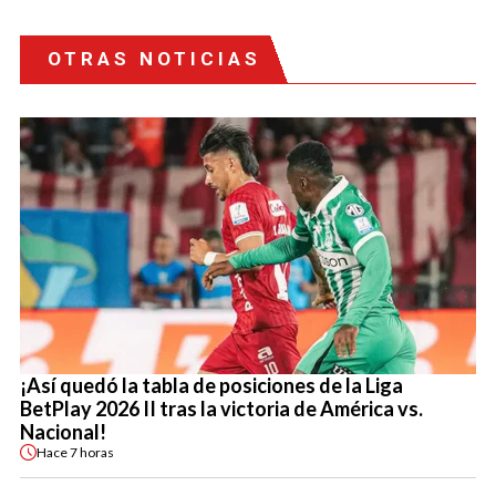
OTRAS NOTICIAS
¡Así quedó la tabla de posiciones de la Liga
BetPlay 2026 II tras la victoria de América vs.
Nacional!
Hace
7 horas