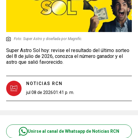
Foto: Super Astro y diseñada por Magnific.
Super Astro Sol hoy: revise el resultado del último sorteo
del 8 de julio de 2026, conozca el número ganador y el
astro que salió favorecido.
NOTICIAS RCN
jul 08 de 2026
01:41 p. m.
Unirse al canal de Whatsapp de Noticias RCN