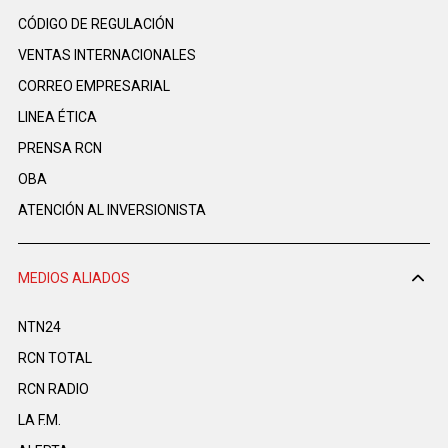
CÓDIGO DE REGULACIÓN
VENTAS INTERNACIONALES
CORREO EMPRESARIAL
LINEA ÉTICA
PRENSA RCN
OBA
ATENCIÓN AL INVERSIONISTA
MEDIOS ALIADOS
NTN24
RCN TOTAL
RCN RADIO
LA F.M.