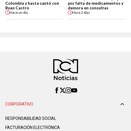
Colombia y hasta cantó con
por falta de medicamentos y
Ryan Castro
demora en consultas
Hace
un día
Hace
2 días
CORPORATIVO
RESPONSABILIDAD SOCIAL
FACTURACIÓN ELECTRÓNICA