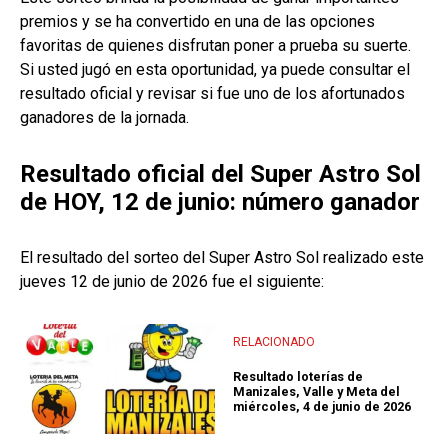
premios y se ha convertido en una de las opciones
favoritas de quienes disfrutan poner a prueba su suerte.
Si usted jugó en esta oportunidad, ya puede consultar el
resultado oficial y revisar si fue uno de los afortunados
ganadores de la jornada.
Resultado oficial del Super Astro Sol
de HOY, 12 de junio: número ganador
El resultado del sorteo del Super Astro Sol realizado este
jueves 12 de junio de 2026 fue el siguiente:
RELACIONADO
Resultado loterías de
Manizales, Valle y Meta del
miércoles, 4 de junio de 2026