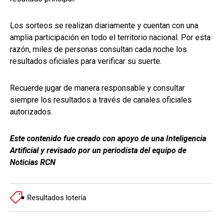
Los sorteos se realizan diariamente y cuentan con una
amplia participación en todo el territorio nacional. Por esta
razón, miles de personas consultan cada noche los
resultados oficiales para verificar su suerte.
Recuerde jugar de manera responsable y consultar
siempre los resultados a través de canales oficiales
autorizados.
Este contenido fue creado con apoyo de una Inteligencia
Artificial y revisado por un periodista del equipo de
Noticias RCN
Resultados lotería