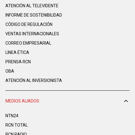
ATENCIÓN AL TELEVIDENTE
INFORME DE SOSTENIBILIDAD
CÓDIGO DE REGULACIÓN
VENTAS INTERNACIONALES
CORREO EMPRESARIAL
LINEA ÉTICA
PRENSA RCN
OBA
ATENCIÓN AL INVERSIONISTA
MEDIOS ALIADOS
NTN24
RCN TOTAL
RCN RADIO