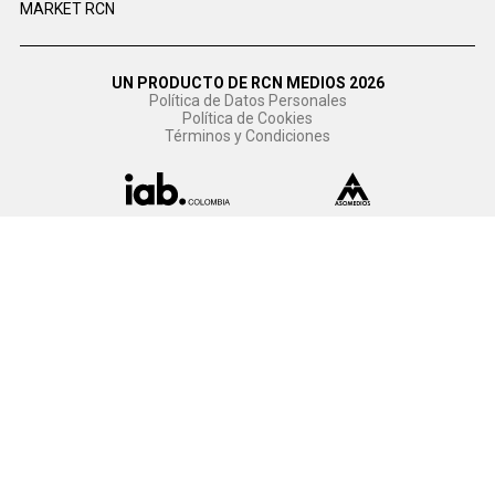
MARKET RCN
UN PRODUCTO DE RCN MEDIOS 2026
Política de Datos Personales
Política de Cookies
Términos y Condiciones