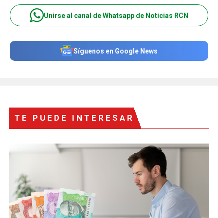
Unirse al canal de Whatsapp de Noticias RCN
Síguenos en Google News
TE PUEDE INTERESAR