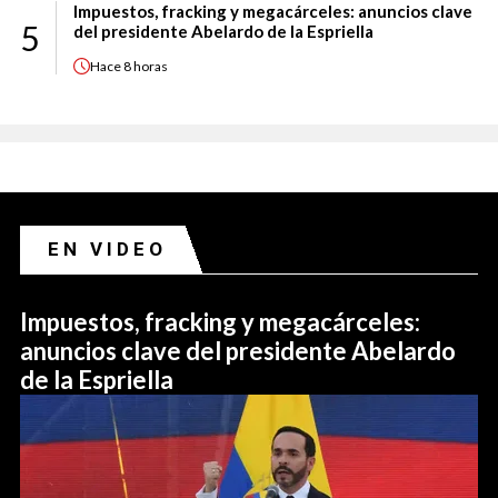
Impuestos, fracking y megacárceles: anuncios clave
5
del presidente Abelardo de la Espriella
Hace
8 horas
EN VIDEO
Impuestos, fracking y megacárceles:
anuncios clave del presidente Abelardo
de la Espriella