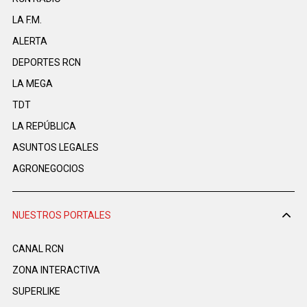
LA F.M.
ALERTA
DEPORTES RCN
LA MEGA
TDT
LA REPÚBLICA
ASUNTOS LEGALES
AGRONEGOCIOS
NUESTROS PORTALES
CANAL RCN
ZONA INTERACTIVA
SUPERLIKE