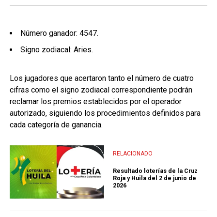
Número ganador: 4547.
Signo zodiacal: Aries.
Los jugadores que acertaron tanto el número de cuatro
cifras como el signo zodiacal correspondiente podrán
reclamar los premios establecidos por el operador
autorizado, siguiendo los procedimientos definidos para
cada categoría de ganancia.
RELACIONADO
Resultado loterías de la Cruz
Roja y Huila del 2 de junio de
2026