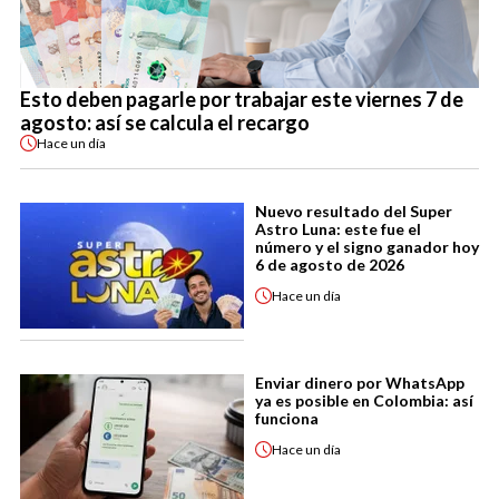
Esto deben pagarle por trabajar este viernes 7 de
agosto: así se calcula el recargo
Hace
un día
Nuevo resultado del Super
Astro Luna: este fue el
número y el signo ganador hoy
6 de agosto de 2026
Hace
un día
Enviar dinero por WhatsApp
ya es posible en Colombia: así
funciona
Hace
un día