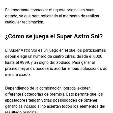
Es importante conservar el tiquete original en buen
estado, ya que será solicitado al momento de realizar
cualquier reclamación.
¿Cómo se juega el Super Astro Sol?
El Super Astro Sol es un juego en el que los participantes
deben elegir un número de cuatro cifras, desde el 0000
hasta el 9999, y un signo del zodiaco. Para ganar el
premio mayor es necesario acertar ambas selecciones de
manera exacta.
Dependiendo de la combinación lograda, existen
diferentes categorías de premios. Esto permite que los
apostadores tengan varias posibilidades de obtener
ganancias incluso si no aciertan todos los elementos del
resultado principal.