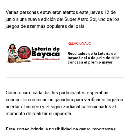
Varias personas estuvieron atentos este jueves 12 de
junio a una nueva edición del Super Astro Sol, uno de los
juegos de azar más populares del país.
RELACIONADO
Resultados de la Lotería de
Boyacá del 6 de junio de 2026:
conozca el premio mayor
Como ocurre cada día, los participantes esperaban
conocer la combinación ganadora para verificar si lograron
acertar el número y el signo zodiacal seleccionados al
momento de realizar su apuesta.
Este sorteo brinda la posibilidad de ganar importantes