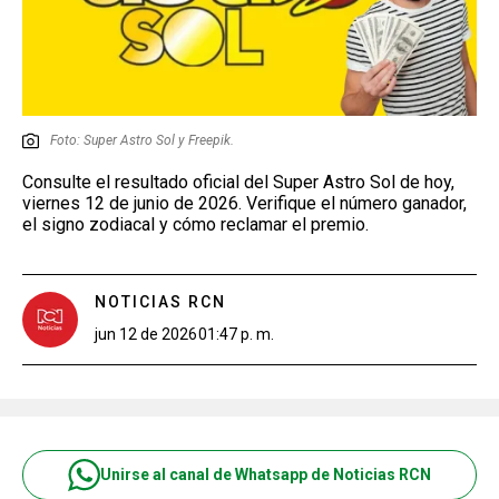
Foto: Super Astro Sol y Freepik.
Consulte el resultado oficial del Super Astro Sol de hoy,
viernes 12 de junio de 2026. Verifique el número ganador,
el signo zodiacal y cómo reclamar el premio.
NOTICIAS RCN
jun 12 de 2026
01:47 p. m.
Unirse al canal de Whatsapp de Noticias RCN