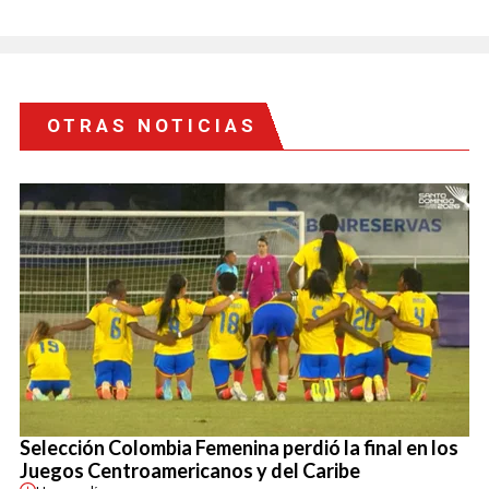
OTRAS NOTICIAS
Selección Colombia Femenina perdió la final en los
Juegos Centroamericanos y del Caribe