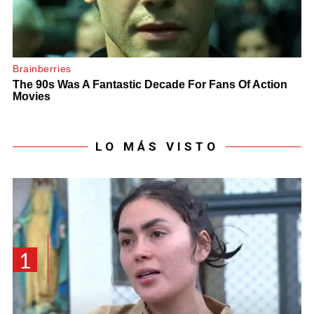
LO MÁS VISTO
1