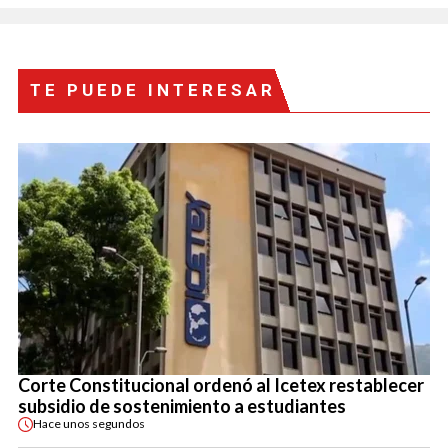
TE PUEDE INTERESAR
Corte Constitucional ordenó al Icetex restablecer
subsidio de sostenimiento a estudiantes
Hace
unos segundos