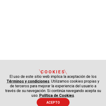
COOKIES
El uso de este sitio web implica la aceptación de los
Términos y condiciones
. Utilizamos cookies propias y
de terceros para mejorar la experiencia del usuario a
través de su navegación. Si continúa navegando acepta su
uso.
Política de Cookies
.
ACEPTO