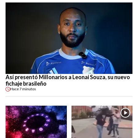
Así presentó Millonarios a Leonai Souza, su nuevo
fichaje brasileño
Hace
7 minutos