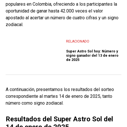
populares en Colombia, ofreciendo a los participantes la
oportunidad de ganar hasta 42.000 veces el valor
apostado al acertar un número de cuatro cifras y un signo
zodiacal.
RELACIONADO
Super Astro Sol hoy: Número y
signo ganador del 13 de enero
de 2025
A continuación, presentamos los resultados del sorteo
correspondiente al martes 14 de enero de 2025, tanto
número como signo zodiacal.
Resultados del Super Astro Sol del