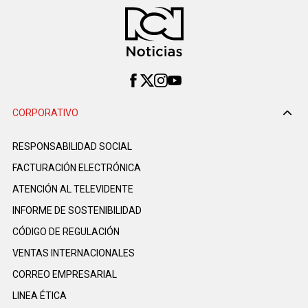
CORPORATIVO
RESPONSABILIDAD SOCIAL
FACTURACIÓN ELECTRÓNICA
ATENCIÓN AL TELEVIDENTE
INFORME DE SOSTENIBILIDAD
CÓDIGO DE REGULACIÓN
VENTAS INTERNACIONALES
CORREO EMPRESARIAL
LINEA ÉTICA