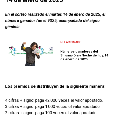
14 de enero de 2025
En el sorteo realizado el martes 14 de enero de 2025, el
número ganador fue el 9325, acompañado del signo
géminis.
RELACIONADO
Números ganadores del
Sinuano Día y Noche de hoy, 14
de enero de 2025
Los premios se distribuyen de la siguiente manera:
4 cifras + signo: paga 42.000 veces el valor apostado.
3 cifras + signo: paga 1.000 veces el valor apostado.
2 cifras + signo: paga 100 veces el valor apostado.