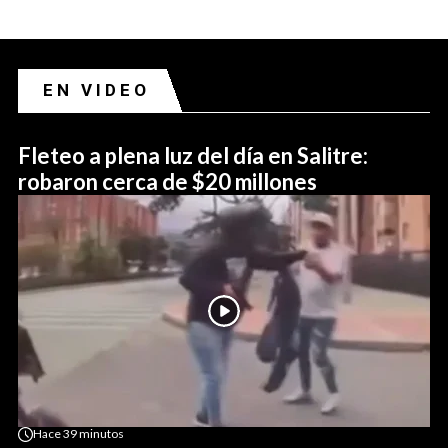
EN VIDEO
Fleteo a plena luz del día en Salitre:
robaron cerca de $20 millones
Hace
39 minutos