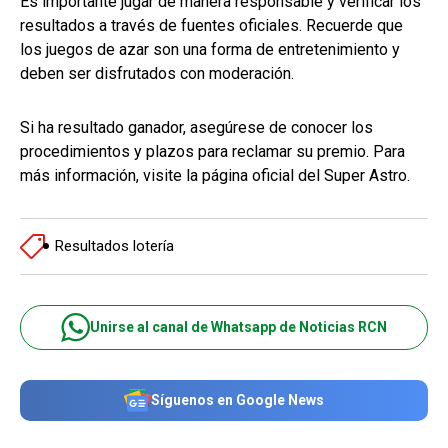
Es importante jugar de manera responsable y verificar los
resultados a través de fuentes oficiales. Recuerde que
los juegos de azar son una forma de entretenimiento y
deben ser disfrutados con moderación.
Si ha resultado ganador, asegúrese de conocer los
procedimientos y plazos para reclamar su premio. Para
más información, visite la página oficial del Super Astro.
Resultados lotería
Unirse al canal de Whatsapp de Noticias RCN
Síguenos en Google News