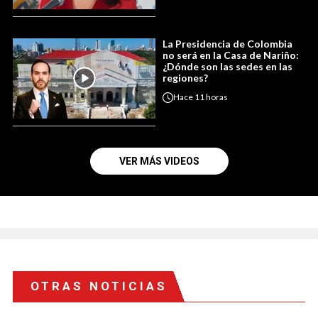
La Presidencia de Colombia
no será en la Casa de Nariño:
¿Dónde son las sedes en las
regiones?
Hace
11 horas
VER MÁS VIDEOS
OTRAS NOTICIAS