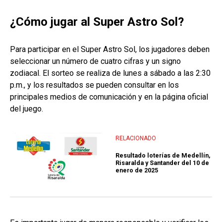
¿Cómo jugar al Super Astro Sol?
Para participar en el Super Astro Sol, los jugadores deben
seleccionar un número de cuatro cifras y un signo
zodiacal. El sorteo se realiza de lunes a sábado a las 2:30
p.m., y los resultados se pueden consultar en los
principales medios de comunicación y en la página oficial
del juego.
RELACIONADO
Resultado loterías de Medellín,
Risaralda y Santander del 10 de
enero de 2025