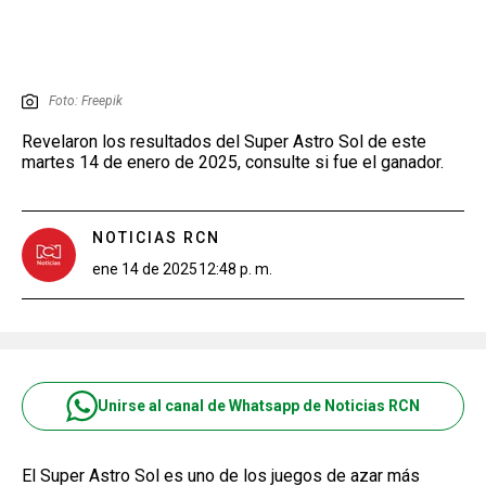
Foto: Freepik
Revelaron los resultados del Super Astro Sol de este
martes 14 de enero de 2025, consulte si fue el ganador.
NOTICIAS RCN
ene 14 de 2025
12:48 p. m.
Unirse al canal de Whatsapp de Noticias RCN
El Super Astro Sol es uno de los juegos de azar más