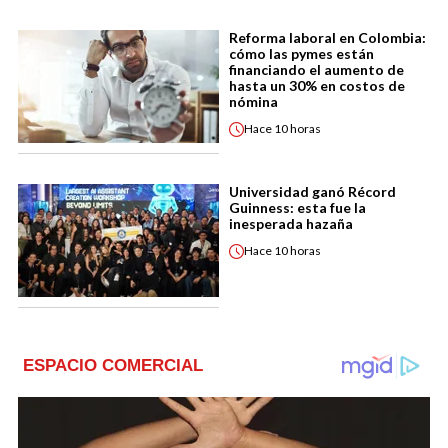
Reforma laboral en Colombia:
cómo las pymes están
financiando el aumento de
hasta un 30% en costos de
nómina
Hace
10 horas
Universidad ganó Récord
Guinness: esta fue la
inesperada hazaña
Hace
10 horas