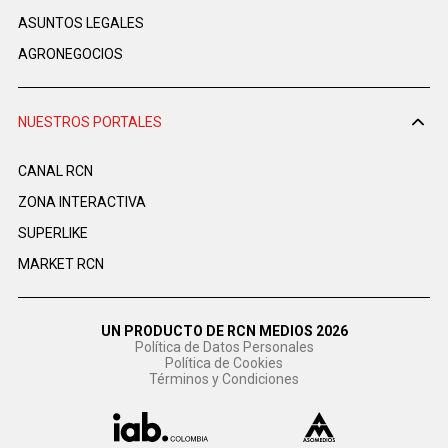
ASUNTOS LEGALES
AGRONEGOCIOS
NUESTROS PORTALES
CANAL RCN
ZONA INTERACTIVA
SUPERLIKE
MARKET RCN
UN PRODUCTO DE RCN MEDIOS 2026
Política de Datos Personales
Política de Cookies
Términos y Condiciones