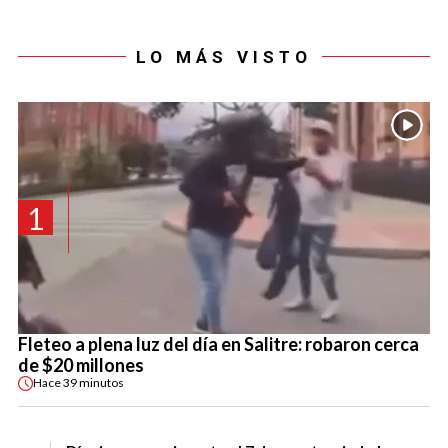
LO MÁS VISTO
1
Fleteo a plena luz del día en Salitre: robaron cerca
de $20 millones
Hace
39 minutos