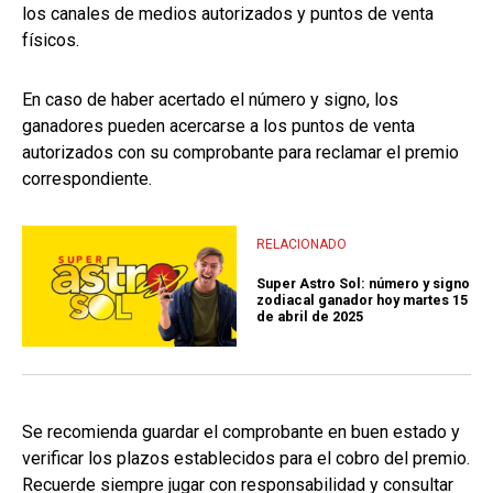
los canales de medios autorizados y puntos de venta
físicos.
En caso de haber acertado el número y signo, los
ganadores pueden acercarse a los puntos de venta
autorizados con su comprobante para reclamar el premio
correspondiente.
RELACIONADO
Super Astro Sol: número y signo
zodiacal ganador hoy martes 15
de abril de 2025
Se recomienda guardar el comprobante en buen estado y
verificar los plazos establecidos para el cobro del premio.
Recuerde siempre jugar con responsabilidad y consultar