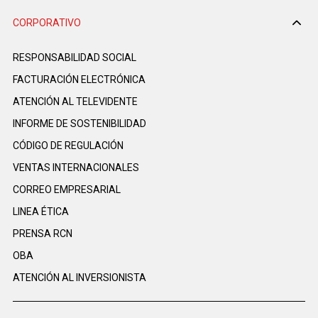
CORPORATIVO
RESPONSABILIDAD SOCIAL
FACTURACIÓN ELECTRÓNICA
ATENCIÓN AL TELEVIDENTE
INFORME DE SOSTENIBILIDAD
CÓDIGO DE REGULACIÓN
VENTAS INTERNACIONALES
CORREO EMPRESARIAL
LINEA ÉTICA
PRENSA RCN
OBA
ATENCIÓN AL INVERSIONISTA