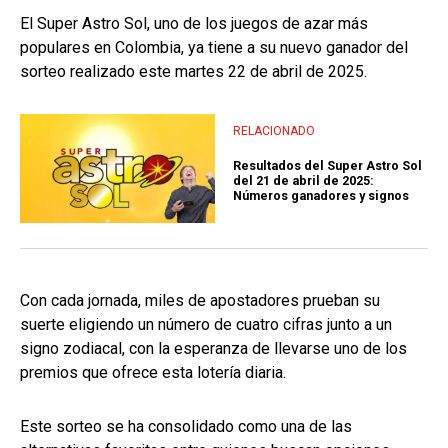
El Super Astro Sol, uno de los juegos de azar más
populares en Colombia, ya tiene a su nuevo ganador del
sorteo realizado este martes 22 de abril de 2025.
RELACIONADO
Resultados del Super Astro Sol
del 21 de abril de 2025:
Números ganadores y signos
Con cada jornada, miles de apostadores prueban su
suerte eligiendo un número de cuatro cifras junto a un
signo zodiacal, con la esperanza de llevarse uno de los
premios que ofrece esta lotería diaria.
Este sorteo se ha consolidado como una de las