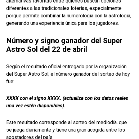
alternativas favoritas entre quienes buscan opciones
diferentes a las tradicionales loterías, especialmente
porque permite combinar la numerología con la astrología,
generando una experiencia única para los jugadores.
Número y signo ganador del Super
Astro Sol del 22 de abril
Según el resultado oficial entregado por la organización
del Super Astro Sol, el número ganador del sorteo de hoy
fue:
XXXX con el signo XXXX. (actualiza con los datos reales
una vez estén disponibles).
Este resultado corresponde al sorteo del mediodía, que
se juega diariamente y tiene una gran acogida entre los
apostadores del país.