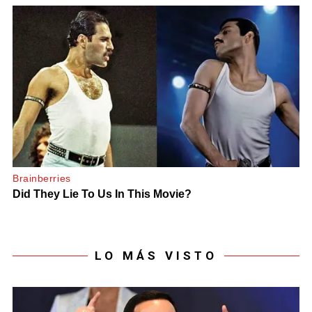
LO MÁS VISTO