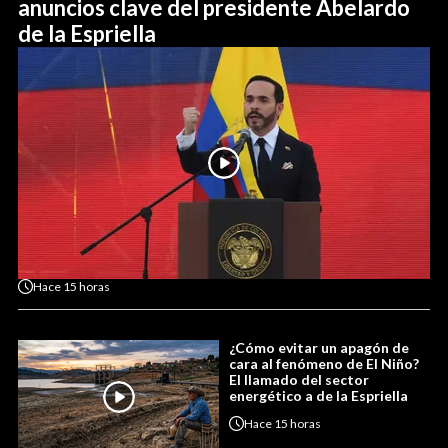
anuncios clave del presidente Abelardo
de la Espriella
Hace
15 horas
¿Cómo evitar un apagón de
cara al fenómeno de El Niño?
El llamado del sector
energético a de la Espriella
Hace
15 horas