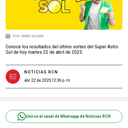
Foto: Redes sociales
Conoce los resultados del último sorteo del Super Astro
Sol de hoy martes 22 de abril de 2025.
NOTICIAS RCN
abr 22 de 2025
12:36 p. m.
Unirse al canal de Whatsapp de Noticias RCN