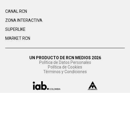
CANAL RCN
ZONA INTERACTIVA
SUPERLIKE
MARKET RCN
UN PRODUCTO DE RCN MEDIOS 2026
Política de Datos Personales
Política de Cookies
Términos y Condiciones