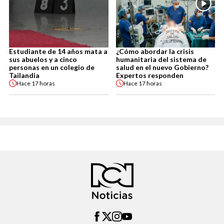
Estudiante de 14 años mata a
¿Cómo abordar la crisis
sus abuelos y a cinco
humanitaria del sistema de
personas en un colegio de
salud en el nuevo Gobierno?
Tailandia
Expertos responden
Hace
17 horas
Hace
17 horas