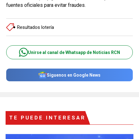
fuentes oficiales para evitar fraudes.
Resultados lotería
Unirse al canal de Whatsapp de Noticias RCN
Síguenos en Google News
TE PUEDE INTERESAR