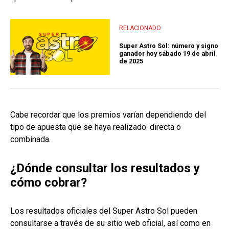
RELACIONADO
Super Astro Sol: número y signo
ganador hoy sábado 19 de abril
de 2025
Cabe recordar que los premios varían dependiendo del
tipo de apuesta que se haya realizado: directa o
combinada.
¿Dónde consultar los resultados y
cómo cobrar?
Los resultados oficiales del Super Astro Sol pueden
consultarse a través de su sitio web oficial, así como en