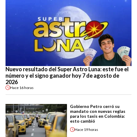
Nuevo resultado del Super Astro Luna: este fue el
número y el signo ganador hoy 7 de agosto de
2026
Hace
16 horas
Gobierno Petro cerró su
mandato con nuevas reglas
para los taxis en Colombia:
esto cambió
Hace
19 horas