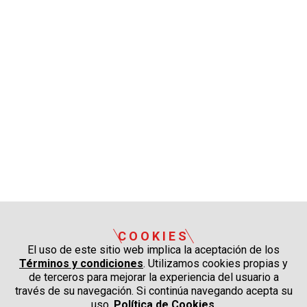
COOKIES
El uso de este sitio web implica la aceptación de los
Términos y condiciones
. Utilizamos cookies propias y
de terceros para mejorar la experiencia del usuario a
través de su navegación. Si continúa navegando acepta su
uso.
Política de Cookies
.