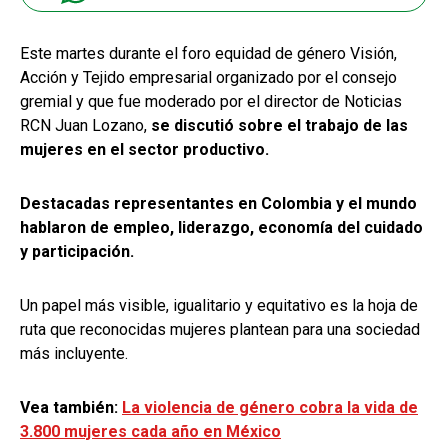
Este martes durante el foro equidad de género Visión,
Acción y Tejido empresarial organizado por el consejo
gremial y que fue moderado por el director de Noticias
RCN Juan Lozano,
se discutió sobre el trabajo de las
mujeres en el sector productivo.
Destacadas representantes en Colombia y el mundo
hablaron de empleo, liderazgo, economía del cuidado
y participación.
Un papel más visible, igualitario y equitativo es la hoja de
ruta que reconocidas mujeres plantean para una sociedad
más incluyente.
Vea también:
La violencia de género cobra la vida de
3.800 mujeres cada año en México