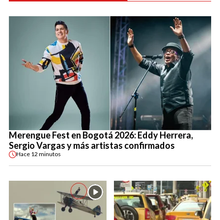
Merengue Fest en Bogotá 2026: Eddy Herrera,
Sergio Vargas y más artistas confirmados
Hace
12 minutos