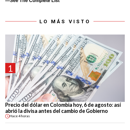
LO MÁS VISTO
1
Precio del dólar en Colombia hoy, 6 de agosto: así
abrió la divisa antes del cambio de Gobierno
Hace
4 horas