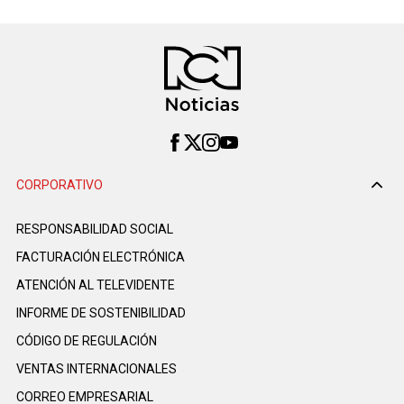
CORPORATIVO
RESPONSABILIDAD SOCIAL
FACTURACIÓN ELECTRÓNICA
ATENCIÓN AL TELEVIDENTE
INFORME DE SOSTENIBILIDAD
CÓDIGO DE REGULACIÓN
VENTAS INTERNACIONALES
CORREO EMPRESARIAL