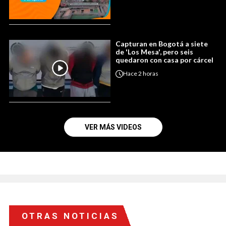
Capturan en Bogotá a siete
de 'Los Mesa', pero seis
quedaron con casa por cárcel
Hace
2 horas
VER MÁS VIDEOS
OTRAS NOTICIAS