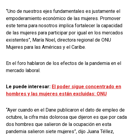
“Uno de nuestros ejes fundamentales es justamente el
empoderamiento económico de las mujeres. Promover
este tema para nosotros implica fortalecer la capacidad
de las mujeres para participar por igual en los mercados
existentes”, María Noel, directora regional de ONU
Mujeres para las Américas y el Caribe.
En el foro hablaron de los efectos de la pandemia en el
mercado laboral.
Le puede interesar:
El poder sigue concentrado en
hombres y las mujeres están excluidas: ONU
“Ayer cuando en el Dane publicaron el dato de empleo de
octubre, la cifra más dolorosa que dijeron es que por cada
dos hombres que salieron de la ocupación en esta
pandemia salieron siete mujeres”, dijo Juana Téllez,