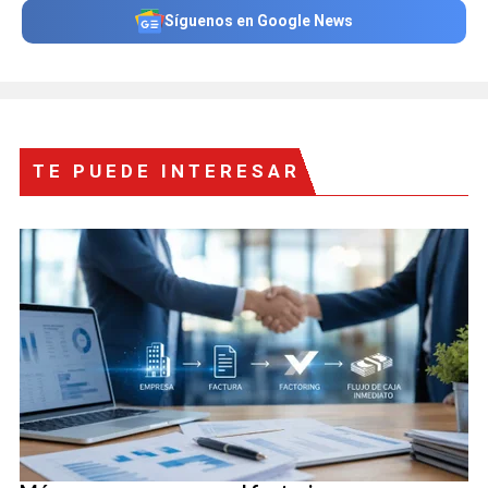
Síguenos en Google News
TE PUEDE INTERESAR