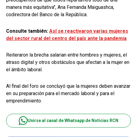
manera más equitativa", Ana Fernanda Maiguashca,
codirectora del Banco de la República.
Consulte también:
Así se reactivaron varias mujeres
del sector rural del centro del país ante la pandemia
Reiteraron la brecha salarian entre hombres y mujeres, el
atraso digital y otros obstáculos que afectan a la mujer en
el ámbito laboral.
Al final del foro se concluyó que la mujeres deben avanzar
en su preparación para el mercado laboral y para el
emprendimiento.
Unirse al canal de Whatsapp de Noticias RCN