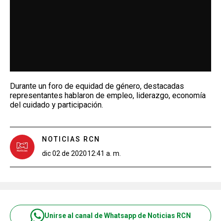
Durante un foro de equidad de género, destacadas
representantes hablaron de empleo, liderazgo, economía
del cuidado y participación.
NOTICIAS RCN
dic 02 de 2020
12:41 a. m.
Unirse al canal de Whatsapp de Noticias RCN