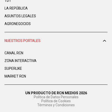
TDT
LA REPÚBLICA
ASUNTOS LEGALES
AGRONEGOCIOS
NUESTROS PORTALES
CANAL RCN
ZONA INTERACTIVA
SUPERLIKE
MARKET RCN
UN PRODUCTO DE RCN MEDIOS 2026
Política de Datos Personales
Política de Cookies
Términos y Condiciones