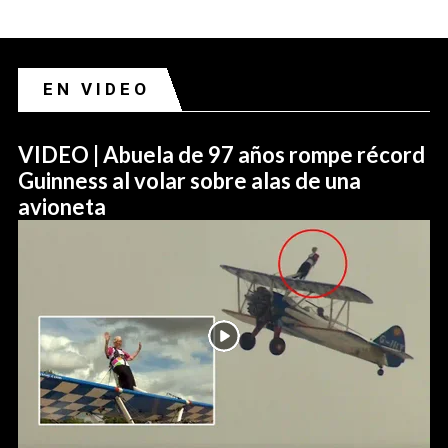
EN VIDEO
VIDEO | Abuela de 97 años rompe récord
Guinness al volar sobre alas de una
avioneta