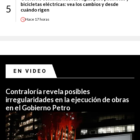
bicicletas eléctricas: vea los cambios y desde
5
cuándo rigen
Hace
17 horas
EN VIDEO
Contraloría revela posibles
irregularidades en la ejecución de obras
en el Gobierno Petro