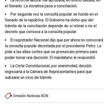
La reforma laboral fue aprobada, en último debate, en
el Senado. La iniciativa pasa a conciliación.
Por segunda vez la consulta popular se hunde en el
Senado de la república. El Gobierno ha dicho que del
trámite de la conciliación depende de si retiran o no el
decreto que convoca a la consulta popular.
El registrador Nacional dijo que por ahora no convocará
la consulta popular decretada por el presidente Petro. Le
pide a las altas cortes que se pronuncien primero para
poder tomar una decisión. El mandatario le respondió.
La Corte Constitucional, por unanimidad, decidió
regresarla a la Cámara de Representantes para que
subsane un vicio de trámite.
Emisión Noticias RCN