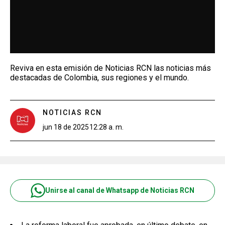
Reviva en esta emisión de Noticias RCN las noticias más
destacadas de Colombia, sus regiones y el mundo.
NOTICIAS RCN
jun 18 de 2025
12:28 a. m.
Unirse al canal de Whatsapp de Noticias RCN