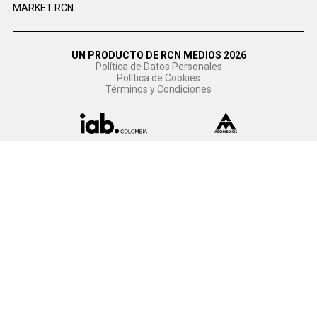
MARKET RCN
UN PRODUCTO DE RCN MEDIOS 2026
Política de Datos Personales
Política de Cookies
Términos y Condiciones