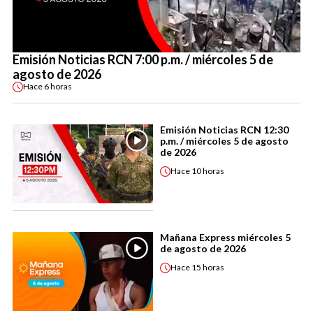
Emisión Noticias RCN 7:00 p.m. / miércoles 5 de
agosto de 2026
Hace
6 horas
Emisión Noticias RCN 12:30
p.m. / miércoles 5 de agosto
de 2026
Hace
10 horas
Mañana Express miércoles 5
de agosto de 2026
Hace
15 horas