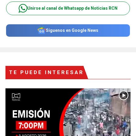
Unirse al canal de Whatsapp de Noticias RCN
Síguenos en Google News
TE PUEDE INTERESAR