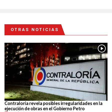
OTRAS NOTICIAS
Contraloría revela posibles irregularidades en la
ejecución de obras en el Gobierno Petro