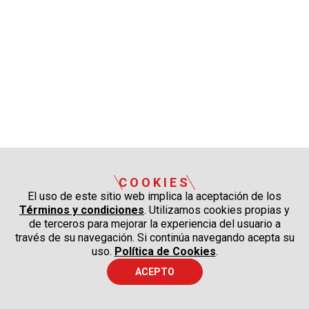
COOKIES
El uso de este sitio web implica la aceptación de los
Términos y condiciones
. Utilizamos cookies propias y
de terceros para mejorar la experiencia del usuario a
través de su navegación. Si continúa navegando acepta su
uso.
Política de Cookies
.
ACEPTO