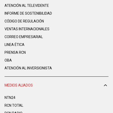
ATENCIÓN AL TELEVIDENTE
INFORME DE SOSTENIBILIDAD
CÓDIGO DE REGULACIÓN
VENTAS INTERNACIONALES
CORREO EMPRESARIAL
LINEA ÉTICA
PRENSA RCN
OBA
ATENCIÓN AL INVERSIONISTA
MEDIOS ALIADOS
NTN24
RCN TOTAL