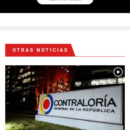
OTRAS NOTICIAS