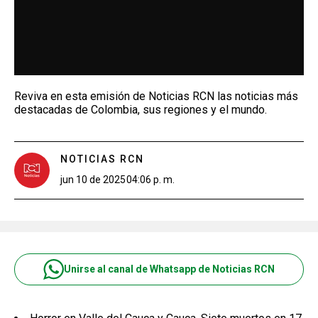
Reviva en esta emisión de Noticias RCN las noticias más
destacadas de Colombia, sus regiones y el mundo.
NOTICIAS RCN
jun 10 de 2025
04:06 p. m.
Unirse al canal de Whatsapp de Noticias RCN