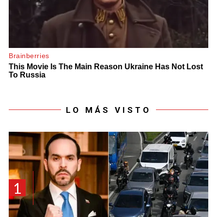
LO MÁS VISTO
1