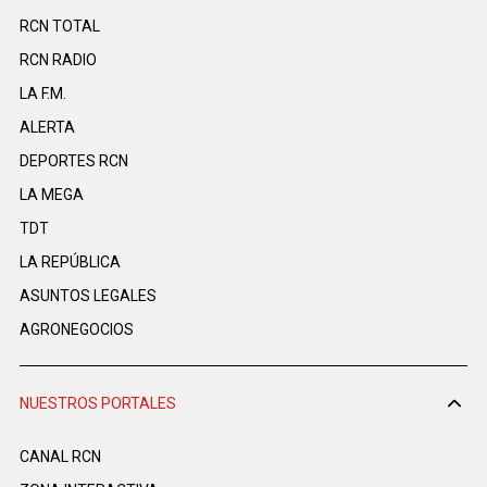
RCN TOTAL
RCN RADIO
LA F.M.
ALERTA
DEPORTES RCN
LA MEGA
TDT
LA REPÚBLICA
ASUNTOS LEGALES
AGRONEGOCIOS
NUESTROS PORTALES
CANAL RCN