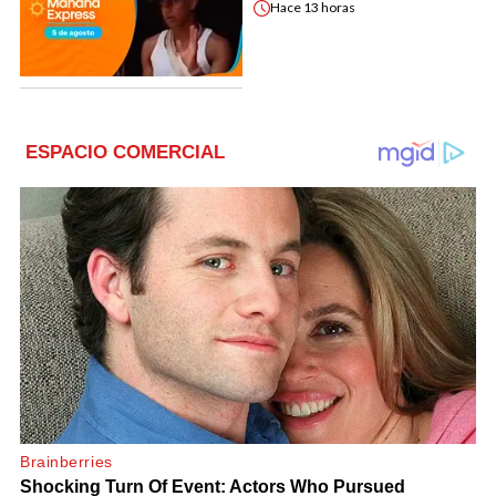
Hace
13 horas