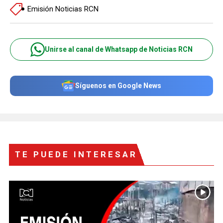
Emisión Noticias RCN
Unirse al canal de Whatsapp de Noticias RCN
Síguenos en Google News
TE PUEDE INTERESAR