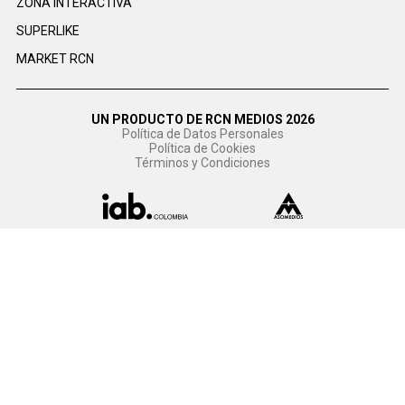
ZONA INTERACTIVA
SUPERLIKE
MARKET RCN
UN PRODUCTO DE RCN MEDIOS 2026
Política de Datos Personales
Política de Cookies
Términos y Condiciones