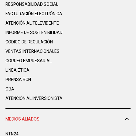
RESPONSABILIDAD SOCIAL
FACTURACIÓN ELECTRÓNICA
ATENCIÓN AL TELEVIDENTE
INFORME DE SOSTENIBILIDAD
CÓDIGO DE REGULACIÓN
VENTAS INTERNACIONALES
CORREO EMPRESARIAL
LINEA ÉTICA
PRENSA RCN
OBA
ATENCIÓN AL INVERSIONISTA
MEDIOS ALIADOS
NTN24