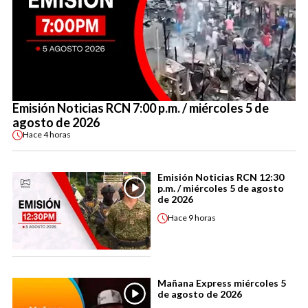
Emisión Noticias RCN 7:00 p.m. / miércoles 5 de
agosto de 2026
Hace
4 horas
Emisión Noticias RCN 12:30
p.m. / miércoles 5 de agosto
de 2026
Hace
9 horas
Mañana Express miércoles 5
de agosto de 2026