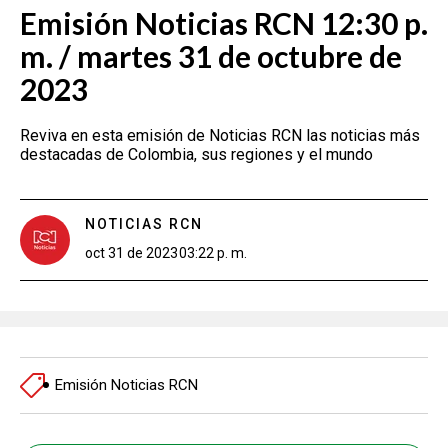
Emisión Noticias RCN 12:30 p.
m. / martes 31 de octubre de
2023
Reviva en esta emisión de Noticias RCN las noticias más
destacadas de Colombia, sus regiones y el mundo
NOTICIAS RCN
oct 31 de 2023
03:22 p. m.
Emisión Noticias RCN