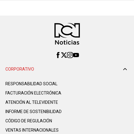
CORPORATIVO
RESPONSABILIDAD SOCIAL
FACTURACIÓN ELECTRÓNICA
ATENCIÓN AL TELEVIDENTE
INFORME DE SOSTENIBILIDAD
CÓDIGO DE REGULACIÓN
VENTAS INTERNACIONALES