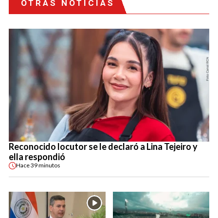
OTRAS NOTICIAS
Reconocido locutor se le declaró a Lina Tejeiro y
ella respondió
Hace
39 minutos