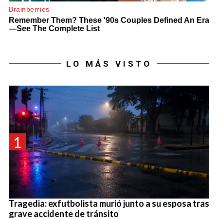
LO MÁS VISTO
1
Tragedia: exfutbolista murió junto a su esposa tras
grave accidente de tránsito