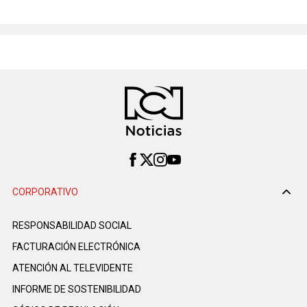
CORPORATIVO
RESPONSABILIDAD SOCIAL
FACTURACIÓN ELECTRÓNICA
ATENCIÓN AL TELEVIDENTE
INFORME DE SOSTENIBILIDAD