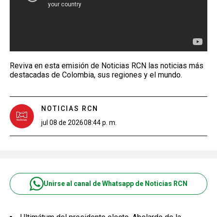
Reviva en esta emisión de Noticias RCN las noticias más
destacadas de Colombia, sus regiones y el mundo.
NOTICIAS RCN
jul 08 de 2026
08:44 p. m.
Unirse al canal de Whatsapp de Noticias RCN