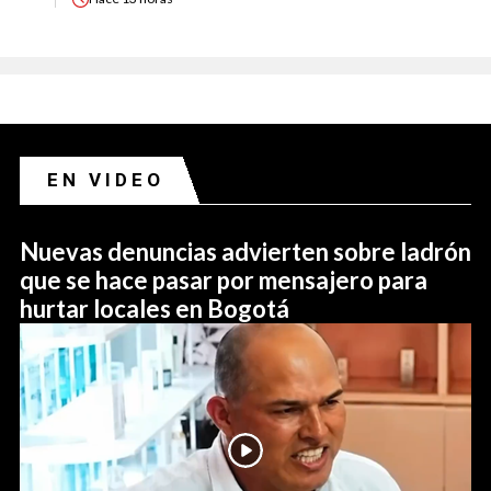
EN VIDEO
Nuevas denuncias advierten sobre ladrón
que se hace pasar por mensajero para
hurtar locales en Bogotá