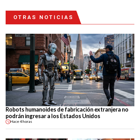
OTRAS NOTICIAS
Robots humanoides de fabricación extranjera no
podrán ingresar a los Estados Unidos
Hace
4 horas