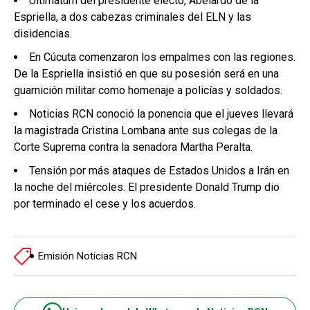
Ultimátum del presidente electo, Abelardo de la
Espriella, a dos cabezas criminales del ELN y las
disidencias.
En Cúcuta comenzaron los empalmes con las regiones.
De la Espriella insistió en que su posesión será en una
guarnición militar como homenaje a policías y soldados.
Noticias RCN conoció la ponencia que el jueves llevará
la magistrada Cristina Lombana ante sus colegas de la
Corte Suprema contra la senadora Martha Peralta.
Tensión por más ataques de Estados Unidos a Irán en
la noche del miércoles. El presidente Donald Trump dio
por terminado el cese y los acuerdos.
Emisión Noticias RCN