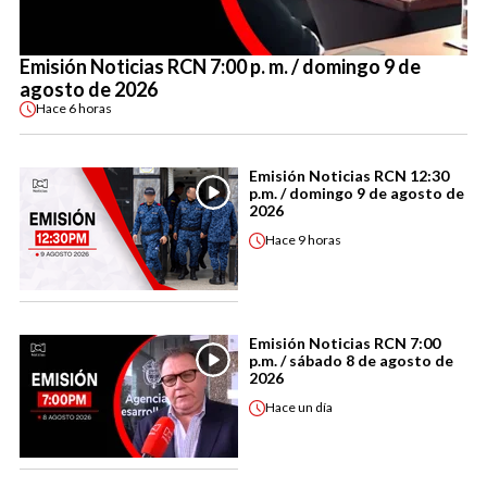
Emisión Noticias RCN 7:00 p. m. / domingo 9 de
agosto de 2026
Hace
6 horas
Emisión Noticias RCN 12:30
p.m. / domingo 9 de agosto de
2026
Hace
9 horas
Emisión Noticias RCN 7:00
p.m. / sábado 8 de agosto de
2026
Hace
un día