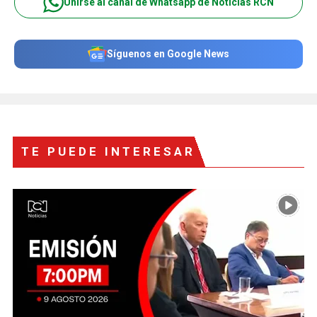
Unirse al canal de Whatsapp de Noticias RCN
Síguenos en Google News
TE PUEDE INTERESAR