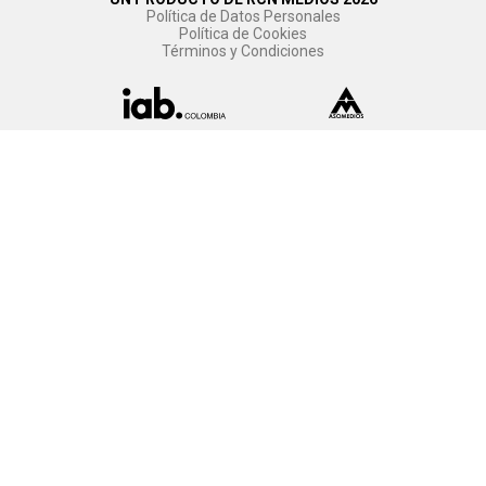
Política de Datos Personales
Política de Cookies
Términos y Condiciones