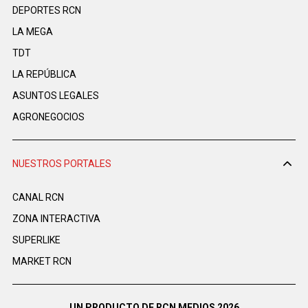
DEPORTES RCN
LA MEGA
TDT
LA REPÚBLICA
ASUNTOS LEGALES
AGRONEGOCIOS
NUESTROS PORTALES
CANAL RCN
ZONA INTERACTIVA
SUPERLIKE
MARKET RCN
UN PRODUCTO DE RCN MEDIOS 2026