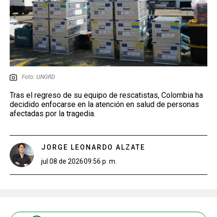
Foto: UNGRD
Tras el regreso de su equipo de rescatistas, Colombia ha
decidido enfocarse en la atención en salud de personas
afectadas por la tragedia.
JORGE LEONARDO ALZATE
jul 08 de 2026
09:56 p. m.