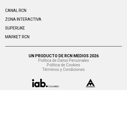
CANAL RCN
ZONA INTERACTIVA
SUPERLIKE
MARKET RCN
UN PRODUCTO DE RCN MEDIOS 2026
Política de Datos Personales
Política de Cookies
Términos y Condiciones