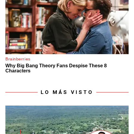
LO MÁS VISTO