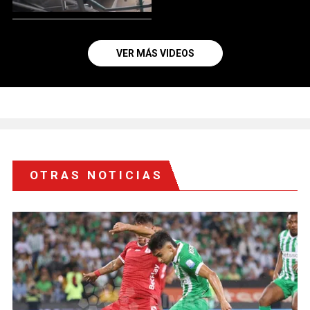
VER MÁS VIDEOS
OTRAS NOTICIAS