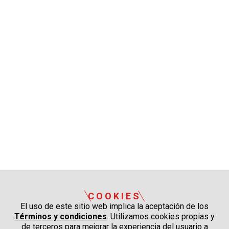
COOKIES
El uso de este sitio web implica la aceptación de los
Términos y condiciones
. Utilizamos cookies propias y
de terceros para mejorar la experiencia del usuario a