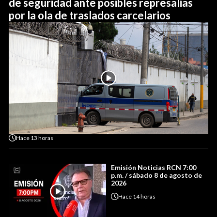
de seguridad ante posibles represalias
por la ola de traslados carcelarios
Hace
13 horas
Emisión Noticias RCN 7:00
p.m. / sábado 8 de agosto de
2026
Hace
14 horas