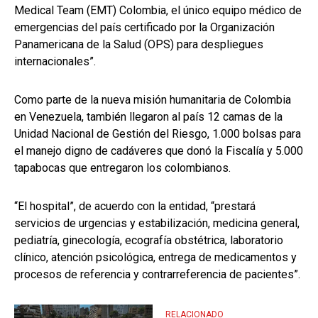
Medical Team (EMT) Colombia, el único equipo médico de
emergencias del país certificado por la Organización
Panamericana de la Salud (OPS) para despliegues
internacionales”.
Como parte de la nueva misión humanitaria de Colombia
en Venezuela, también llegaron al país 12 camas de la
Unidad Nacional de Gestión del Riesgo, 1.000 bolsas para
el manejo digno de cadáveres que donó la Fiscalía y 5.000
tapabocas que entregaron los colombianos.
“El hospital”, de acuerdo con la entidad, “prestará
servicios de urgencias y estabilización, medicina general,
pediatría, ginecología, ecografía obstétrica, laboratorio
clínico, atención psicológica, entrega de medicamentos y
procesos de referencia y contrarreferencia de pacientes”.
RELACIONADO