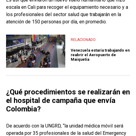
escala en Cali para recoger el equipamiento necesario y a
los profesionales del sector salud que trabajarán en la
atención de 150 personas por día, en promedio.
RELACIONADO
Venezuela estaría trabajando en
reabrir el Aeropuerto de
Maiquetía
¿Qué procedimientos se realizarán en
el hospital de campaña que envía
Colombia?
De acuerdo con la UNGRD, “la unidad médica móvil será
operada por 35 profesionales de la salud del Emergency