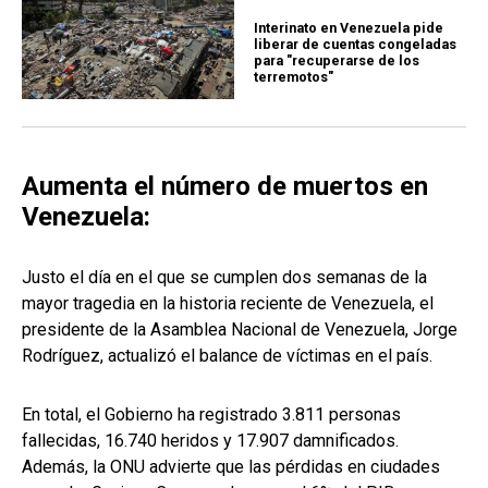
Interinato en Venezuela pide
liberar de cuentas congeladas
para "recuperarse de los
terremotos"
Aumenta el número de muertos en
Venezuela:
Justo el día en el que se cumplen dos semanas de la
mayor tragedia en la historia reciente de Venezuela, el
presidente de la Asamblea Nacional de Venezuela, Jorge
Rodríguez, actualizó el balance de víctimas en el país.
En total, el Gobierno ha registrado 3.811 personas
fallecidas, 16.740 heridos y 17.907 damnificados.
Además, la ONU advierte que las pérdidas en ciudades