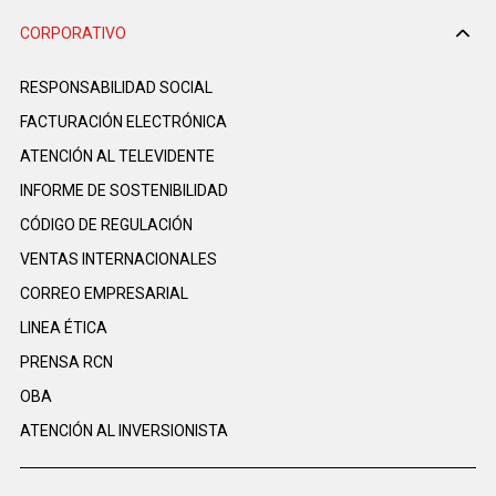
CORPORATIVO
RESPONSABILIDAD SOCIAL
FACTURACIÓN ELECTRÓNICA
ATENCIÓN AL TELEVIDENTE
INFORME DE SOSTENIBILIDAD
CÓDIGO DE REGULACIÓN
VENTAS INTERNACIONALES
CORREO EMPRESARIAL
LINEA ÉTICA
PRENSA RCN
OBA
ATENCIÓN AL INVERSIONISTA