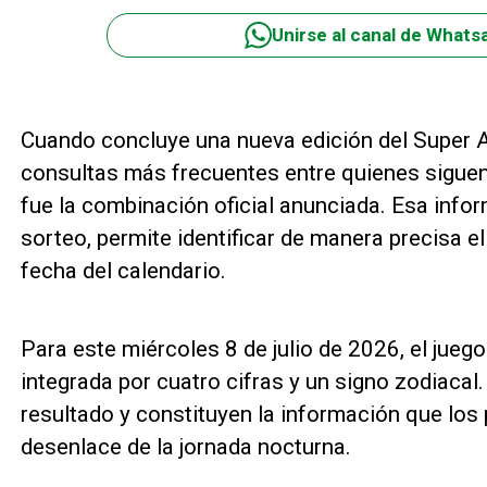
Unirse al canal de Whats
Cuando concluye una nueva edición del Super A
consultas más frecuentes entre quienes siguen 
fue la combinación oficial anunciada. Esa inform
sorteo, permite identificar de manera precisa e
fecha del calendario.
Para este miércoles 8 de julio de 2026, el juego
integrada por cuatro cifras y un signo zodiaca
resultado y constituyen la información que los p
desenlace de la jornada nocturna.