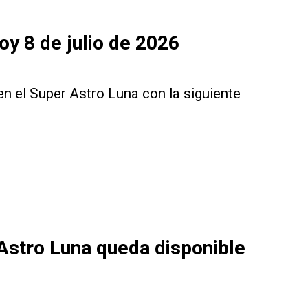
oy 8 de julio de 2026
n el Super Astro Luna con la siguiente
 Astro Luna queda disponible