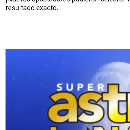
resultado exacto.