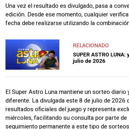
Una vez el resultado es divulgado, pasa a convert
edición. Desde ese momento, cualquier verifica
fecha debe realizarse utilizando la combinación
RELACIONADO
SUPER ASTRO LUNA: ya
julio de 2026
El Super Astro Luna mantiene un sorteo diario
diferente. La divulgada este 8 de julio de 2026
resultados oficiales del juego y representa exc
miércoles, facilitando su consulta por parte de
seguimiento permanente a este tipo de sorteos