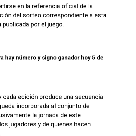
irse en la referencia oficial de la
ción del sorteo correspondiente a esta
 publicada por el juego.
 hay número y signo ganador hoy 5 de
 y cada edición produce una secuencia
 queda incorporada al conjunto de
lusivamente la jornada de este
 los jugadores y de quienes hacen
.