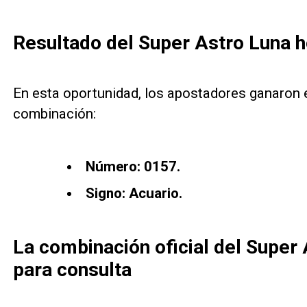
Resultado del Super Astro Luna h
En esta oportunidad, los apostadores ganaron e
combinación:
Número: 0157.
Signo: Acuario.
La combinación oficial del Super
para consulta