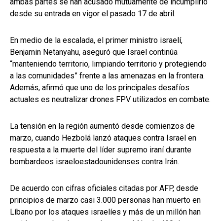
ambas partes se han acusado mutuamente de incumplirlo
desde su entrada en vigor el pasado 17 de abril.
En medio de la escalada, el primer ministro israelí,
Benjamin Netanyahu, aseguró que Israel continúa
“manteniendo territorio, limpiando territorio y protegiendo
a las comunidades” frente a las amenazas en la frontera.
Además, afirmó que uno de los principales desafíos
actuales es neutralizar drones FPV utilizados en combate.
La tensión en la región aumentó desde comienzos de
marzo, cuando Hezbolá lanzó ataques contra Israel en
respuesta a la muerte del líder supremo iraní durante
bombardeos israeloestadounidenses contra Irán.
De acuerdo con cifras oficiales citadas por AFP, desde
principios de marzo casi 3.000 personas han muerto en
Líbano por los ataques israelíes y más de un millón han