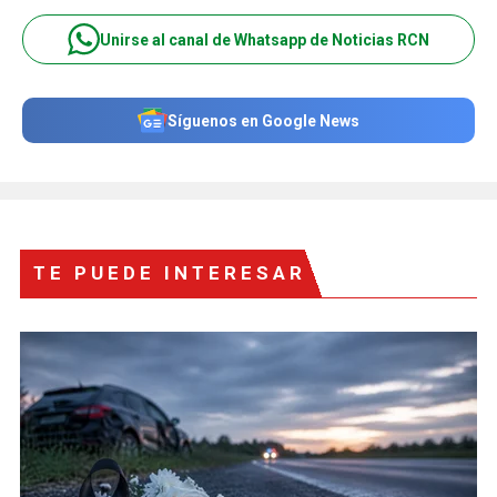
Unirse al canal de Whatsapp de Noticias RCN
Síguenos en Google News
TE PUEDE INTERESAR