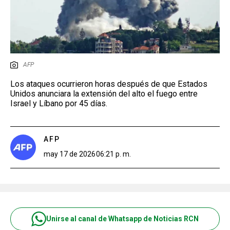
AFP
Los ataques ocurrieron horas después de que Estados
Unidos anunciara la extensión del alto el fuego entre
Israel y Líbano por 45 días.
AFP
may 17 de 2026
06:21 p. m.
Unirse al canal de Whatsapp de Noticias RCN