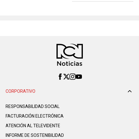
CORPORATIVO
RESPONSABILIDAD SOCIAL
FACTURACIÓN ELECTRÓNICA
ATENCIÓN AL TELEVIDENTE
INFORME DE SOSTENIBILIDAD