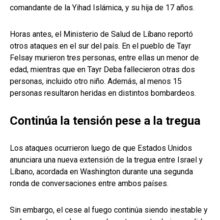
comandante de la Yihad Islámica, y su hija de 17 años.
Horas antes, el Ministerio de Salud de Líbano reportó
otros ataques en el sur del país. En el pueblo de Tayr
Felsay murieron tres personas, entre ellas un menor de
edad, mientras que en Tayr Deba fallecieron otras dos
personas, incluido otro niño. Además, al menos 15
personas resultaron heridas en distintos bombardeos.
Continúa la tensión pese a la tregua
Los ataques ocurrieron luego de que Estados Unidos
anunciara una nueva extensión de la tregua entre Israel y
Líbano, acordada en Washington durante una segunda
ronda de conversaciones entre ambos países.
Sin embargo, el cese al fuego continúa siendo inestable y