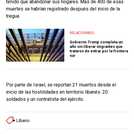
tenido que abandonar sus hogares. Más de 400 de esas
muertes se habrían registrado después del inicio de la
tregua.
RELACIONADO
Gobierno Trump completa un
año sin liberar migrantes que
trataron de entrar por la frontera
sur
Por parte de Israel, se reportan 21 muertos desde el
inicio de las hostilidades en territorio libanés: 20
soldados y un contratista del ejército.
Líbano