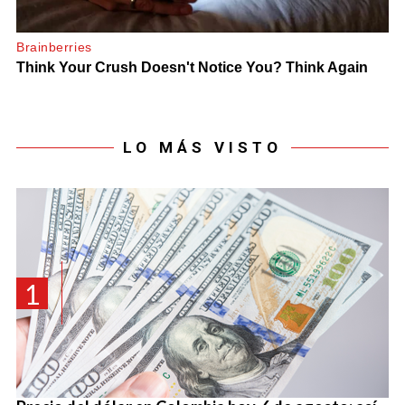
LO MÁS VISTO
1