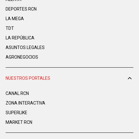
DEPORTES RCN
LA MEGA
TDT
LA REPÚBLICA
ASUNTOS LEGALES
AGRONEGOCIOS
NUESTROS PORTALES
CANAL RCN
ZONA INTERACTIVA
SUPERLIKE
MARKET RCN