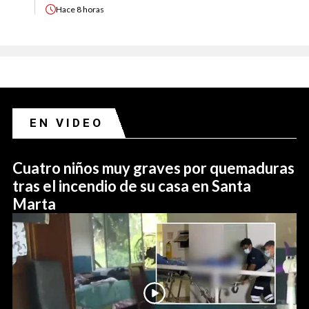
Hace
8 horas
EN VIDEO
Cuatro niños muy graves por quemaduras
tras el incendio de su casa en Santa
Marta