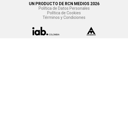
UN PRODUCTO DE RCN MEDIOS 2026
Política de Datos Personales
Política de Cookies
Términos y Condiciones