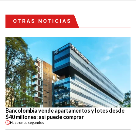
OTRAS NOTICIAS
Bancolombia vende apartamentos y lotes desde
$40 millones: así puede comprar
Hace
unos segundos