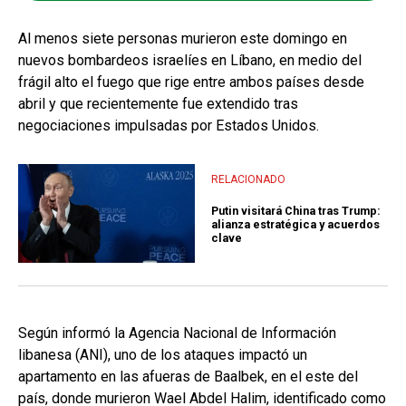
Al menos siete personas murieron este domingo en
nuevos bombardeos israelíes en Líbano, en medio del
frágil alto el fuego que rige entre ambos países desde
abril y que recientemente fue extendido tras
negociaciones impulsadas por Estados Unidos.
RELACIONADO
Putin visitará China tras Trump:
alianza estratégica y acuerdos
clave
Según informó la Agencia Nacional de Información
libanesa (ANI), uno de los ataques impactó un
apartamento en las afueras de Baalbek, en el este del
país, donde murieron Wael Abdel Halim, identificado como