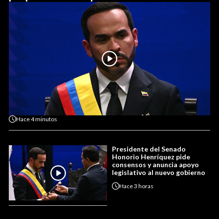
Hace
4 minutos
Presidente del Senado
Honorio Henríquez pide
consensos y anuncia apoyo
legislativo al nuevo gobierno
Hace
3 horas