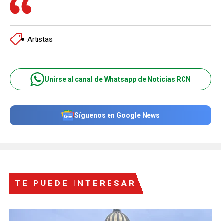
Artistas
Unirse al canal de Whatsapp de Noticias RCN
Síguenos en Google News
TE PUEDE INTERESAR