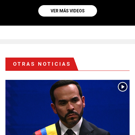
VER MÁS VIDEOS
OTRAS NOTICIAS