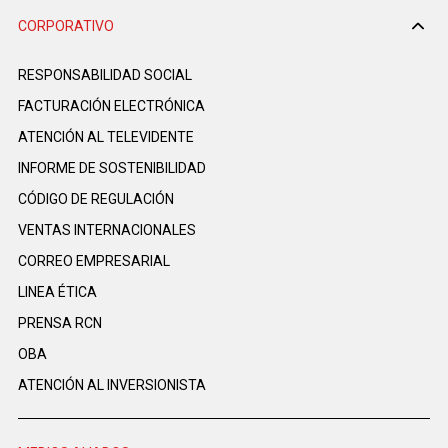
CORPORATIVO
RESPONSABILIDAD SOCIAL
FACTURACIÓN ELECTRÓNICA
ATENCIÓN AL TELEVIDENTE
INFORME DE SOSTENIBILIDAD
CÓDIGO DE REGULACIÓN
VENTAS INTERNACIONALES
CORREO EMPRESARIAL
LINEA ÉTICA
PRENSA RCN
OBA
ATENCIÓN AL INVERSIONISTA