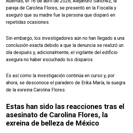
Además, el 16 de abril de 2026, Alejandro Sánchez, la
pareja de Carolina Flores, se presentó en la Fiscalía y
aseguró que su madre fue la persona que disparó en
repetidas ocasiones.
Sin embargo, los investigadores aún no han llegado a una
conclusión exacta debido a que la denuncia se realizó un
día después y, adicionalmente, el vigilante del edificio
asegura no haber escuchado los disparos.
Es así como la investigación continúa en curso y, por
ahora, se desconoce el paradero de Erika María, la suegra
de la exreina Carolina Flores.
Estas han sido las reacciones tras el
asesinato de Carolina Flores, la
exreina de belleza de México