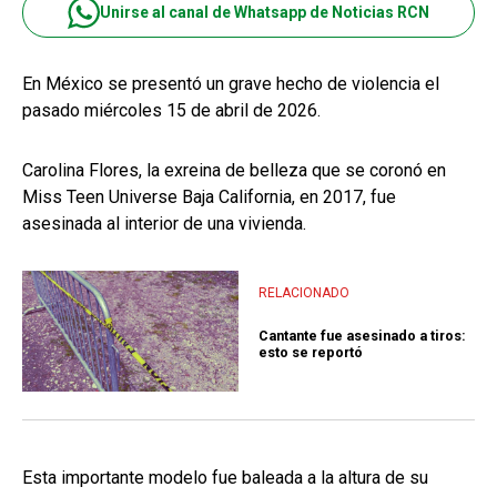
Unirse al canal de Whatsapp de Noticias RCN
En México se presentó un grave hecho de violencia el
pasado miércoles 15 de abril de 2026.
Carolina Flores, la exreina de belleza que se coronó en
Miss Teen Universe Baja California, en 2017, fue
asesinada al interior de una vivienda.
RELACIONADO
Cantante fue asesinado a tiros:
esto se reportó
Esta importante modelo fue baleada a la altura de su