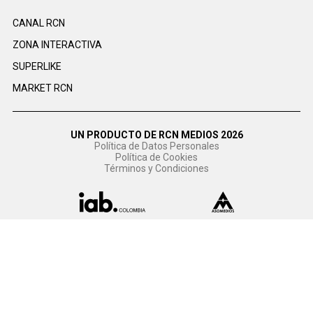
CANAL RCN
ZONA INTERACTIVA
SUPERLIKE
MARKET RCN
UN PRODUCTO DE RCN MEDIOS 2026
Política de Datos Personales
Política de Cookies
Términos y Condiciones