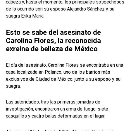
cabeza y, hasta el momento, los principales sospechosos
de lo ocurrido son su esposo Alejandro Sánchez y su
suegra Erika María.
Esto se sabe del asesinato de
Carolina Flores, la reconocida
exreina de belleza de México
El día del asesinato, Carolina Flores se encontraba en una
casa localizada en Polanco, uno de los barrios más
exclusivos de Ciudad de México, junto a su esposo y su
suegra.
Las autoridades, tras las primeras jornadas de
investigación, encontraron un arma de fuego, siete
casquillos y cuatro balas deformadas en el lugar.