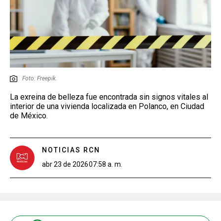
Foto: Freepik.
La exreina de belleza fue encontrada sin signos vitales al
interior de una vivienda localizada en Polanco, en Ciudad
de México.
NOTICIAS RCN
abr 23 de 2026
07:58 a. m.