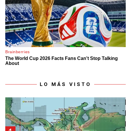
LO MÁS VISTO