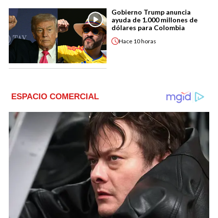
Gobierno Trump anuncia
ayuda de 1.000 millones de
dólares para Colombia
Hace
10 horas