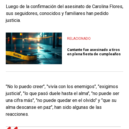
Luego de la confirmación del asesinato de Carolina Flores,
sus seguidores, conocidos y familiares han pedido
justicia.
RELACIONADO
Cantante fue asesinado a tiros
en plena fiesta de cumpleaños
"No lo puedo creer", "vivía con los enemigos", "exigimos
justicia", "lo que pasó duele hasta el alma", "no puede ser
una cifra más", "no puede quedar en el olvido" y "que su
alma descanse en paz", han sido algunas de las
reacciones.