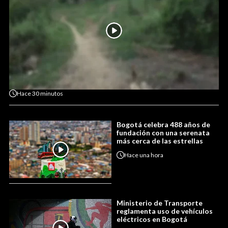
Hace
30 minutos
Bogotá celebra 488 años de
fundación con una serenata
más cerca de las estrellas
Hace
una hora
Ministerio de Transporte
reglamenta uso de vehículos
eléctricos en Bogotá