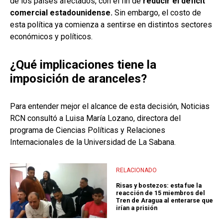
de los países afectados, con el fin de
reducir el déficit
comercial estadounidense.
Sin embargo, el costo de
esta política ya comienza a sentirse en distintos sectores
económicos y políticos.
¿Qué implicaciones tiene la
imposición de aranceles?
Para entender mejor el alcance de esta decisión, Noticias
RCN consultó a Luisa María Lozano, directora del
programa de Ciencias Políticas y Relaciones
Internacionales de la Universidad de La Sabana.
RELACIONADO
Risas y bostezos: esta fue la
reacción de 15 miembros del
Tren de Aragua al enterarse que
irían a prisión