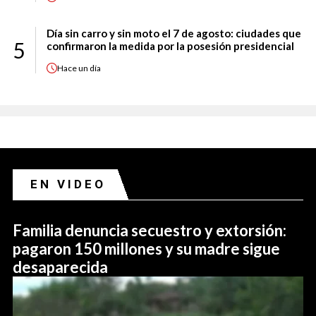
Día sin carro y sin moto el 7 de agosto: ciudades que
5
confirmaron la medida por la posesión presidencial
Hace
un día
EN VIDEO
Familia denuncia secuestro y extorsión:
pagaron 150 millones y su madre sigue
desaparecida