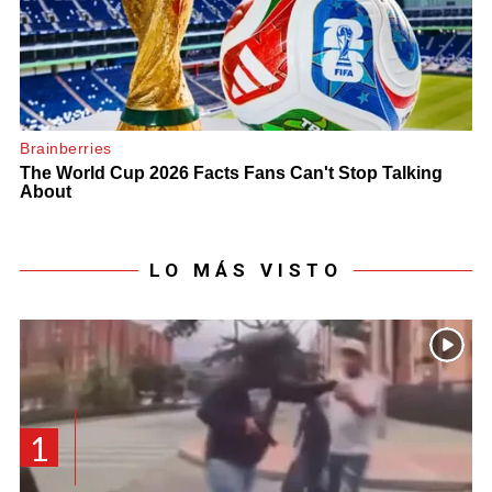
LO MÁS VISTO
1