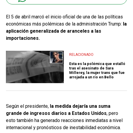
El 5 de abril marcó el inicio oficial de una de las políticas
económicas más polémicas de la administración Trump:
la
aplicación generalizada de aranceles a las
importaciones.
RELACIONADO
Esta es la polémica que estalló
tras el asesinato de Sara
Millerey, la mujer trans que fue
arrojada a un río en Bello
Según el presidente,
la medida dejaría una suma
grande de ingresos diarios a Estados Unidos
, pero
esto también ha generado reacciones inmediatas a nivel
internacional y pronósticos de inestabilidad económica.