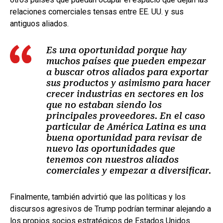
relaciones comerciales tensas entre EE. UU. y sus
antiguos aliados.
Es una oportunidad porque hay
muchos países que pueden empezar
a buscar otros aliados para exportar
sus productos y asimismo para hacer
crecer industrias en sectores en los
que no estaban siendo los
principales proveedores. En el caso
particular de América Latina es una
buena oportunidad para revisar de
nuevo las oportunidades que
tenemos con nuestros aliados
comerciales y empezar a diversificar.
Finalmente, también advirtió que las políticas y los
discursos agresivos de Trump podrían terminar alejando a
los propios socios estratégicos de Estados Unidos.