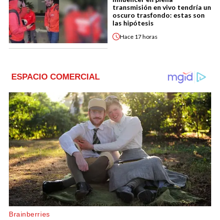
transmisión en vivo tendría un
oscuro trasfondo: estas son
las hipótesis
Hace
17 horas