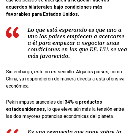
acuerdos bilaterales bajo condiciones más
favorables para Estados Unidos.
Lo que está esperando es que uno a
uno los países empiecen a acercarse
a él para empezar a negociar unas
condiciones en las que EE. UU. se vea
más favorecido.
Sin embargo, esto no es sencillo. Algunos países, como
China, ya respondieron de manera directa a esta ofensiva
económica.
Pekín impuso aranceles del
34% a productos
estadounidenses,
lo que eleva aún más la tensión entre
las dos mayores potencias económicas del planeta.
Es una respuesta que pone sobre la