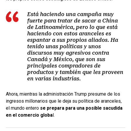
Está haciendo una campaña muy
fuerte para tratar de sacar a China
de Latinoamérica, pero lo que está
haciendo con estos aranceles es
espantar a sus propios aliados. Ha
tenido unas políticas y unos
discursos muy agresivos contra
Canadá y México, que son sus
principales compradores de
productos y también que les proveen
en varias industrias.
Ahora, mientras la administración Trump presume de los
ingresos millonarios que le deja su política de aranceles,
el mundo entero
se prepara para una posible sacudida
en el comercio globa
l.