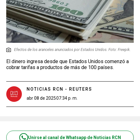
Efectos de los aranceles anunciados por Estados Unidos. Foto: Freepik.
El dinero ingresa desde que Estados Unidos comenzó a
cobrar tarifas a productos de más de 100 países.
NOTICIAS RCN - REUTERS
abr 08 de 2025
07:34 p. m.
Unirse al canal de Whatsapp de Noticias RCN