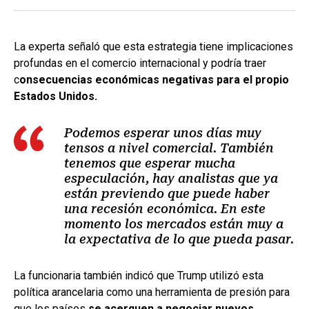
La experta señaló que esta estrategia tiene implicaciones
profundas en el comercio internacional y podría traer
c
onsecuencias económicas negativas para el propio
Estados Unidos.
Podemos esperar unos días muy
tensos a nivel comercial. También
tenemos que esperar mucha
especulación, hay analistas que ya
están previendo que puede haber
una recesión económica. En este
momento los mercados están muy a
la expectativa de lo que pueda pasar.
La funcionaria también indicó que Trump utilizó esta
política arancelaria como una herramienta de presión para
que los países
se acerquen a negociar nuevos