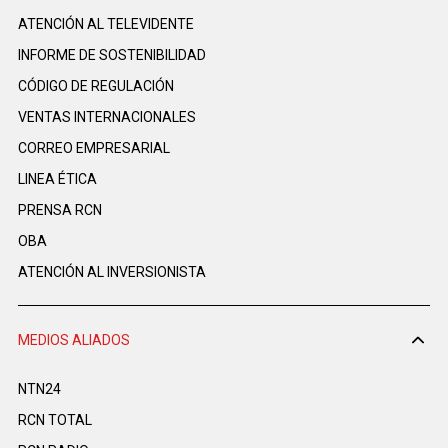
ATENCIÓN AL TELEVIDENTE
INFORME DE SOSTENIBILIDAD
CÓDIGO DE REGULACIÓN
VENTAS INTERNACIONALES
CORREO EMPRESARIAL
LINEA ÉTICA
PRENSA RCN
OBA
ATENCIÓN AL INVERSIONISTA
MEDIOS ALIADOS
NTN24
RCN TOTAL