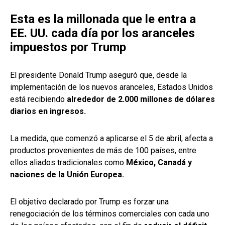
Esta es la millonada que le entra a
EE. UU. cada día por los aranceles
impuestos por Trump
El presidente Donald Trump aseguró que, desde la
implementación de los nuevos aranceles, Estados Unidos
está recibiendo
alrededor de 2.000 millones de dólares
diarios en ingresos.
La medida, que comenzó a aplicarse el 5 de abril, afecta a
productos provenientes de más de 100 países, entre
ellos aliados tradicionales como
México, Canadá y
naciones de la Unión Europea.
El objetivo declarado por Trump es forzar una
renegociación de los términos comerciales con cada uno