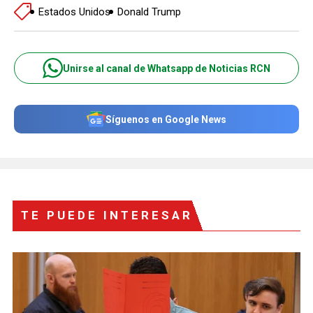
Estados Unidos
Donald Trump
Unirse al canal de Whatsapp de Noticias RCN
Síguenos en Google News
TE PUEDE INTERESAR