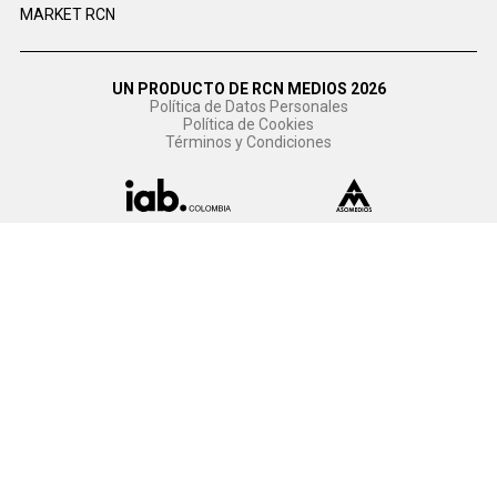
MARKET RCN
UN PRODUCTO DE RCN MEDIOS 2026
Política de Datos Personales
Política de Cookies
Términos y Condiciones