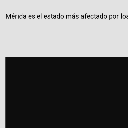
Mérida es el estado más afectado por los