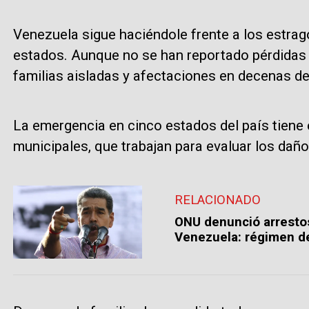
Venezuela sigue haciéndole frente a los estrag
estados. Aunque no se han reportado pérdidas
familias aisladas y afectaciones en decenas de
La emergencia en cinco estados del país tiene e
municipales, que trabajan para evaluar los daño
RELACIONADO
ONU denunció arrestos
Venezuela: régimen d