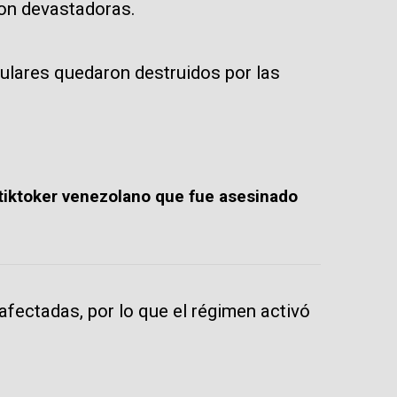
on devastadoras.
ulares quedaron destruidos por las
 tiktoker venezolano que fue asesinado
afectadas, por lo que el régimen activó