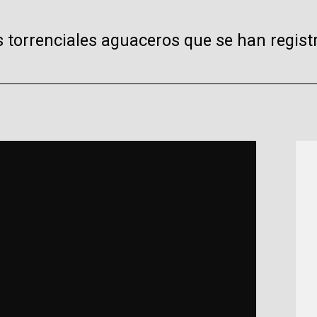
 torrenciales aguaceros que se han registr