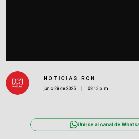
NOTICIAS RCN
junio 28 de 2025
08:13 p. m.
Unirse al canal de Whats