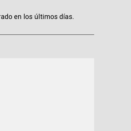
ado en los últimos días.