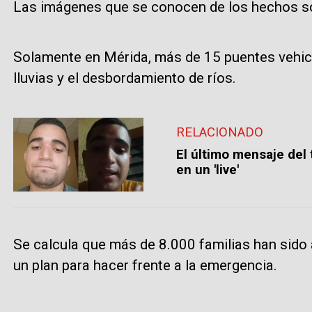
Las imágenes que se conocen de los hechos s
Solamente en Mérida, más de 15 puentes vehic
lluvias y el desbordamiento de ríos.
RELACIONADO
El último mensaje del
en un 'live'
Se calcula que más de 8.000 familias han sido 
un plan para hacer frente a la emergencia.