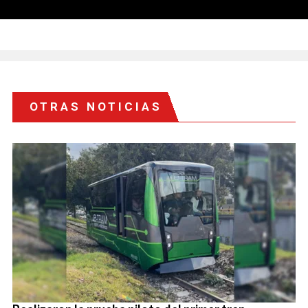
OTRAS NOTICIAS