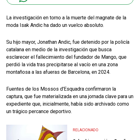
La investigación en torno a la muerte del magnate de la
moda Isak Andic ha dado un vuelco absoluto.
Su hijo mayor, Jonathan Andic, fue detenido por la policía
catalana en medio de la investigación que busca
esclarecer el fallecimiento del fundador de Mango, que
perdió la vida tras precipitarse al vacío en una zona
montañosa a las afueras de Barcelona, en 2024.
Fuentes de los Mossos d'Esquadra confirmaron la
captura, que fue materializada en una jornada clave para un
expediente que, inicialmente, había sido archivado como
un trágico percance deportivo.
RELACIONADO