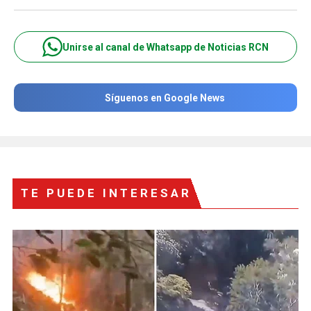
Unirse al canal de Whatsapp de Noticias RCN
Síguenos en Google News
TE PUEDE INTERESAR