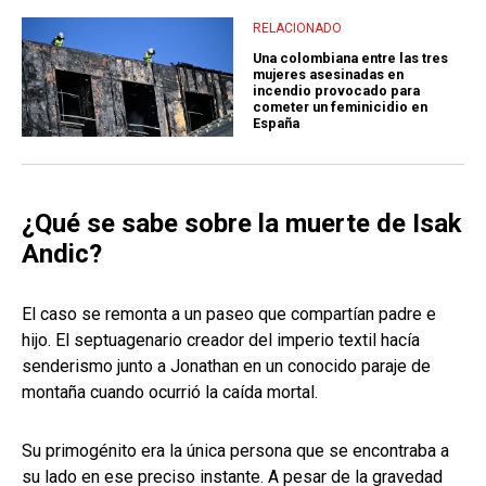
RELACIONADO
Una colombiana entre las tres
mujeres asesinadas en
incendio provocado para
cometer un feminicidio en
España
¿Qué se sabe sobre la muerte de Isak
Andic?
El caso se remonta a un paseo que compartían padre e
hijo. El septuagenario creador del imperio textil hacía
senderismo junto a Jonathan en un conocido paraje de
montaña cuando ocurrió la caída mortal.
Su primogénito era la única persona que se encontraba a
su lado en ese preciso instante. A pesar de la gravedad