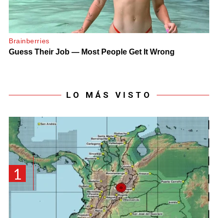
LO MÁS VISTO
1