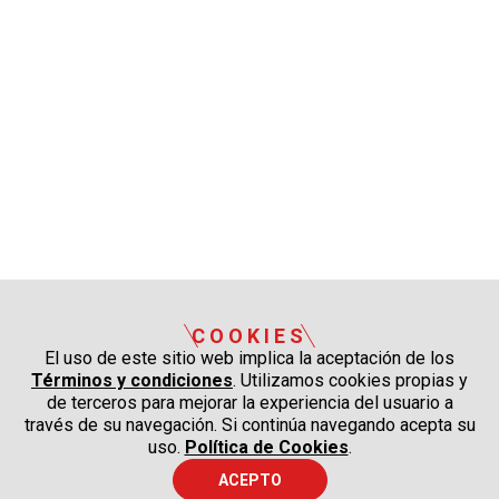
COOKIES
El uso de este sitio web implica la aceptación de los
Términos y condiciones
. Utilizamos cookies propias y
de terceros para mejorar la experiencia del usuario a
través de su navegación. Si continúa navegando acepta su
uso.
Política de Cookies
.
ACEPTO