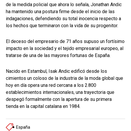
de la medida policial que ahora lo señala, Jonathan Andic
ha mantenido una postura firme desde el inicio de las
indagaciones, defendiendo su total inocencia respecto a
los hechos que terminaron con la vida de su progenitor.
El deceso del empresario de 71 años supuso un fortísimo
impacto en la sociedad y el tejido empresarial europeo, al
tratarse de una de las mayores fortunas de España.
Nacido en Estambul, Isak Andic edificó desde los
cimientos un coloso de la industria de la moda global que
hoy en día opera una red cercana a los 2.800
establecimientos internacionales, una trayectoria que
despegó formalmente con la apertura de su primera
tienda en la capital catalana en 1984.
España