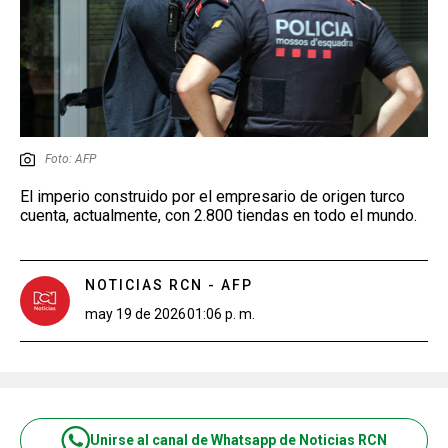
Foto: AFP
El imperio construido por el empresario de origen turco
cuenta, actualmente, con 2.800 tiendas en todo el mundo.
NOTICIAS RCN - AFP
may 19 de 2026
01:06 p. m.
Unirse al canal de Whatsapp de Noticias RCN