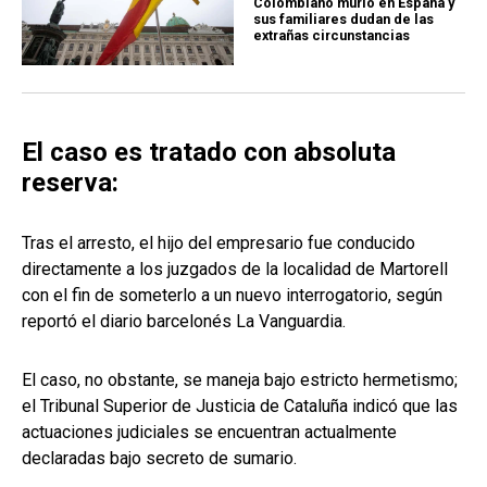
Colombiano murió en España y
sus familiares dudan de las
extrañas circunstancias
El caso es tratado con absoluta
reserva:
Tras el arresto, el hijo del empresario fue conducido
directamente a los juzgados de la localidad de Martorell
con el fin de someterlo a un nuevo interrogatorio, según
reportó el diario barcelonés La Vanguardia.
El caso, no obstante, se maneja bajo estricto hermetismo;
el Tribunal Superior de Justicia de Cataluña indicó que las
actuaciones judiciales se encuentran actualmente
declaradas bajo secreto de sumario.