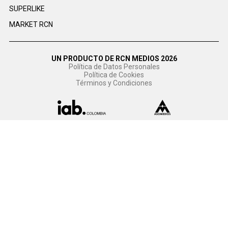
SUPERLIKE
MARKET RCN
UN PRODUCTO DE RCN MEDIOS 2026
Política de Datos Personales
Política de Cookies
Términos y Condiciones