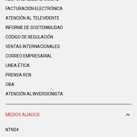
FACTURACIÓN ELECTRÓNICA
ATENCIÓN AL TELEVIDENTE
INFORME DE SOSTENIBILIDAD
CÓDIGO DE REGULACIÓN
VENTAS INTERNACIONALES
CORREO EMPRESARIAL
LINEA ÉTICA
PRENSA RCN
OBA
ATENCIÓN AL INVERSIONISTA
MEDIOS ALIADOS
NTN24