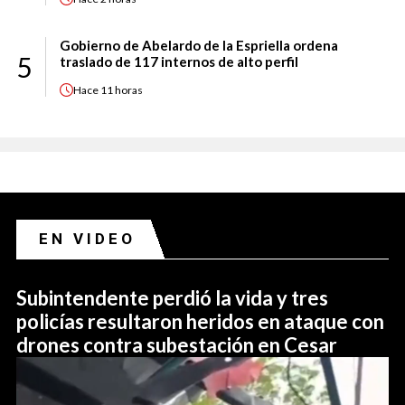
Gobierno de Abelardo de la Espriella ordena
5
traslado de 117 internos de alto perfil
Hace
11 horas
EN VIDEO
Subintendente perdió la vida y tres
policías resultaron heridos en ataque con
drones contra subestación en Cesar