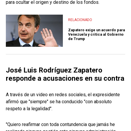
para ocultar el origen y destino de los fondos.
RELACIONADO
Zapatero exige un acuerdo para
Venezuela y critica al Gobierno
de Trump
José Luis Rodríguez Zapatero
responde a acusaciones en su contra
A través de un video en redes sociales, el expresidente
afirmó que "siempre" se ha conducido "con absoluto
respeto a la legalidad".
"Quiero reafirmar con toda contundencia que jamás he