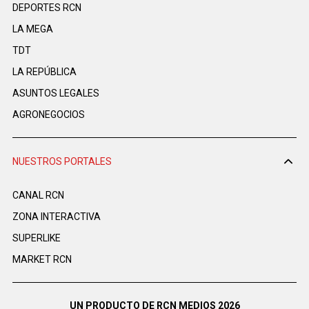
DEPORTES RCN
LA MEGA
TDT
LA REPÚBLICA
ASUNTOS LEGALES
AGRONEGOCIOS
NUESTROS PORTALES
CANAL RCN
ZONA INTERACTIVA
SUPERLIKE
MARKET RCN
UN PRODUCTO DE RCN MEDIOS 2026