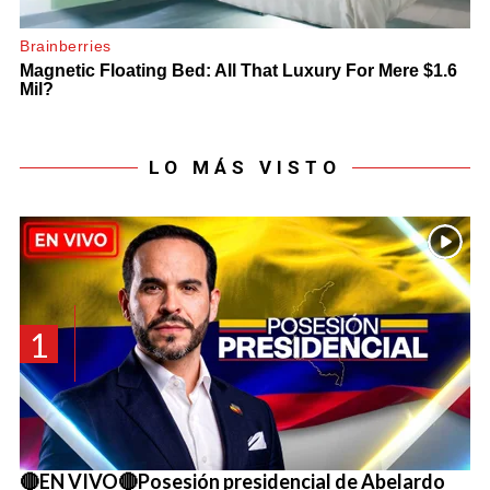
LO MÁS VISTO
1
🔴EN VIVO🔴Posesión presidencial de Abelardo