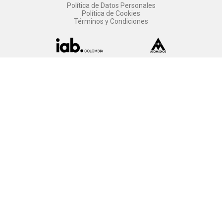
Política de Datos Personales
Política de Cookies
Términos y Condiciones