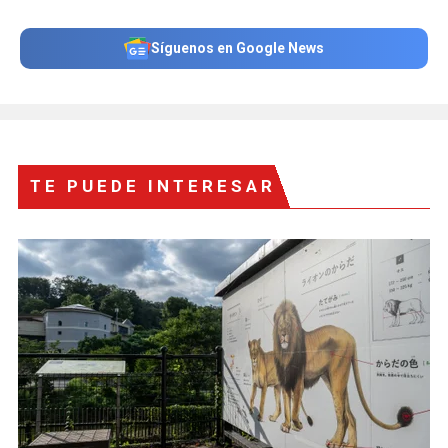
Síguenos en Google News
TE PUEDE INTERESAR