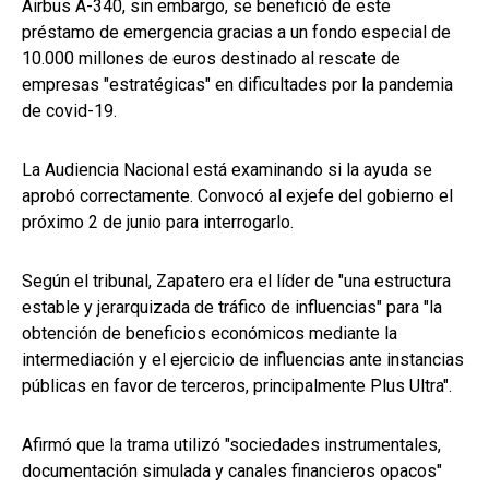
Airbus A-340, sin embargo, se benefició de este
préstamo de emergencia gracias a un fondo especial de
10.000 millones de euros destinado al rescate de
empresas "estratégicas" en dificultades por la pandemia
de covid-19.
La Audiencia Nacional está examinando si la ayuda se
aprobó correctamente. Convocó al exjefe del gobierno el
próximo 2 de junio para interrogarlo.
Según el tribunal, Zapatero era el líder de "una estructura
estable y jerarquizada de tráfico de influencias" para "la
obtención de beneficios económicos mediante la
intermediación y el ejercicio de influencias ante instancias
públicas en favor de terceros, principalmente Plus Ultra".
Afirmó que la trama utilizó "sociedades instrumentales,
documentación simulada y canales financieros opacos"