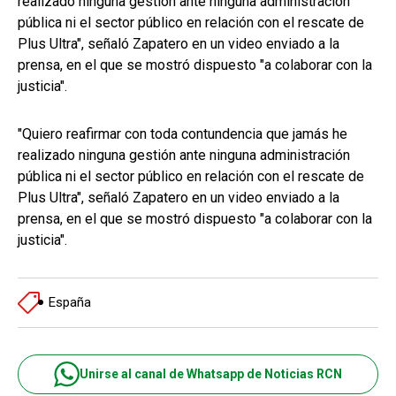
realizado ninguna gestión ante ninguna administración
pública ni el sector público en relación con el rescate de
Plus Ultra", señaló Zapatero en un video enviado a la
prensa, en el que se mostró dispuesto "a colaborar con la
justicia".
"Quiero reafirmar con toda contundencia que jamás he
realizado ninguna gestión ante ninguna administración
pública ni el sector público en relación con el rescate de
Plus Ultra", señaló Zapatero en un video enviado a la
prensa, en el que se mostró dispuesto "a colaborar con la
justicia".
España
Unirse al canal de Whatsapp de Noticias RCN