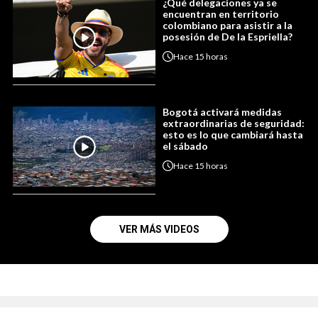
¿Qué delegaciones ya se
encuentran en territorio
colombiano para asistir a la
posesión de De la Espriella?
Hace
15 horas
Bogotá activará medidas
extraordinarias de seguridad:
esto es lo que cambiará hasta
el sábado
Hace
15 horas
VER MÁS VIDEOS