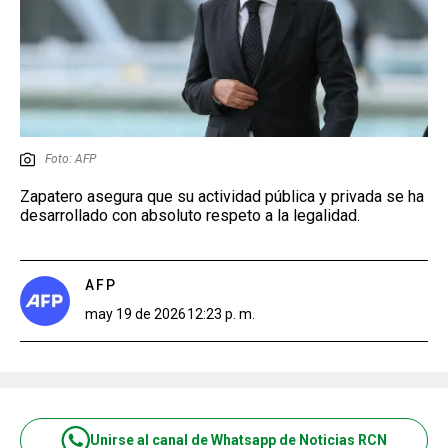
Foto: AFP
Zapatero asegura que su actividad pública y privada se ha
desarrollado con absoluto respeto a la legalidad.
AFP
may 19 de 2026
12:23 p. m.
Unirse al canal de Whatsapp de Noticias RCN