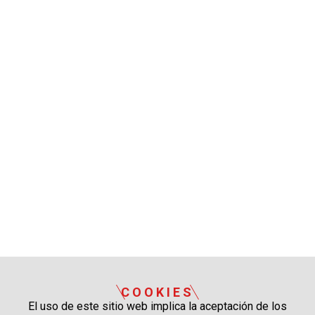
COOKIES
El uso de este sitio web implica la aceptación de los