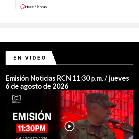
Hace
5 horas
EN VIDEO
Emisión Noticias RCN 11:30 p.m. / jueves
6 de agosto de 2026