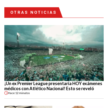
OTRAS NOTICIAS
¡Un ex Premier League presentaría HOY exámenes
médicos con Atlético Nacional! Esto se reveló
Hace
12 minutos