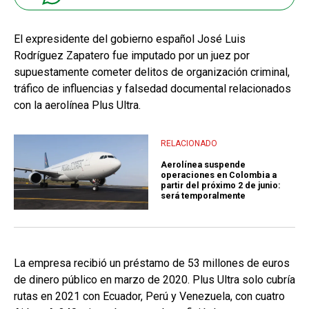
El expresidente del gobierno español José Luis
Rodríguez Zapatero fue imputado por un juez por
supuestamente cometer delitos de organización criminal,
tráfico de influencias y falsedad documental relacionados
con
la aerolínea Plus Ultra.
RELACIONADO
Aerolínea suspende
operaciones en Colombia a
partir del próximo 2 de junio:
será temporalmente
La empresa recibió un préstamo de 53 millones de euros
de dinero público en marzo de 2020. Plus Ultra solo cubría
rutas en 2021 con Ecuador, Perú y Venezuela, con cuatro