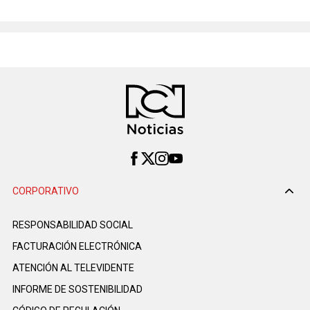
CORPORATIVO
RESPONSABILIDAD SOCIAL
FACTURACIÓN ELECTRÓNICA
ATENCIÓN AL TELEVIDENTE
INFORME DE SOSTENIBILIDAD