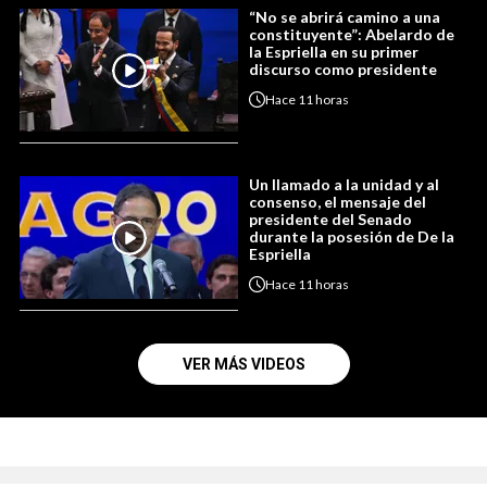
“No se abrirá camino a una
constituyente”: Abelardo de
la Espriella en su primer
discurso como presidente
Hace
11 horas
Un llamado a la unidad y al
consenso, el mensaje del
presidente del Senado
durante la posesión de De la
Espriella
Hace
11 horas
VER MÁS VIDEOS