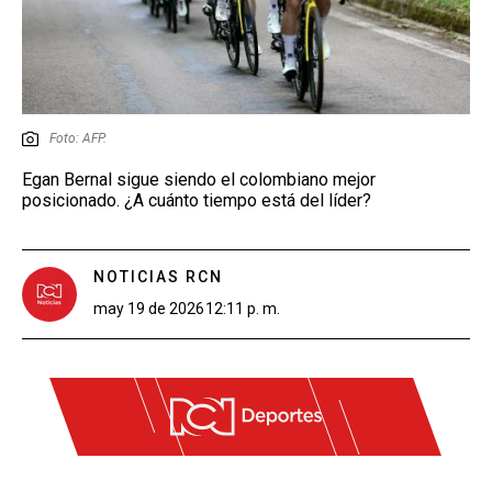
Foto: AFP.
Egan Bernal sigue siendo el colombiano mejor
posicionado. ¿A cuánto tiempo está del líder?
NOTICIAS RCN
may 19 de 2026
12:11 p. m.