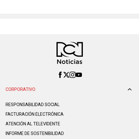
CORPORATIVO
RESPONSABILIDAD SOCIAL
FACTURACIÓN ELECTRÓNICA
ATENCIÓN AL TELEVIDENTE
INFORME DE SOSTENIBILIDAD