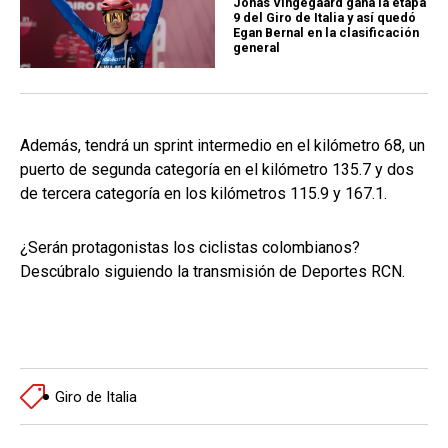
Jonas Vingegaard gana la etapa
9 del Giro de Italia y así quedó
Egan Bernal en la clasificación
general
Además, tendrá un sprint intermedio en el kilómetro 68, un
puerto de segunda categoría en el kilómetro 135.7 y dos
de tercera categoría en los kilómetros 115.9 y 167.1.
¿Serán protagonistas los ciclistas colombianos?
Descúbralo siguiendo la transmisión de Deportes RCN.
Giro de Italia