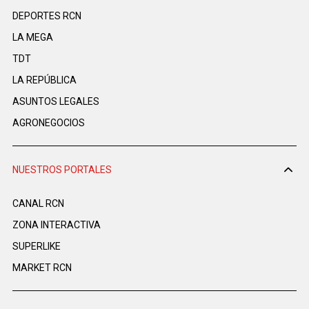
DEPORTES RCN
LA MEGA
TDT
LA REPÚBLICA
ASUNTOS LEGALES
AGRONEGOCIOS
NUESTROS PORTALES
CANAL RCN
ZONA INTERACTIVA
SUPERLIKE
MARKET RCN