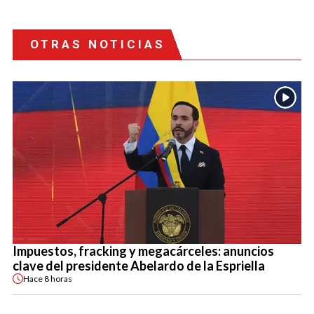
OTRAS NOTICIAS
Impuestos, fracking y megacárceles: anuncios
clave del presidente Abelardo de la Espriella
Hace
8 horas