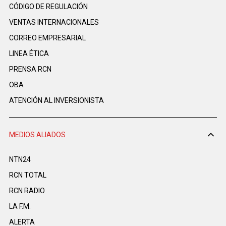
CÓDIGO DE REGULACIÓN
VENTAS INTERNACIONALES
CORREO EMPRESARIAL
LINEA ÉTICA
PRENSA RCN
OBA
ATENCIÓN AL INVERSIONISTA
MEDIOS ALIADOS
NTN24
RCN TOTAL
RCN RADIO
LA F.M.
ALERTA