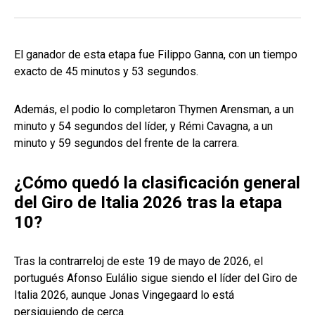
El ganador de esta etapa fue Filippo Ganna, con un tiempo
exacto de 45 minutos y 53 segundos.
Además, el podio lo completaron Thymen Arensman, a un
minuto y 54 segundos del líder, y Rémi Cavagna, a un
minuto y 59 segundos del frente de la carrera.
¿Cómo quedó la clasificación general
del Giro de Italia 2026 tras la etapa
10?
Tras la contrarreloj de este 19 de mayo de 2026, el
portugués Afonso Eulálio sigue siendo el líder del Giro de
Italia 2026, aunque Jonas Vingegaard lo está
persiguiendo de cerca.