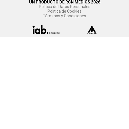
UN PRODUCTO DE RCN MEDIOS 2026
Política de Datos Personales
Política de Cookies
Términos y Condiciones