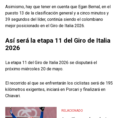
Asimismo, hay que tener en cuenta que Egan Bernal, en el
puesto 13 de la clasificación general y a cinco minutos y
39 segundos del líder, continúa siendo el colombiano
mejor posicionado en el Giro de Italia 2026.
Así será la etapa 11 del Giro de Italia
2026
La etapa 11 del Giro de Italia 2026 se disputará el
próximo miércoles 20 de mayo.
El recorrido al que se enfrentarán los ciclistas será de 195
kilómetros exigentes, iniciará en Porcari y finalizará en
Chiavari.
RELACIONADO