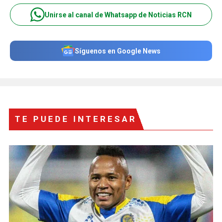
Unirse al canal de Whatsapp de Noticias RCN
Síguenos en Google News
TE PUEDE INTERESAR