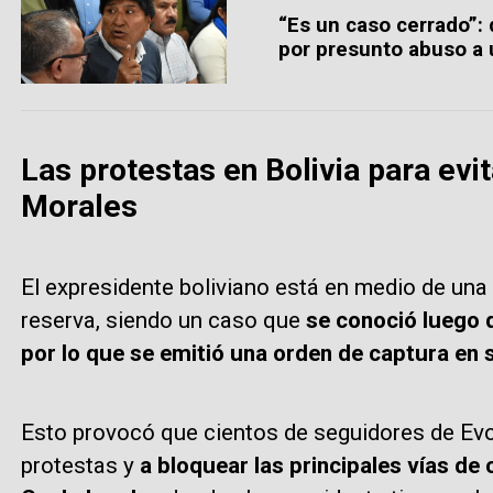
“Es un caso cerrado”: 
por presunto abuso a
Las protestas en Bolivia para evit
Morales
El expresidente boliviano está en medio de una 
reserva, siendo un caso que
se conoció luego d
por lo que se emitió una orden de captura en 
Esto provocó que cientos de seguidores de Evo 
protestas y
a bloquear las principales vías d