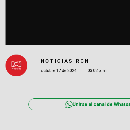
NOTICIAS RCN
octubre 17 de 2024
03:02 p. m.
Unirse al canal de Whats