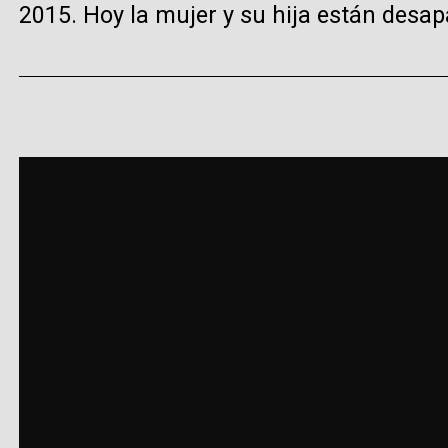
2015. Hoy la mujer y su hija están desa