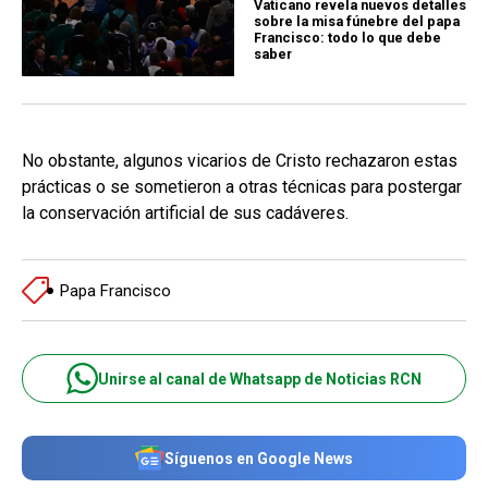
Vaticano revela nuevos detalles
sobre la misa fúnebre del papa
Francisco: todo lo que debe
saber
No obstante, algunos vicarios de Cristo rechazaron estas
prácticas o se sometieron a otras técnicas para postergar
la conservación artificial de sus cadáveres.
Papa Francisco
Unirse al canal de Whatsapp de Noticias RCN
Síguenos en Google News