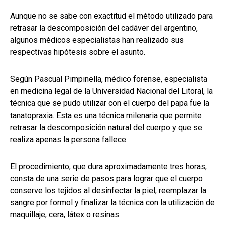
Aunque no se sabe con exactitud el método utilizado para
retrasar la descomposición del cadáver del argentino,
algunos médicos especialistas han realizado sus
respectivas hipótesis sobre el asunto.
Según Pascual Pimpinella, médico forense, especialista
en medicina legal de la Universidad Nacional del Litoral, la
técnica que se pudo utilizar con el cuerpo del papa fue la
tanatopraxia. Esta es una técnica milenaria que permite
retrasar la descomposición natural del cuerpo y que se
realiza apenas la persona fallece.
El procedimiento, que dura aproximadamente tres horas,
consta de una serie de pasos para lograr que el cuerpo
conserve los tejidos al desinfectar la piel, reemplazar la
sangre por formol y finalizar la técnica con la utilización de
maquillaje, cera, látex o resinas.