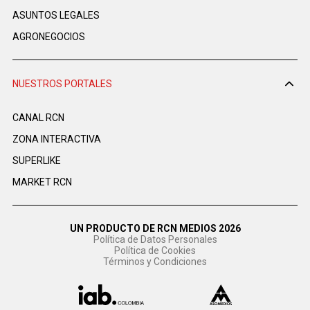
ASUNTOS LEGALES
AGRONEGOCIOS
NUESTROS PORTALES
CANAL RCN
ZONA INTERACTIVA
SUPERLIKE
MARKET RCN
UN PRODUCTO DE RCN MEDIOS 2026
Política de Datos Personales
Política de Cookies
Términos y Condiciones