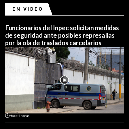
EN VIDEO
Funcionarios del Inpec solicitan medidas
de seguridad ante posibles represalias
por la ola de traslados carcelarios
Hace
4 horas