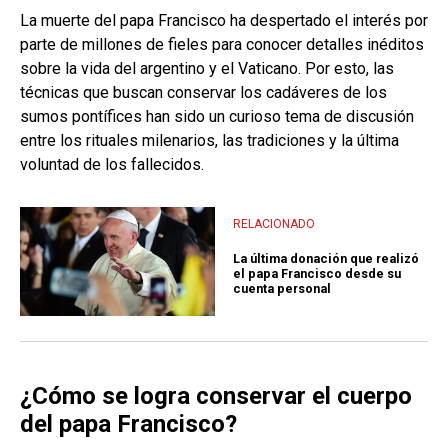
La muerte del papa Francisco ha despertado el interés por
parte de millones de fieles para conocer detalles inéditos
sobre la vida del argentino y el Vaticano. Por esto, las
técnicas que buscan conservar los cadáveres de los
sumos pontífices han sido un curioso tema de discusión
entre los rituales milenarios, las tradiciones y la última
voluntad de los fallecidos.
RELACIONADO
La última donación que realizó
el papa Francisco desde su
cuenta personal
¿Cómo se logra conservar el cuerpo
del papa Francisco?