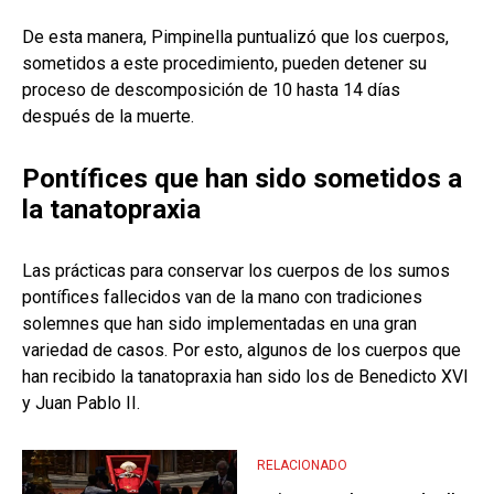
De esta manera, Pimpinella puntualizó que los cuerpos,
sometidos a este procedimiento, pueden detener su
proceso de descomposición de 10 hasta 14 días
después de la muerte.
Pontífices que han sido sometidos a
la tanatopraxia
Las prácticas para conservar los cuerpos de los sumos
pontífices fallecidos van de la mano con tradiciones
solemnes que han sido implementadas en una gran
variedad de casos. Por esto, algunos de los cuerpos que
han recibido la tanatopraxia han sido los de Benedicto XVI
y Juan Pablo II.
RELACIONADO