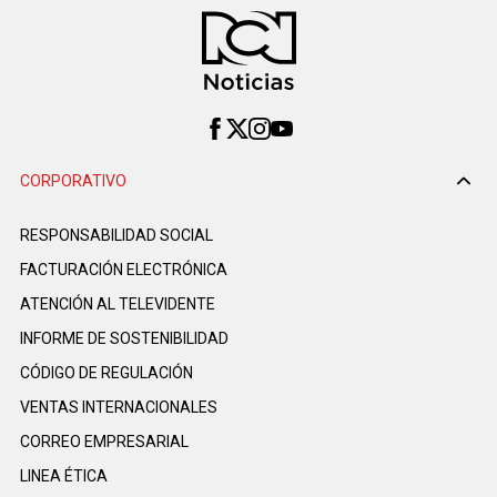
CORPORATIVO
RESPONSABILIDAD SOCIAL
FACTURACIÓN ELECTRÓNICA
ATENCIÓN AL TELEVIDENTE
INFORME DE SOSTENIBILIDAD
CÓDIGO DE REGULACIÓN
VENTAS INTERNACIONALES
CORREO EMPRESARIAL
LINEA ÉTICA