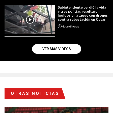
Subintendente perdió la vida
y tres policías resultaron
heridos en ataque con drones
contra subestación en Cesar
Hace
6 horas
VER MÁS VIDEOS
OTRAS NOTICIAS