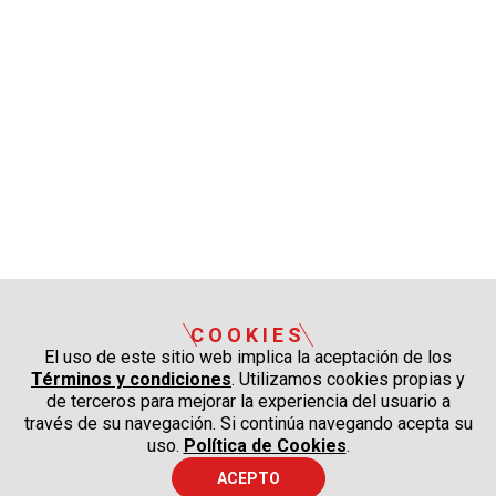
COOKIES
El uso de este sitio web implica la aceptación de los
Términos y condiciones
. Utilizamos cookies propias y
de terceros para mejorar la experiencia del usuario a
través de su navegación. Si continúa navegando acepta su
uso.
Política de Cookies
.
ACEPTO