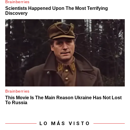
LO MÁS VISTO