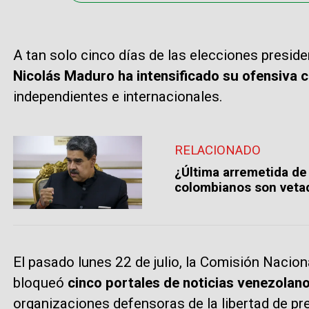
A tan solo cinco días de las elecciones preside
Nicolás Maduro ha intensificado su ofensiva 
independientes e internacionales.
RELACIONADO
¿Última arremetida de
colombianos son veta
El pasado lunes 22 de julio, la Comisión Nacio
bloqueó
cinco portales de noticias venezolan
organizaciones defensoras de la libertad de pr