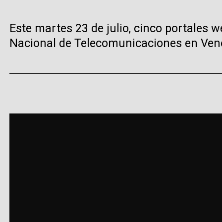
Este martes 23 de julio, cinco portales
Nacional de Telecomunicaciones en Ven