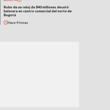
Robo de un reloj de $40 millones desató
balacera en centro comercial del norte de
Bogotá
Hace
4 horas