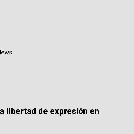
 News
a libertad de expresión en