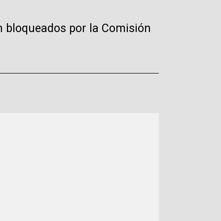
on bloqueados por la Comisión