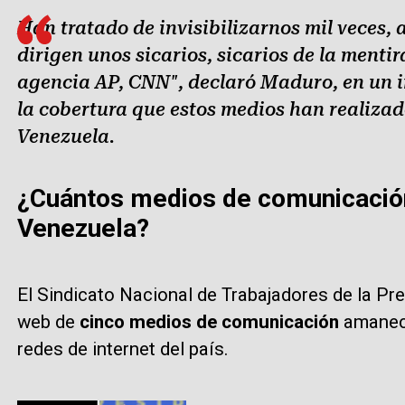
Han tratado de invisibilizarnos mil veces, 
dirigen unos sicarios, sicarios de la mentir
agencia AP, CNN", declaró Maduro, en un i
la cobertura que estos medios han realizad
Venezuela.
¿Cuántos medios de comunicació
Venezuela?
El Sindicato Nacional de Trabajadores de la P
web de
cinco medios de comunicación
amaneci
redes de internet del país.