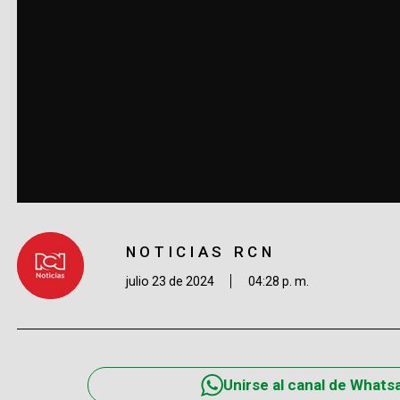
NOTICIAS RCN
julio 23 de 2024
04:28 p. m.
Unirse al canal de Whats