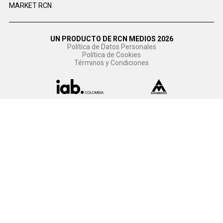
MARKET RCN
UN PRODUCTO DE RCN MEDIOS 2026
Política de Datos Personales
Política de Cookies
Términos y Condiciones