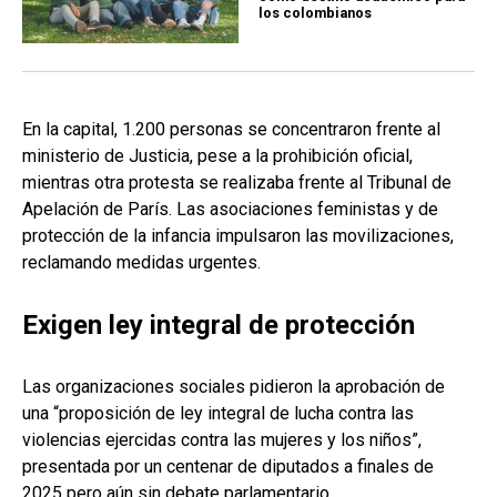
los colombianos
En la capital, 1.200 personas se concentraron frente al
ministerio de Justicia, pese a la prohibición oficial,
mientras otra protesta se realizaba frente al Tribunal de
Apelación de París. Las asociaciones feministas y de
protección de la infancia impulsaron las movilizaciones,
reclamando medidas urgentes.
Exigen ley integral de protección
Las organizaciones sociales pidieron la aprobación de
una “proposición de ley integral de lucha contra las
violencias ejercidas contra las mujeres y los niños”,
presentada por un centenar de diputados a finales de
2025 pero aún sin debate parlamentario.