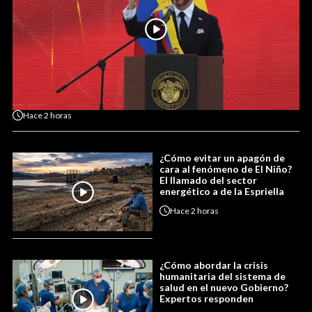
Hace
2 horas
¿Cómo evitar un apagón de
cara al fenómeno de El Niño?
El llamado del sector
energético a de la Espriella
Hace
2 horas
¿Cómo abordar la crisis
humanitaria del sistema de
salud en el nuevo Gobierno?
Expertos responden