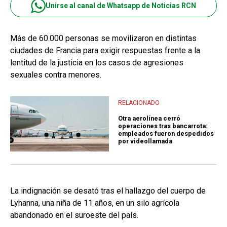
Unirse al canal de Whatsapp de Noticias RCN
Más de 60.000 personas se movilizaron en distintas
ciudades de Francia para exigir respuestas frente a la
lentitud de la justicia en los casos de agresiones
sexuales contra menores.
RELACIONADO
Otra aerolínea cerró
operaciones tras bancarrota:
empleados fueron despedidos
por videollamada
La indignación se desató tras el hallazgo del cuerpo de
Lyhanna, una niña de 11 años, en un silo agrícola
abandonado en el suroeste del país.