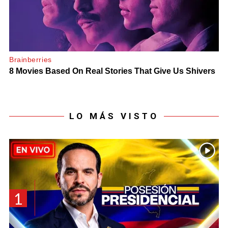
LO MÁS VISTO
1