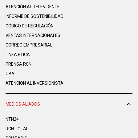
ATENCIÓN AL TELEVIDENTE
INFORME DE SOSTENIBILIDAD
CÓDIGO DE REGULACIÓN
VENTAS INTERNACIONALES
CORREO EMPRESARIAL
LINEA ÉTICA
PRENSA RCN
OBA
ATENCIÓN AL INVERSIONISTA
MEDIOS ALIADOS
NTN24
RCN TOTAL