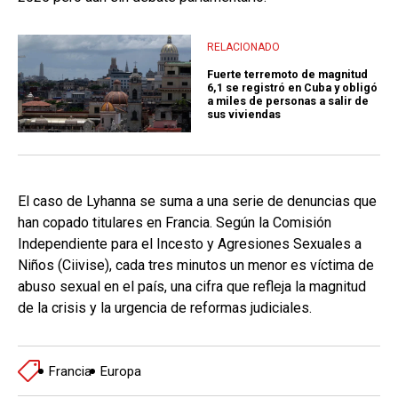
RELACIONADO
Fuerte terremoto de magnitud
6,1 se registró en Cuba y obligó
a miles de personas a salir de
sus viviendas
El caso de Lyhanna se suma a una serie de denuncias que
han copado titulares en Francia. Según la Comisión
Independiente para el Incesto y Agresiones Sexuales a
Niños (Ciivise), cada tres minutos un menor es víctima de
abuso sexual en el país, una cifra que refleja la magnitud
de la crisis y la urgencia de reformas judiciales.
Francia
Europa