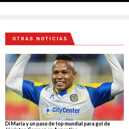
OTRAS NOTICIAS
Di María y un pase de top mundial para gol de