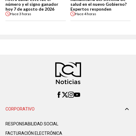
número y el signo ganador
salud en el nuevo Gobierno?
hoy 7 de agosto de 2026
Expertos responden
Hace
3 horas
Hace
4 horas
CORPORATIVO
RESPONSABILIDAD SOCIAL
FACTURACIÓN ELECTRÓNICA