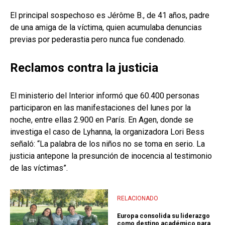
El principal sospechoso es Jérôme B., de 41 años, padre
de una amiga de la víctima, quien acumulaba denuncias
previas por pederastia pero nunca fue condenado.
Reclamos contra la justicia
El ministerio del Interior informó que 60.400 personas
participaron en las manifestaciones del lunes por la
noche, entre ellas 2.900 en París. En Agen, donde se
investiga el caso de Lyhanna, la organizadora Lori Bess
señaló: “La palabra de los niños no se toma en serio. La
justicia antepone la presunción de inocencia al testimonio
de las víctimas”.
RELACIONADO
Europa consolida su liderazgo
como destino académico para