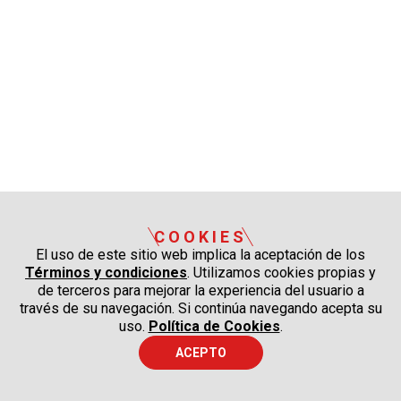
COOKIES
El uso de este sitio web implica la aceptación de los
Términos y condiciones
. Utilizamos cookies propias y
de terceros para mejorar la experiencia del usuario a
través de su navegación. Si continúa navegando acepta su
uso.
Política de Cookies
.
ACEPTO