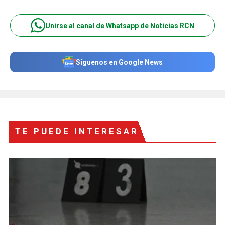
Unirse al canal de Whatsapp de Noticias RCN
Síguenos en Google News
TE PUEDE INTERESAR