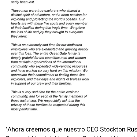
"Ahora creemos que nuestro CEO Stockton Ru