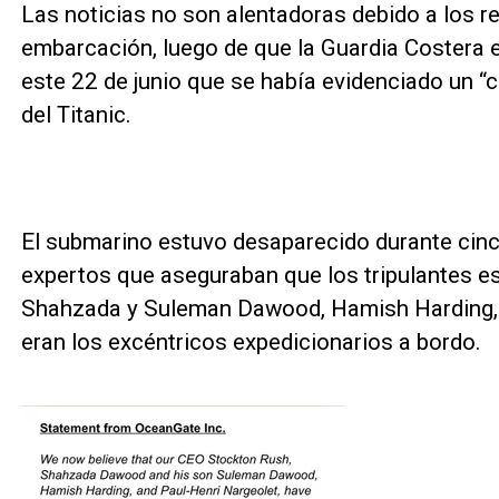
Las noticias no son alentadoras debido a los re
embarcación, luego de que la Guardia Costera 
este 22 de junio que se había evidenciado un “c
del Titanic.
El submarino estuvo desaparecido durante cinc
expertos que aseguraban que los tripulantes e
Shahzada y Suleman Dawood, Hamish Harding, 
eran los excéntricos expedicionarios a bordo.