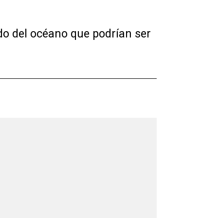
do del océano que podrían ser