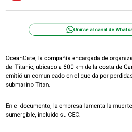
Unirse al canal de Whats
OceanGate, la compañía encargada de organizar
del Titanic, ubicado a 600 km de la costa de C
emitió un comunicado en el que da por perdidas 
submarino Titan.
En el documento, la empresa lamenta la muerte
sumergible, incluido su CEO.