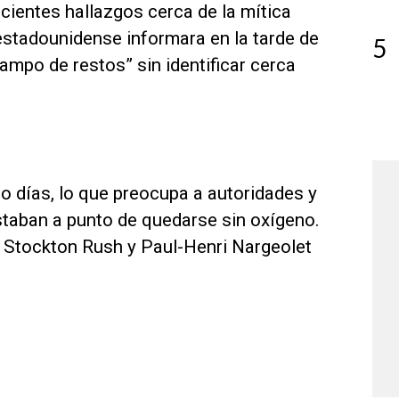
cientes hallazgos cerca de la mítica
estadounidense informara en la tarde de
5
ampo de restos” sin identificar cerca
o días, lo que preocupa a autoridades y
staban a punto de quedarse sin oxígeno.
Stockton Rush y Paul-Henri Nargeolet