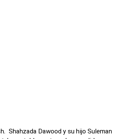
sh. Shahzada Dawood y su hijo Suleman