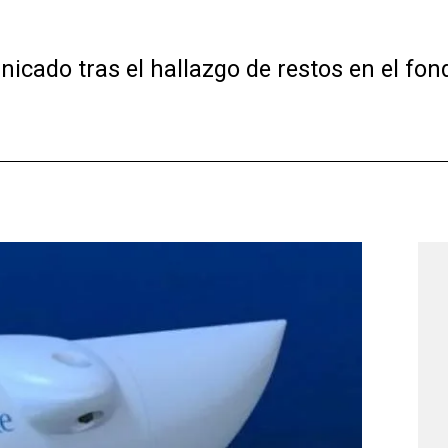
ado tras el hallazgo de restos en el fon