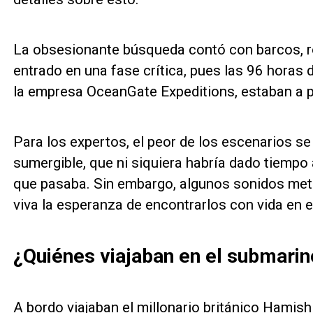
La obsesionante búsqueda contó con barcos, ro
entrado en una fase crítica, pues las 96 horas 
la empresa OceanGate Expeditions, estaban a p
Para los expertos, el peor de los escenarios se 
sumergible, que ni siquiera habría dado tiempo
que pasaba. Sin embargo, algunos sonidos metá
viva la esperanza de encontrarlos con vida en 
¿Quiénes viajaban en el submarin
A bordo viajaban el millonario británico Hamis