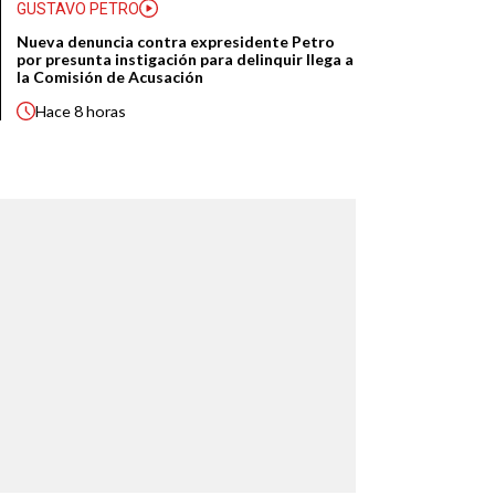
GUSTAVO PETRO
Nueva denuncia contra expresidente Petro
por presunta instigación para delinquir llega a
la Comisión de Acusación
Hace
8 horas