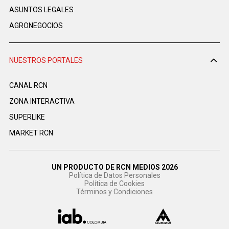
ASUNTOS LEGALES
AGRONEGOCIOS
NUESTROS PORTALES
CANAL RCN
ZONA INTERACTIVA
SUPERLIKE
MARKET RCN
UN PRODUCTO DE RCN MEDIOS 2026
Política de Datos Personales
Política de Cookies
Términos y Condiciones