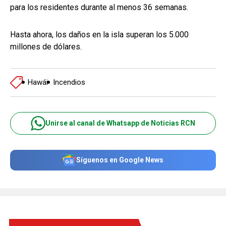
para los residentes durante al menos 36 semanas.
Hasta ahora, los daños en la isla superan los 5.000
millones de dólares.
Hawái
Incendios
Unirse al canal de Whatsapp de Noticias RCN
Síguenos en Google News