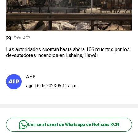
Foto: AFP
Las autoridades cuentan hasta ahora 106 muertos por los
devastadores incendios en Lahaina, Hawái.
AFP
ago 16 de 2023
05:41 a. m.
Unirse al canal de Whatsapp de Noticias RCN