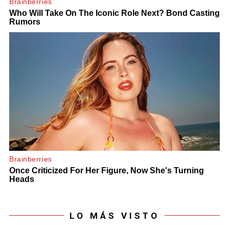
LO MÁS VISTO