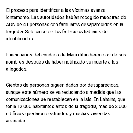
El proceso para identificar a las víctimas avanza
lentamente. Las autoridades habían recogido muestras de
ADN de 41 personas con familiares desaparecidos en la
tragedia. Solo cinco de los fallecidos habían sido
identificados.
Funcionarios del condado de Maui difundieron dos de sus
nombres después de haber notificado su muerte a los
allegados.
Cientos de personas siguen dadas por desaparecidas,
aunque este número se va reduciendo a medida que las
comunicaciones se restablecen en la isla. En Lahaina, que
tenía 12.000 habitantes antes de la tragedia, más de 2.000
edificios quedaron destruidos y muchas viviendas
arrasadas.