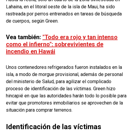
Lahaina, en el litoral oeste de la isla de Maui, ha sido
rastreada por perros entrenados en tareas de búsqueda
de cuerpos, según Green.
Vea también:
"Todo era rojo y tan intenso
como el infierno": sobrevivientes de
incendio en Hawái
Unos contenedores refrigerados fueron instalados en la
isla, a modo de morgue provisional, además de personal
del ministerio de Salud, para agilizar el complicado
proceso de identificación de las víctimas. Green hizo
hincapié en que las autoridades harán todo lo posible para
evitar que promotores inmobiliarios se aprovechen de la
situación para comprar terrenos.
Identificación de las víctimas