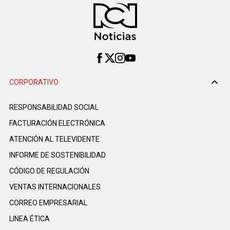
CORPORATIVO
RESPONSABILIDAD SOCIAL
FACTURACIÓN ELECTRÓNICA
ATENCIÓN AL TELEVIDENTE
INFORME DE SOSTENIBILIDAD
CÓDIGO DE REGULACIÓN
VENTAS INTERNACIONALES
CORREO EMPRESARIAL
LINEA ÉTICA