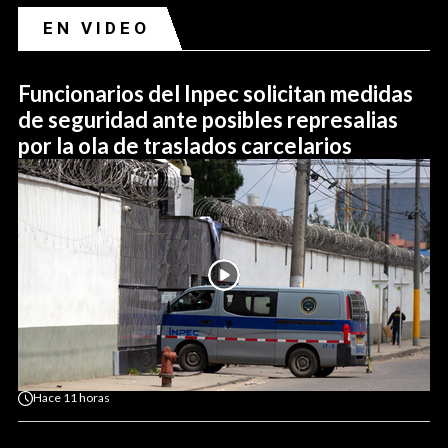
EN VIDEO
Funcionarios del Inpec solicitan medidas
de seguridad ante posibles represalias
por la ola de traslados carcelarios
Hace
11 horas