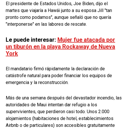
El presidente de Estados Unidos, Joe Biden, dijo el
martes que viajaría a Hawái junto a su esposa Jill "tan
pronto como podamos", aunque señaló que no quería
"interponerse" en las labores de rescate.
Le puede interesar:
Mujer fue atacada por
un tiburón en la playa Rockaway de Nueva
York
El mandatario firmó rápidamente la declaración de
catástrofe natural para poder financiar los equipos de
emergencia y la reconstrucción.
Más de una semana después del devastador incendio, las
autoridades de Maui intentan dar refugio a los
supervivientes, que perdieron casi todo. Unos 2.000
alojamientos (habitaciones de hotel, establecimientos
Airbnb o de particulares) son accesibles gratuitamente