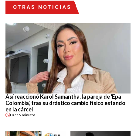
OTRAS NOTICIAS
Así reaccionó Karol Samantha, la pareja de 'Epa
Colombia', tras su drástico cambio físico estando
en la cárcel
Hace
9 minutos