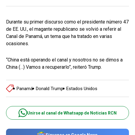
Durante su primer discurso como el presidente número 47
de EE. UU., el magante republicano se volvió a referir al
Canal de Panamá, un tema que ha tratado en varias
ocasiones.
“China está operando el canal y nosotros no se dimos a
China (…) Vamos a recuperarlo”, reiteró Trump.
Panamá
Donald Trump
Estados Unidos
Unirse al canal de Whatsapp de Noticias RCN
Síguenos en Google News