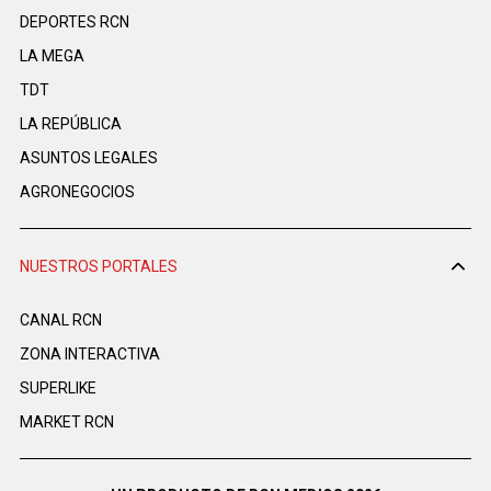
DEPORTES RCN
LA MEGA
TDT
LA REPÚBLICA
ASUNTOS LEGALES
AGRONEGOCIOS
NUESTROS PORTALES
CANAL RCN
ZONA INTERACTIVA
SUPERLIKE
MARKET RCN