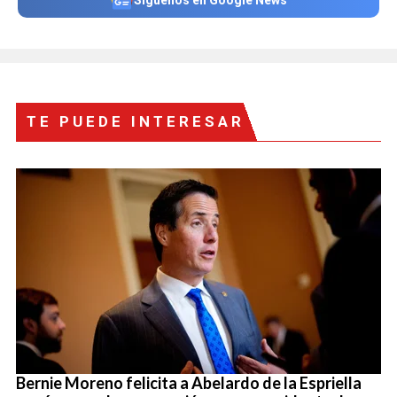
TE PUEDE INTERESAR
Bernie Moreno felicita a Abelardo de la Espriella