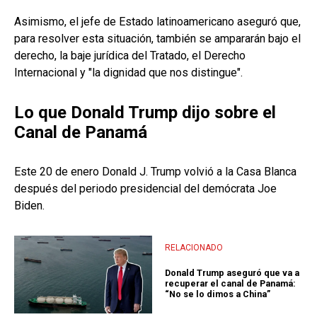
Asimismo, el jefe de Estado latinoamericano aseguró que,
para resolver esta situación, también se ampararán bajo el
derecho, la baje jurídica del Tratado, el Derecho
Internacional y "la dignidad que nos distingue".
Lo que Donald Trump dijo sobre el
Canal de Panamá
Este 20 de enero Donald J. Trump volvió a la Casa Blanca
después del periodo presidencial del demócrata Joe
Biden.
RELACIONADO
Donald Trump aseguró que va a
recuperar el canal de Panamá:
“No se lo dimos a China”