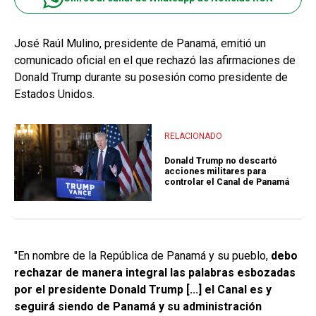
José Raúl Mulino, presidente de Panamá, emitió un
comunicado oficial en el que rechazó las afirmaciones de
Donald Trump durante su posesión como presidente de
Estados Unidos.
RELACIONADO
Donald Trump no descartó
acciones militares para
controlar el Canal de Panamá
"En nombre de la República de Panamá y su pueblo,
debo
rechazar de manera integral las palabras esbozadas
por el presidente Donald Trump [...] el Canal es y
seguirá siendo de Panamá y su administración