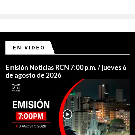
EN VIDEO
Emisión Noticias RCN 7:00 p.m. / jueves 6
de agosto de 2026