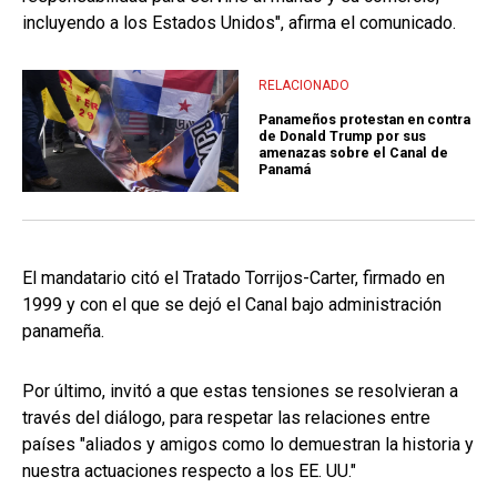
incluyendo a los Estados Unidos", afirma el comunicado.
RELACIONADO
Panameños protestan en contra
de Donald Trump por sus
amenazas sobre el Canal de
Panamá
El mandatario citó el Tratado Torrijos-Carter, firmado en
1999 y con el que se dejó el Canal bajo administración
panameña.
Por último, invitó a que estas tensiones se resolvieran a
través del diálogo, para respetar las relaciones entre
países "aliados y amigos como lo demuestran la historia y
nuestra actuaciones respecto a los EE. UU."