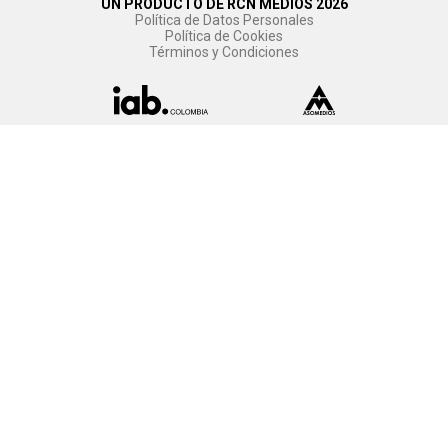
UN PRODUCTO DE RCN MEDIOS 2026
Política de Datos Personales
Política de Cookies
Términos y Condiciones