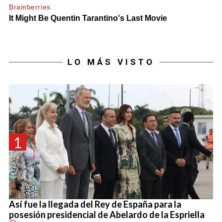
LO MÁS VISTO
1
Así fue la llegada del Rey de España para la
posesión presidencial de Abelardo de la Espriella