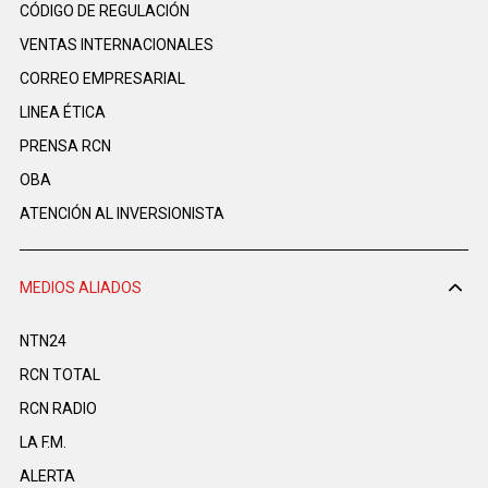
CÓDIGO DE REGULACIÓN
VENTAS INTERNACIONALES
CORREO EMPRESARIAL
LINEA ÉTICA
PRENSA RCN
OBA
ATENCIÓN AL INVERSIONISTA
MEDIOS ALIADOS
NTN24
RCN TOTAL
RCN RADIO
LA F.M.
ALERTA