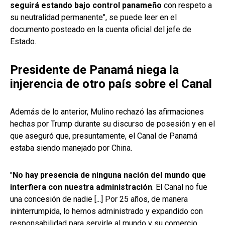
seguirá estando bajo control panameño
con respeto a
su neutralidad permanente", se puede leer en el
documento posteado en la cuenta oficial del jefe de
Estado.
Presidente de Panamá niega la
injerencia de otro país sobre el Canal
Además de lo anterior, Mulino rechazó las afirmaciones
hechas por Trump durante su discurso de posesión y en el
que aseguró que, presuntamente, el Canal de Panamá
estaba siendo manejado por China.
"
No hay presencia de ninguna nación del mundo que
interfiera con nuestra administración
. El Canal no fue
una concesión de nadie [...] Por 25 años, de manera
ininterrumpida, lo hemos administrado y expandido con
responsabilidad para servirle al mundo y su comercio,