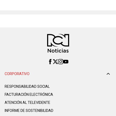
CORPORATIVO
RESPONSABILIDAD SOCIAL
FACTURACIÓN ELECTRÓNICA
ATENCIÓN AL TELEVIDENTE
INFORME DE SOSTENIBILIDAD