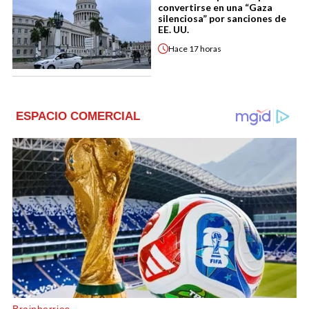
convertirse en una “Gaza
silenciosa” por sanciones de
EE. UU.
Hace
17 horas