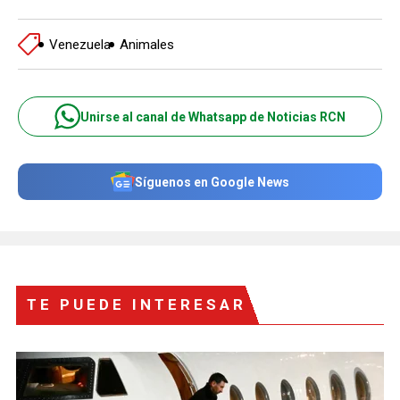
Venezuela
Animales
Unirse al canal de Whatsapp de Noticias RCN
Síguenos en Google News
TE PUEDE INTERESAR