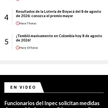
Resultados de la Lotería de Boyacá del 8 de agosto
4
de 2026: conozca el premio mayor
Hace
7 horas
¡Tembló masivamente en Colombia hoy 8 de agosto
5
de 2026!
Hace
15 horas
EN VIDEO
Funcionarios del Inpec solicitan medidas