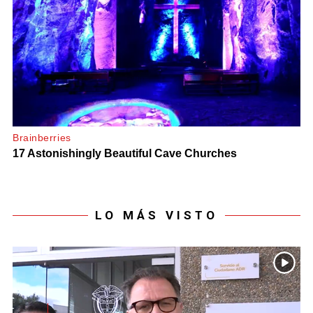
LO MÁS VISTO