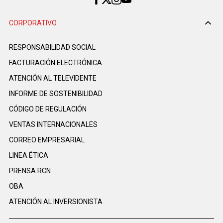
CORPORATIVO
RESPONSABILIDAD SOCIAL
FACTURACIÓN ELECTRÓNICA
ATENCIÓN AL TELEVIDENTE
INFORME DE SOSTENIBILIDAD
CÓDIGO DE REGULACIÓN
VENTAS INTERNACIONALES
CORREO EMPRESARIAL
LINEA ÉTICA
PRENSA RCN
OBA
ATENCIÓN AL INVERSIONISTA