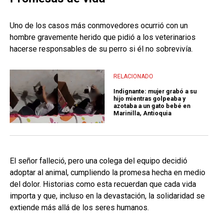
Uno de los casos más conmovedores ocurrió con un
hombre gravemente herido que pidió a los veterinarios
hacerse responsables de su perro si él no sobrevivía.
RELACIONADO
Indignante: mujer grabó a su
hijo mientras golpeaba y
azotaba a un gato bebé en
Marinilla, Antioquia
El señor falleció, pero una colega del equipo decidió
adoptar al animal, cumpliendo la promesa hecha en medio
del dolor. Historias como esta recuerdan que cada vida
importa y que, incluso en la devastación, la solidaridad se
extiende más allá de los seres humanos.