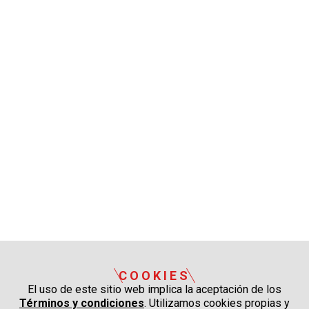
COOKIES
El uso de este sitio web implica la aceptación de los
Términos y condiciones
. Utilizamos cookies propias y