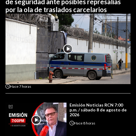
de seguridad ante posibles represalias
por la ola de traslados carcelarios
Hace
7 horas
Emisión Noticias RCN 7:00
p.m. / sábado 8 de agosto de
2026
Hace
8 horas