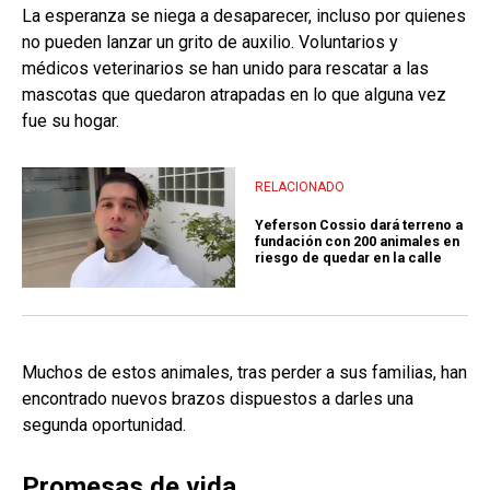
La esperanza se niega a desaparecer, incluso por quienes
no pueden lanzar un grito de auxilio. Voluntarios y
médicos veterinarios se han unido para rescatar a las
mascotas que quedaron atrapadas en lo que alguna vez
fue su hogar.
RELACIONADO
Yeferson Cossio dará terreno a
fundación con 200 animales en
riesgo de quedar en la calle
Muchos de estos animales, tras perder a sus familias, han
encontrado nuevos brazos dispuestos a darles una
segunda oportunidad.
Promesas de vida