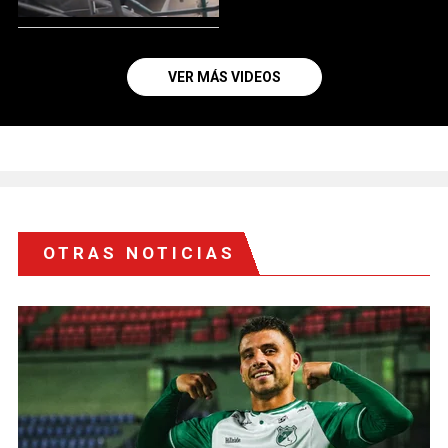
VER MÁS VIDEOS
OTRAS NOTICIAS