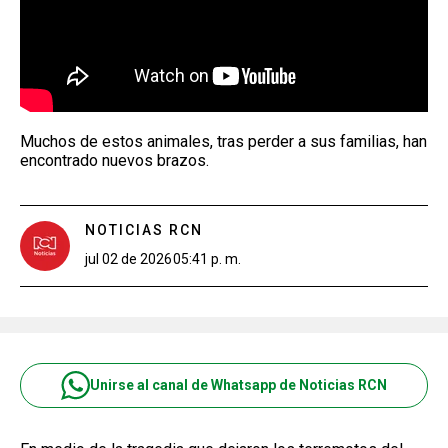
Muchos de estos animales, tras perder a sus familias, han
encontrado nuevos brazos.
NOTICIAS RCN
jul 02 de 2026
05:41 p. m.
Unirse al canal de Whatsapp de Noticias RCN