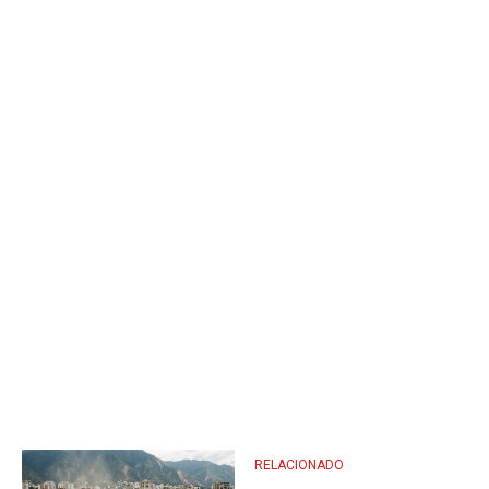
RELACIONADO