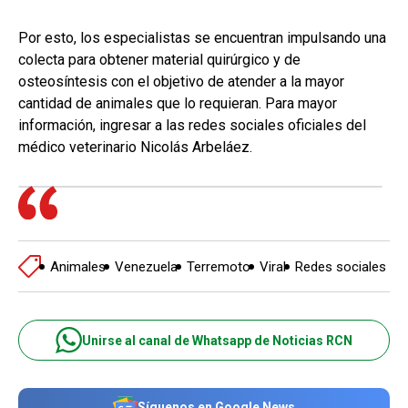
Por esto, los especialistas se encuentran impulsando una
colecta para obtener material quirúrgico y de
osteosíntesis con el objetivo de atender a la mayor
cantidad de animales que lo requieran. Para mayor
información, ingresar a las redes sociales oficiales del
médico veterinario Nicolás Arbeláez.
Animales
Venezuela
Terremoto
Viral
Redes sociales
Unirse al canal de Whatsapp de Noticias RCN
Síguenos en Google News