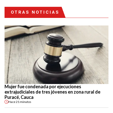
OTRAS NOTICIAS
Mujer fue condenada por ejecuciones
extrajudiciales de tres jóvenes en zona rural de
Puracé, Cauca
Hace
21 minutos