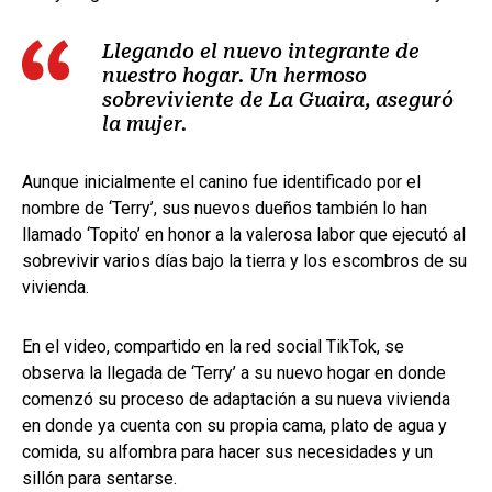
Llegando el nuevo integrante de
nuestro hogar. Un hermoso
sobreviviente de La Guaira, aseguró
la mujer.
Aunque inicialmente el canino fue identificado por el
nombre de ‘Terry’, sus nuevos dueños también lo han
llamado ‘Topito’ en honor a la valerosa labor que ejecutó al
sobrevivir varios días bajo la tierra y los escombros de su
vivienda.
En el video, compartido en la red social TikTok, se
observa la llegada de ‘Terry’ a su nuevo hogar en donde
comenzó su proceso de adaptación a su nueva vivienda
en donde ya cuenta con su propia cama, plato de agua y
comida, su alfombra para hacer sus necesidades y un
sillón para sentarse.