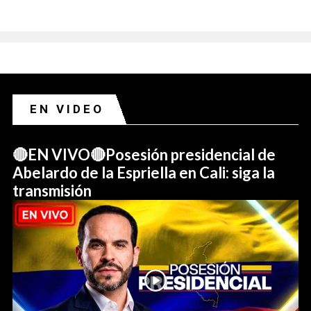
EN VIDEO
🔴EN VIVO🔴Posesión presidencial de
Abelardo de la Espriella en Cali: siga la
transmisión