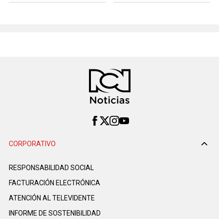
CORPORATIVO
RESPONSABILIDAD SOCIAL
FACTURACIÓN ELECTRÓNICA
ATENCIÓN AL TELEVIDENTE
INFORME DE SOSTENIBILIDAD