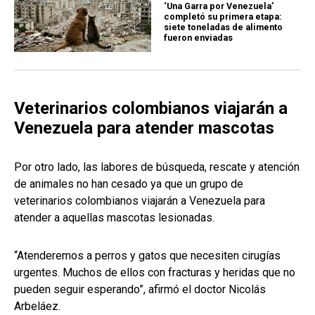
‘Una Garra por Venezuela’
completó su primera etapa:
siete toneladas de alimento
fueron enviadas
Veterinarios colombianos viajarán a
Venezuela para atender mascotas
Por otro lado, las labores de búsqueda, rescate y atención
de animales no han cesado ya que un grupo de
veterinarios colombianos viajarán a Venezuela para
atender a aquellas mascotas lesionadas.
“Atenderemos a perros y gatos que necesiten cirugías
urgentes. Muchos de ellos con fracturas y heridas que no
pueden seguir esperando”, afirmó el doctor Nicolás
Arbeláez.