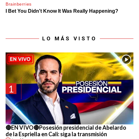
LO MÁS VISTO
1
🔴EN VIVO🔴Posesión presidencial de Abelardo
de la Espriella en Cali: siga la transmisión