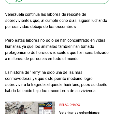
Venezuela continúa las labores de rescate de
sobrevivientes que, al cumplir ocho días, siguen luchando
por sus vidas debajo de los escombros.
Pero estas labores no solo se han concentrado en vidas
humanas ya que los animales también han tomado
protagonismo de heroicos rescates que han sensibilizado
a millones de personas en todo el mundo.
La historia de ‘Terry’ ha sido una de las más
conmovedoras ya que este perrito mediano logró
sobrevivir a la tragedia al quedar huérfano, pues su dueño
habría fallecido bajo los escombros de su vivienda.
RELACIONADO
Veterinarios colombianos