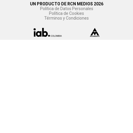
UN PRODUCTO DE RCN MEDIOS 2026
Política de Datos Personales
Política de Cookies
Términos y Condiciones