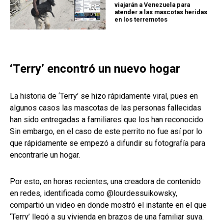
viajarán a Venezuela para
atender a las mascotas heridas
en los terremotos
‘Terry’ encontró un nuevo hogar
La historia de ‘Terry’ se hizo rápidamente viral, pues en
algunos casos las mascotas de las personas fallecidas
han sido entregadas a familiares que los han reconocido.
Sin embargo, en el caso de este perrito no fue así por lo
que rápidamente se empezó a difundir su fotografía para
encontrarle un hogar.
Por esto, en horas recientes, una creadora de contenido
en redes, identificada como @lourdessuikowsky,
compartió un video en donde mostró el instante en el que
‘Terry’ llegó a su vivienda en brazos de una familiar suya.