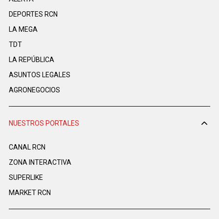
DEPORTES RCN
LA MEGA
TDT
LA REPÚBLICA
ASUNTOS LEGALES
AGRONEGOCIOS
NUESTROS PORTALES
CANAL RCN
ZONA INTERACTIVA
SUPERLIKE
MARKET RCN