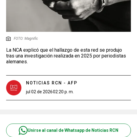
FOTO: Magnific
La NCA explicó que el hallazgo de esta red se produjo
tras una investigación realizada en 2025 por periodistas
alemanes.
NOTICIAS RCN - AFP
jul 02 de 2026
02:20 p. m.
Unirse al canal de Whatsapp de Noticias RCN