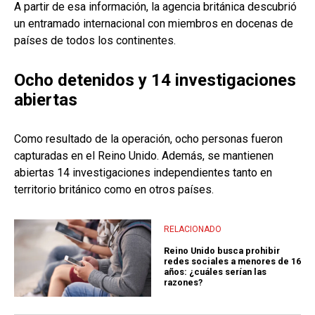
A partir de esa información, la agencia británica descubrió
un entramado internacional con miembros en docenas de
países de todos los continentes.
Ocho detenidos y 14 investigaciones
abiertas
Como resultado de la operación, ocho personas fueron
capturadas en el Reino Unido. Además, se mantienen
abiertas 14 investigaciones independientes tanto en
territorio británico como en otros países.
RELACIONADO
Reino Unido busca prohibir
redes sociales a menores de 16
años: ¿cuáles serían las
razones?