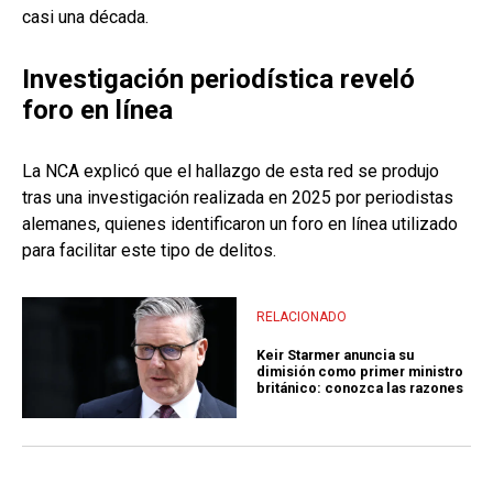
casi una década.
Investigación periodística reveló
foro en línea
La NCA explicó que el hallazgo de esta red se produjo
tras una investigación realizada en 2025 por periodistas
alemanes, quienes identificaron un foro en línea utilizado
para facilitar este tipo de delitos.
RELACIONADO
Keir Starmer anuncia su
dimisión como primer ministro
británico: conozca las razones