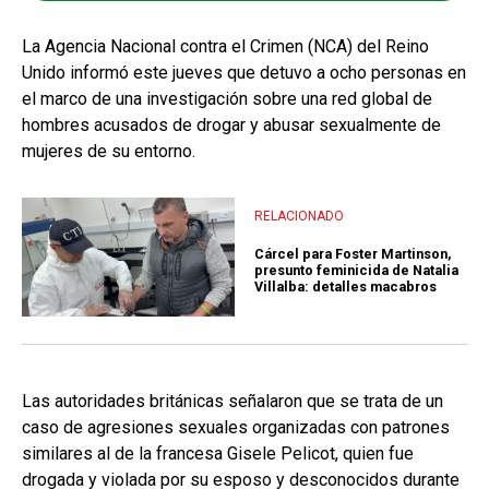
La Agencia Nacional contra el Crimen (NCA) del Reino
Unido informó este jueves que detuvo a ocho personas en
el marco de una investigación sobre una red global de
hombres acusados de drogar y abusar sexualmente de
mujeres de su entorno.
RELACIONADO
Cárcel para Foster Martinson,
presunto feminicida de Natalia
Villalba: detalles macabros
Las autoridades británicas señalaron que se trata de un
caso de agresiones sexuales organizadas con patrones
similares al de la francesa Gisele Pelicot, quien fue
drogada y violada por su esposo y desconocidos durante