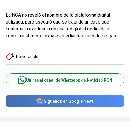
La NCA no reveló el nombre de la plataforma digital
utilizada, pero aseguró que se trata de un caso que
confirma la existencia de una red global dedicada a
coordinar abusos sexuales mediante el uso de drogas.
Reino Unido
Unirse al canal de Whatsapp de Noticias RCN
Síguenos en Google News