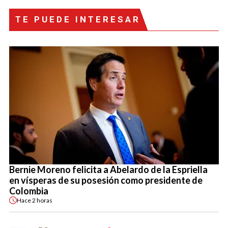
TE PUEDE INTERESAR
Bernie Moreno felicita a Abelardo de la Espriella
en vísperas de su posesión como presidente de
Colombia
Hace
2 horas