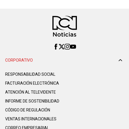
CORPORATIVO
RESPONSABILIDAD SOCIAL
FACTURACIÓN ELECTRÓNICA
ATENCIÓN AL TELEVIDENTE
INFORME DE SOSTENIBILIDAD
CÓDIGO DE REGULACIÓN
VENTAS INTERNACIONALES
CORREO EMPRESARIAL