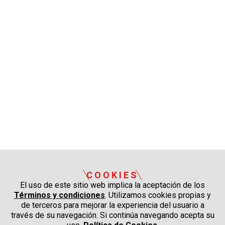
COOKIES
El uso de este sitio web implica la aceptación de los
Términos y condiciones
. Utilizamos cookies propias y
de terceros para mejorar la experiencia del usuario a
través de su navegación. Si continúa navegando acepta su