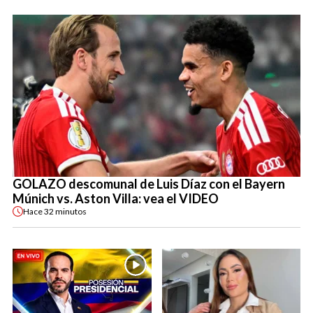
GOLAZO descomunal de Luis Díaz con el Bayern
Múnich vs. Aston Villa: vea el VIDEO
Hace
32 minutos