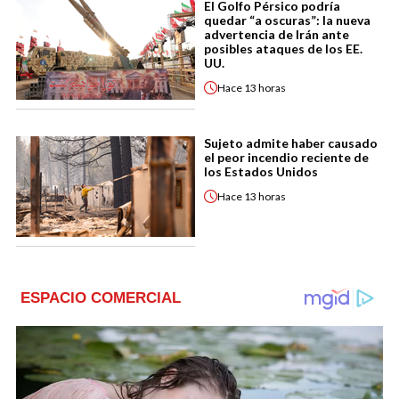
El Golfo Pérsico podría
quedar “a oscuras”: la nueva
advertencia de Irán ante
posibles ataques de los EE.
UU.
Hace
13 horas
Sujeto admite haber causado
el peor incendio reciente de
los Estados Unidos
Hace
13 horas