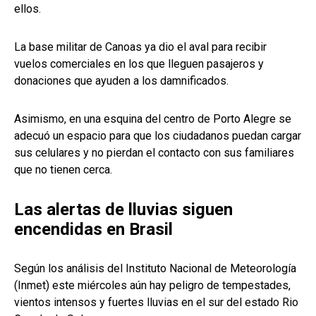
ellos.
La base militar de Canoas ya dio el aval para recibir
vuelos comerciales en los que lleguen pasajeros y
donaciones que ayuden a los damnificados.
Asimismo, en una esquina del centro de Porto Alegre se
adecuó un espacio para que los ciudadanos puedan cargar
sus celulares y no pierdan el contacto con sus familiares
que no tienen cerca.
Las alertas de lluvias siguen
encendidas en Brasil
Según los análisis del Instituto Nacional de Meteorología
(Inmet) este miércoles aún hay peligro de tempestades,
vientos intensos y fuertes lluvias en el sur del estado Rio