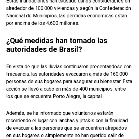
Estas inundaciones han causado daños considerables en
alrededor de 100.000 viviendas y según la Confederación
Nacional de Municipios, las perdidas económicas están
por encima de los 4.600 millones.
¿Qué medidas han tomado las
autoridades de Brasil?
En vista de que las lluvias continuaron presentándose con
frecuencia, las autoridades evacuaron a más de 160.000
personas de sus hogares para asegurar su bienestar. Esta
acción se llevó a cabo en más de 400 municipios, entre
los que se encuentra Porto Alegre, la capital.
Además, se ha informado que voluntarios estarán
recorriendo el lugar con lanchas y jetskis con la finalidad
de evacuar a las personas que se encuentran atrapados
en sus hogares o simplemente no han querido salir de