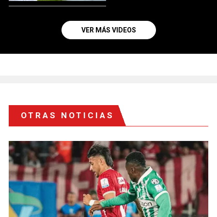
VER MÁS VIDEOS
OTRAS NOTICIAS