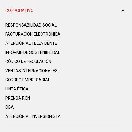
CORPORATIVO
RESPONSABILIDAD SOCIAL
FACTURACIÓN ELECTRÓNICA
ATENCIÓN AL TELEVIDENTE
INFORME DE SOSTENIBILIDAD
CÓDIGO DE REGULACIÓN
VENTAS INTERNACIONALES
CORREO EMPRESARIAL
LINEA ÉTICA
PRENSA RCN
OBA
ATENCIÓN AL INVERSIONISTA