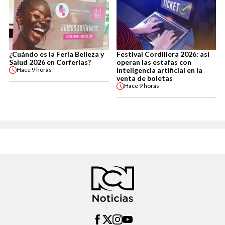
¿Cuándo es la Feria Belleza y
Festival Cordillera 2026: así
Salud 2026 en Corferias?
operan las estafas con
inteligencia artificial en la
Hace
9 horas
venta de boletas
Hace
9 horas