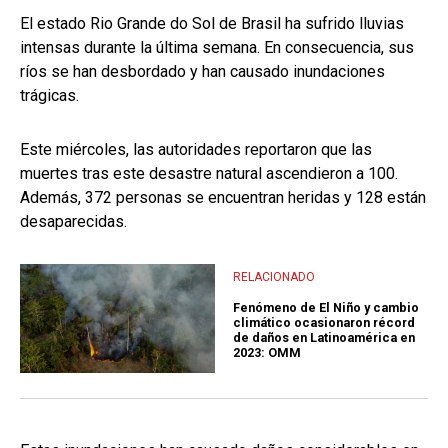
El estado Rio Grande do Sol de Brasil ha sufrido lluvias
intensas durante la última semana. En consecuencia, sus
ríos se han desbordado y han causado inundaciones
trágicas.
Este miércoles, las autoridades reportaron que las
muertes tras este desastre natural ascendieron a 100.
Además, 372 personas se encuentran heridas y 128 están
desaparecidas.
RELACIONADO
Fenómeno de El Niño y cambio
climático ocasionaron récord
de daños en Latinoamérica en
2023: OMM