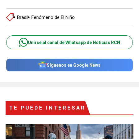
Brasil
Fenómeno de El Niño
Unirse al canal de Whatsapp de Noticias RCN
Síguenos en Google News
TE PUEDE INTERESAR