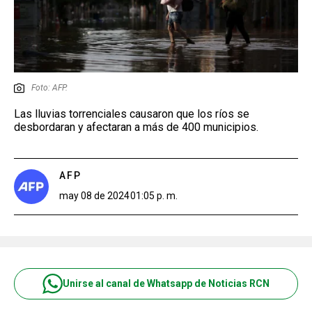
Foto: AFP.
Las lluvias torrenciales causaron que los ríos se
desbordaran y afectaran a más de 400 municipios.
AFP
may 08 de 2024
01:05 p. m.
Unirse al canal de Whatsapp de Noticias RCN