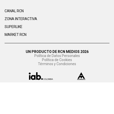
CANAL RCN
ZONA INTERACTIVA
SUPERLIKE
MARKET RCN
UN PRODUCTO DE RCN MEDIOS 2026
Política de Datos Personales
Política de Cookies
Términos y Condiciones