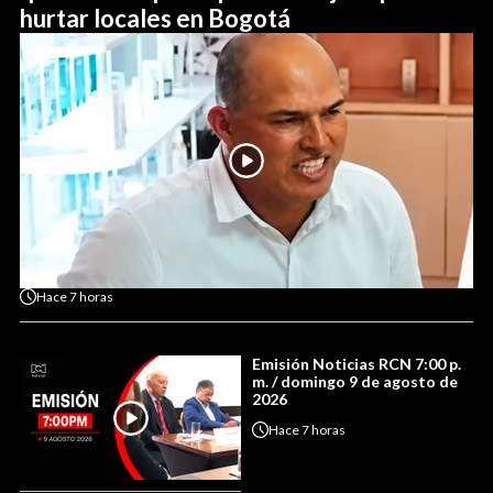
hurtar locales en Bogotá
Hace
7 horas
Emisión Noticias RCN 7:00 p.
m. / domingo 9 de agosto de
2026
Hace
7 horas