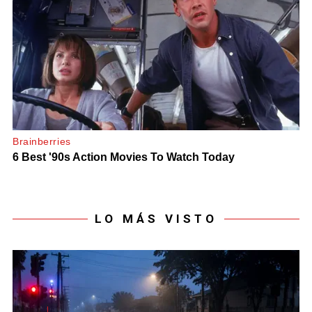
LO MÁS VISTO