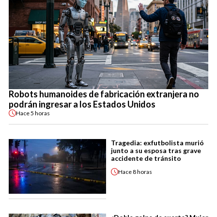
Robots humanoides de fabricación extranjera no
podrán ingresar a los Estados Unidos
Hace
5 horas
Tragedia: exfutbolista murió
junto a su esposa tras grave
accidente de tránsito
Hace
8 horas