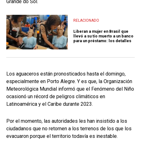
Grande do Sol.
RELACIONADO
Liberan a mujer en Brasil que
llevó a su tío muerto a un banco
para un préstamo: los detalles
Los aguaceros están pronosticados hasta el domingo,
especialmente en Porto Alegre. Y es que, la Organización
Meteorológica Mundial informó que el Fenómeno del Niño
ocasionó un récord de peligros climáticos en
Latinoamérica y el Caribe durante 2023.
Por el momento, las autoridades les han insistido a los
ciudadanos que no retornen a los terrenos de los que los
evacuaron porque el territorio todavía es inestable.