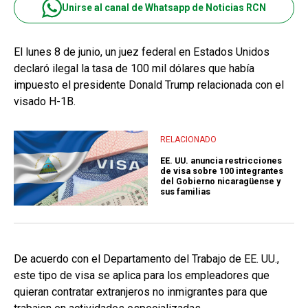
Unirse al canal de Whatsapp de Noticias RCN
El lunes 8 de junio, un juez federal en Estados Unidos
declaró ilegal la tasa de 100 mil dólares que había
impuesto el presidente Donald Trump relacionada con el
visado H-1B.
RELACIONADO
EE. UU. anuncia restricciones
de visa sobre 100 integrantes
del Gobierno nicaragüense y
sus familias
De acuerdo con el Departamento del Trabajo de EE. UU.,
este tipo de visa se aplica para los empleadores que
quieran contratar extranjeros no inmigrantes para que