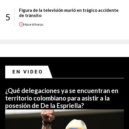
Figura de la televisión murió en trágico accidente
5
de tránsito
Hace
6 horas
EN VIDEO
¿Qué delegaciones ya se encuentran en
territorio colombiano para asistir a la
posesión de De la Espriella?