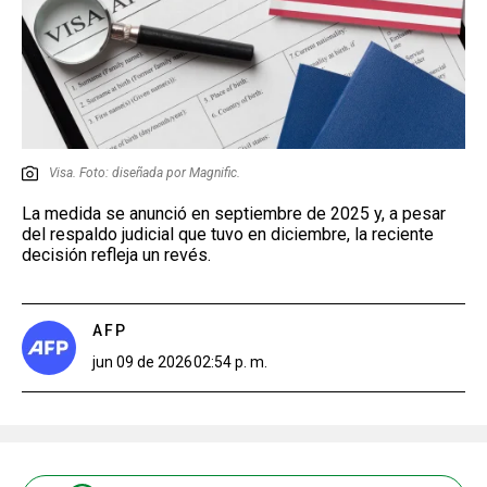
Visa. Foto: diseñada por Magnific.
La medida se anunció en septiembre de 2025 y, a pesar
del respaldo judicial que tuvo en diciembre, la reciente
decisión refleja un revés.
AFP
jun 09 de 2026
02:54 p. m.