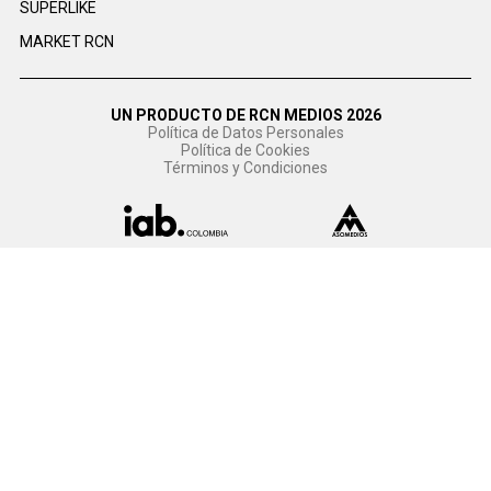
SUPERLIKE
MARKET RCN
UN PRODUCTO DE RCN MEDIOS 2026
Política de Datos Personales
Política de Cookies
Términos y Condiciones