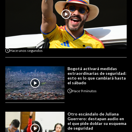
Hace
unos segundos
Bogotá activará medidas
extraordinarias de seguridad:
esto es lo que cambiará hasta
el sábado
Hace
9 minutos
Otro escándalo de Juliana
Guerrero: destapan audio en
el que pide doblar su esquema
de seguridad