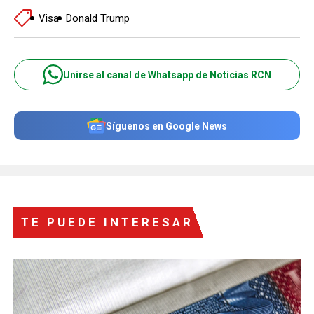
Visa
Donald Trump
Unirse al canal de Whatsapp de Noticias RCN
Síguenos en Google News
TE PUEDE INTERESAR