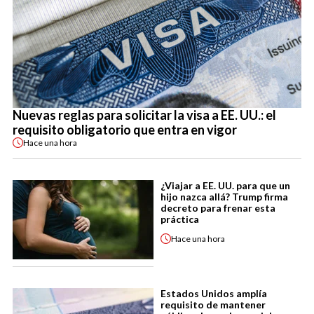
Nuevas reglas para solicitar la visa a EE. UU.: el
requisito obligatorio que entra en vigor
Hace
una hora
¿Viajar a EE. UU. para que un
hijo nazca allá? Trump firma
decreto para frenar esta
práctica
Hace
una hora
Estados Unidos amplía
requisito de mantener