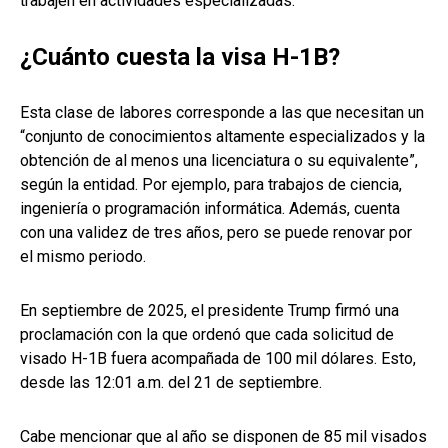
trabajen en actividades especializadas.
¿Cuánto cuesta la visa H-1B?
Esta clase de labores corresponde a las que necesitan un
“conjunto de conocimientos altamente especializados y la
obtención de al menos una licenciatura o su equivalente”,
según la entidad. Por ejemplo, para trabajos de ciencia,
ingeniería o programación informática. Además, cuenta
con una validez de tres años, pero se puede renovar por
el mismo periodo.
En septiembre de 2025, el presidente Trump firmó una
proclamación con la que ordenó que cada solicitud de
visado H-1B fuera acompañada de 100 mil dólares. Esto,
desde las 12:01 a.m. del 21 de septiembre.
Cabe mencionar que al año se disponen de 85 mil visados