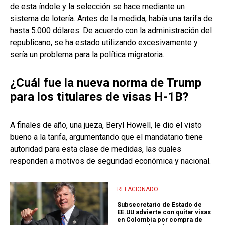
de esta índole y la selección se hace mediante un
sistema de lotería. Antes de la medida, había una tarifa de
hasta 5.000 dólares. De acuerdo con la administración del
republicano, se ha estado utilizando excesivamente y
sería un problema para la política migratoria.
¿Cuál fue la nueva norma de Trump
para los titulares de visas H-1B?
A finales de año, una jueza, Beryl Howell, le dio el visto
bueno a la tarifa, argumentando que el mandatario tiene
autoridad para esta clase de medidas, las cuales
responden a motivos de seguridad económica y nacional.
RELACIONADO
Subsecretario de Estado de
EE.UU advierte con quitar visas
en Colombia por compra de