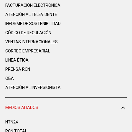
FACTURACIÓN ELECTRÓNICA
ATENCIÓN AL TELEVIDENTE
INFORME DE SOSTENIBILIDAD
CÓDIGO DE REGULACIÓN
VENTAS INTERNACIONALES
CORREO EMPRESARIAL
LINEA ÉTICA
PRENSA RCN
OBA
ATENCIÓN AL INVERSIONISTA
MEDIOS ALIADOS
NTN24
RCN TOTAL