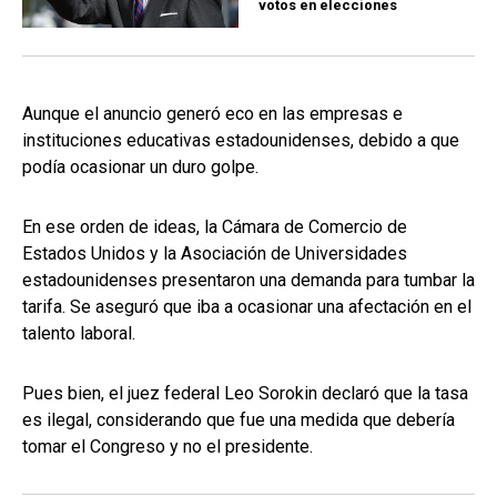
votos en elecciones
Aunque el anuncio generó eco en las empresas e
instituciones educativas estadounidenses, debido a que
podía ocasionar un duro golpe.
En ese orden de ideas, la Cámara de Comercio de
Estados Unidos y la Asociación de Universidades
estadounidenses presentaron una demanda para tumbar la
tarifa. Se aseguró que iba a ocasionar una afectación en el
talento laboral.
Pues bien, el juez federal Leo Sorokin declaró que la tasa
es ilegal, considerando que fue una medida que debería
tomar el Congreso y no el presidente.