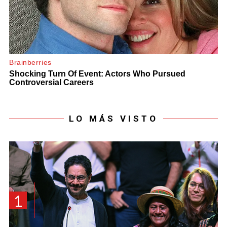
LO MÁS VISTO
1