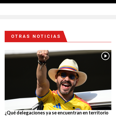
OTRAS NOTICIAS
¿Qué delegaciones ya se encuentran en territorio