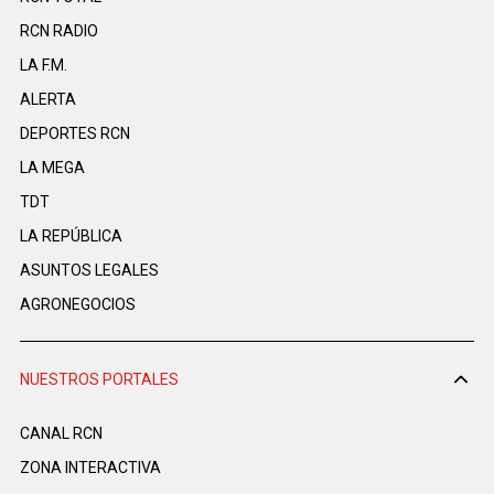
RCN RADIO
LA F.M.
ALERTA
DEPORTES RCN
LA MEGA
TDT
LA REPÚBLICA
ASUNTOS LEGALES
AGRONEGOCIOS
NUESTROS PORTALES
CANAL RCN
ZONA INTERACTIVA