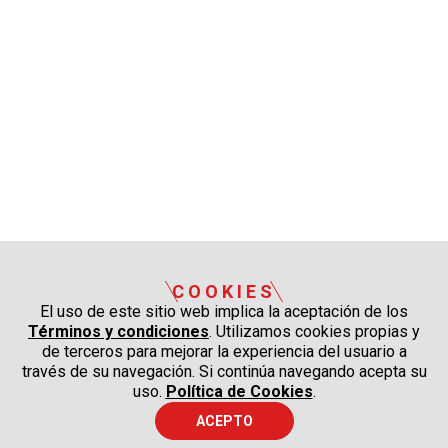
COOKIES
El uso de este sitio web implica la aceptación de los
Términos y condiciones
. Utilizamos cookies propias y
de terceros para mejorar la experiencia del usuario a
través de su navegación. Si continúa navegando acepta su
uso.
Política de Cookies
.
ACEPTO