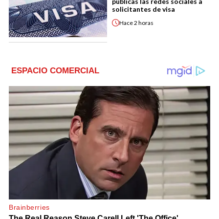
públicas las redes sociales a
solicitantes de visa
Hace
2 horas