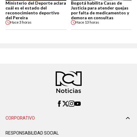
Ministerio del Deporte aclara
Bogotá habilita Casas de
cuál es el estado del
Justicia para atender quejas
reconocimiento deportivo
por falta de medicamentos y
del Pereira
demora en consultas
Hace
3 horas
Hace
13 horas
CORPORATIVO
RESPONSABILIDAD SOCIAL