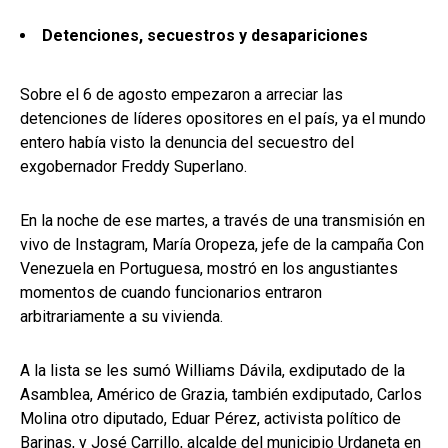
Detenciones, secuestros y desapariciones
Sobre el 6 de agosto empezaron a arreciar las
detenciones de líderes opositores en el país, ya el mundo
entero había visto la denuncia del secuestro del
exgobernador Freddy Superlano.
En la noche de ese martes, a través de una transmisión en
vivo de Instagram, María Oropeza, jefe de la campaña Con
Venezuela en Portuguesa, mostró en los angustiantes
momentos de cuando funcionarios entraron
arbitrariamente a su vivienda.
A la lista se les sumó Williams Dávila, exdiputado de la
Asamblea, Américo de Grazia, también exdiputado, Carlos
Molina otro diputado, Eduar Pérez, activista político de
Barinas, y José Carrillo, alcalde del municipio Urdaneta en