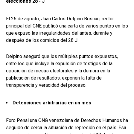
elecciones 28 - J
El 26 de agosto, Juan Carlos Delpino Boscán, rector
principal del CNE publicó una carta de varios puntos en los
que expuso las irregularidades del antes, durante y
después de los comicios del 28 J.
Delpino aseguró que los múltiples puntos expuestos,
entre los que incluye la expulsión de testigos de la
oposición de mesas electorales y la demora en la
publicación de resultados, exponen la falta de
transparencia y veracidad del proceso.
Detenciones arbitrarias en un mes
Foro Penal una ONG venezolana de Derechos Humanos ha
seguido de cerca la situación de represión en el país. Esa