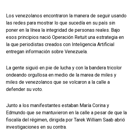
Los venezolanos encontraron la manera de seguir usando
las redes para mostrar lo que sucedía en su país sin
poner en la línea la integridad de personas reales. Bajo
esos principios nació Operación Retuit una estrategia en
la que periodistas creados con Inteligencia Artificial
entregan información sobre Venezuela.
La gente siguió en pie de lucha y con la bandera tricolor
ondeando orgullosa en medio de la marea de miles y
miles de venezolanos que se volcaron a la calle a
defender su voto.
Junto a los manifestantes estaban María Corina y
Edmundo que se mantuvieron en la calle a pesar de que la
fiscalía del régimen, dirigida por Tarek William Saab abrió
investigaciones en su contra.