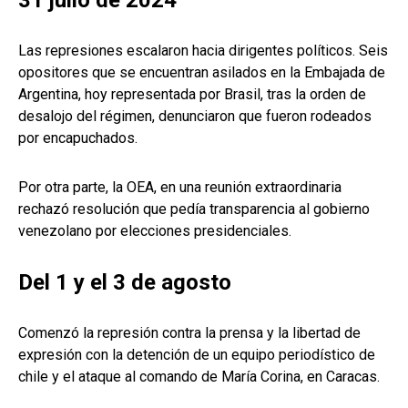
31 julio de 2024
Las represiones escalaron hacia dirigentes políticos. Seis
opositores que se encuentran asilados en la Embajada de
Argentina, hoy representada por Brasil, tras la orden de
desalojo del régimen, denunciaron que fueron rodeados
por encapuchados.
Por otra parte, la OEA, en una reunión extraordinaria
rechazó resolución que pedía transparencia al gobierno
venezolano por elecciones presidenciales.
Del 1 y el 3 de agosto
Comenzó la represión contra la prensa y la libertad de
expresión con la detención de un equipo periodístico de
chile y el ataque al comando de María Corina, en Caracas.