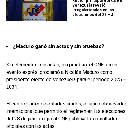
Rector principal del CNE en
Venezuela reveló
irregularidades en las
elecciones del 28 – J
¿Maduro ganó sin actas y sin pruebas?
Sin elementos, sin actas, sin pruebas, el CNE, en un
evento exprés, proclamó a Nicolás Maduro como
presidente electo de Venezuela para el periodo 2025 –
2031.
El centro Carter de estados unidos, el único observador
internacional que permitió el régimen en las elecciones
del 28 de julio, exigió al CNE publicar los resultados
oficiales con las actas.