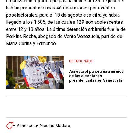
organización reportó que para la noche del 29 de julio se
habían presentado unas 46 detenciones por eventos
poselectorales, para el 18 de agosto esa cifra ya había
llegado a los 1.505, de las cuales 129 son adolescentes
entre 12 y 18 años. La última detención arbitraria fue la de
Perkins Rocha, abogado de Vente Venezuela, partido de
María Corina y Edmundo.
RELACIONADO
Así está el panorama a un mes
de las elecciones
presidenciales en Venezuela
Venezuela
Nicolás Maduro