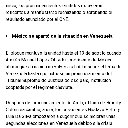
inicio, los pronunciamientos emitidos estuvieron
reticentes a manifestarse rechazando o aprobando el
resultado anunciado por el CNE.
México se apartó de la situación en Venezuela
El bloque mantuvo la unidad hasta el 13 de agosto cuando
Andrés Manuel López Obrador, presidente de México,
afirmó que su nación no volvería a hablar sobre el tema de
Venezuela hasta que hubiese un pronunciamiento del
Tribunal Supremo de Justicia de ese país, institución
cooptada por el régimen chavista.
Después del pronunciamiento de Amlo, el tono de Brasil y
Colombia cambió, ahora, los presidentes Gustavo Petro y
Lula Da Silva empezaron a sugerir que se hicieran unas
segundas elecciones en Venezuela debido a la crisis