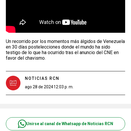
Un recorrido por los momentos más álgidos de Venezuela
en 30 días postelecciones donde el mundo ha sido
testigo de lo que ha ocurrido tras el anuncio del CNE en
favor del chavismo.
NOTICIAS RCN
ago 28 de 2024
12:03 p. m.
Unirse al canal de Whatsapp de Noticias RCN