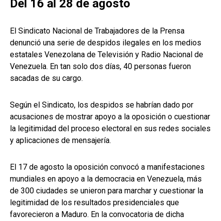
Del 16 al 28 de agosto
El Sindicato Nacional de Trabajadores de la Prensa
denunció una serie de despidos ilegales en los medios
estatales Venezolana de Televisión y Radio Nacional de
Venezuela. En tan solo dos días, 40 personas fueron
sacadas de su cargo.
Según el Sindicato, los despidos se habrían dado por
acusaciones de mostrar apoyo a la oposición o cuestionar
la legitimidad del proceso electoral en sus redes sociales
y aplicaciones de mensajería.
El 17 de agosto la oposición convocó a manifestaciones
mundiales en apoyo a la democracia en Venezuela, más
de 300 ciudades se unieron para marchar y cuestionar la
legitimidad de los resultados presidenciales que
favorecieron a Maduro. En la convocatoria de dicha