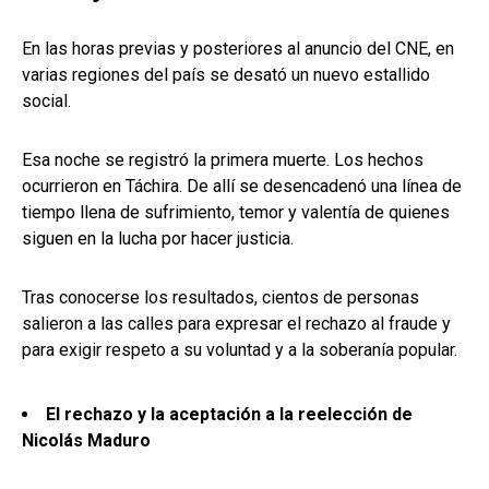
En las horas previas y posteriores al anuncio del CNE, en
varias regiones del país se desató un nuevo estallido
social.
Esa noche se registró la primera muerte. Los hechos
ocurrieron en Táchira. De allí se desencadenó una línea de
tiempo llena de sufrimiento, temor y valentía de quienes
siguen en la lucha por hacer justicia.
Tras conocerse los resultados, cientos de personas
salieron a las calles para expresar el rechazo al fraude y
para exigir respeto a su voluntad y a la soberanía popular.
El rechazo y la aceptación a la reelección de
Nicolás Maduro