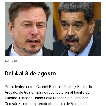
Foto: AFP
Del 4 al 8 de agosto
Presidentes como Gabriel Boric, de Chile, y Bernardo
Arévalo, de Guatemala no reconocieron el triunfo de
Maduro. Estados Unidos que reconoció a Edmundo
González como el presidente electo de Venezuela