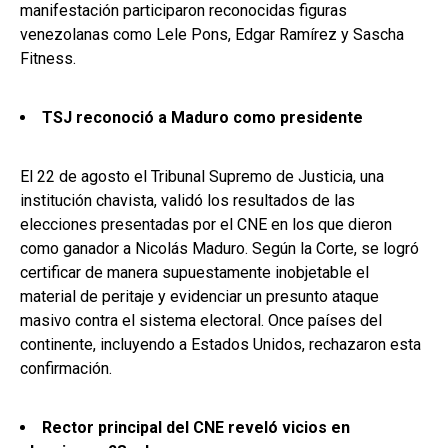
manifestación participaron reconocidas figuras
venezolanas como Lele Pons, Edgar Ramírez y Sascha
Fitness.
TSJ reconoció a Maduro como presidente
El 22 de agosto el Tribunal Supremo de Justicia, una
institución chavista, validó los resultados de las
elecciones presentadas por el CNE en los que dieron
como ganador a Nicolás Maduro. Según la Corte, se logró
certificar de manera supuestamente inobjetable el
material de peritaje y evidenciar un presunto ataque
masivo contra el sistema electoral. Once países del
continente, incluyendo a Estados Unidos, rechazaron esta
confirmación.
Rector principal del CNE reveló vicios en