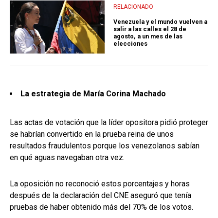
RELACIONADO
Venezuela y el mundo vuelven a
salir a las calles el 28 de
agosto, a un mes de las
elecciones
La estrategia de María Corina Machado
Las actas de votación que la líder opositora pidió proteger
se habrían convertido en la prueba reina de unos
resultados fraudulentos porque los venezolanos sabían
en qué aguas navegaban otra vez.
La oposición no reconoció estos porcentajes y horas
después de la declaración del CNE aseguró que tenía
pruebas de haber obtenido más del 70% de los votos.