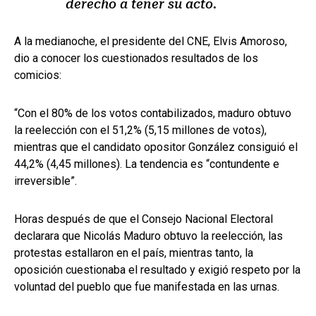
derecho a tener su acto.
A la medianoche, el presidente del CNE, Elvis Amoroso,
dio a conocer los cuestionados resultados de los
comicios:
“Con el 80% de los votos contabilizados, maduro obtuvo
la reelección con el 51,2% (5,15 millones de votos),
mientras que el candidato opositor González consiguió el
44,2% (4,45 millones). La tendencia es “contundente e
irreversible”.
Horas después de que el Consejo Nacional Electoral
declarara que Nicolás Maduro obtuvo la reelección, las
protestas estallaron en el país, mientras tanto, la
oposición cuestionaba el resultado y exigió respeto por la
voluntad del pueblo que fue manifestada en las urnas.