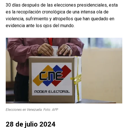
30 días después de las elecciones presidenciales, esta
es la recopilación cronológica de una intensa ola de
violencia, sufrimiento y atropellos que han quedado en
evidencia ante los ojos del mundo.
Elecciones en Venezuela. Foto: AFP.
28 de julio 2024