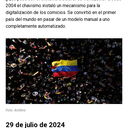
2004 el chavismo instaló un mecanismo para la
digitalización de los comicios. Se convirtió en el primer
país del mundo en pasar de un modelo manual a uno
completamente automatizado.
Foto: Archivo
29 de julio de 2024