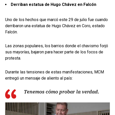
Derriban estatua de Hugo Chávez en Falcón
Uno de los hechos que marcó este 29 de julio fue cuando
derribaron una estatua de Hugo Chávez en Coro, estado
Falcón.
Las zonas populares, los barrios donde el chavismo forjó
sus mayorías, bajaron para hacer parte de los focos de
protesta.
Durante las tensiones de estas manifestaciones, MCM
entregó un mensaje de aliento al país:
Tenemos cómo probar la verdad.