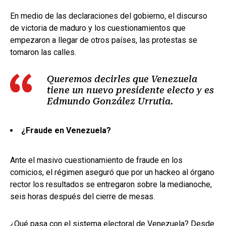
En medio de las declaraciones del gobierno, el discurso
de victoria de maduro y los cuestionamientos que
empezaron a llegar de otros países, las protestas se
tomaron las calles.
Queremos decirles que Venezuela
tiene un nuevo presidente electo y es
Edmundo González Urrutia.
¿Fraude en Venezuela?
Ante el masivo cuestionamiento de fraude en los
comicios, el régimen aseguró que por un hackeo al órgano
rector los resultados se entregaron sobre la medianoche,
seis horas después del cierre de mesas.
¿Qué pasa con el sistema electoral de Venezuela? Desde