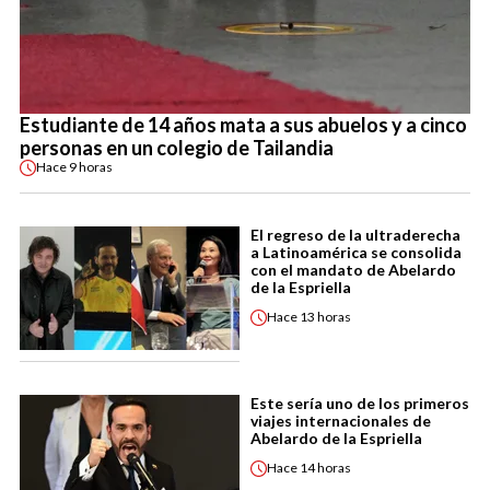
Estudiante de 14 años mata a sus abuelos y a cinco
personas en un colegio de Tailandia
Hace
9 horas
El regreso de la ultraderecha
a Latinoamérica se consolida
con el mandato de Abelardo
de la Espriella
Hace
13 horas
Este sería uno de los primeros
viajes internacionales de
Abelardo de la Espriella
Hace
14 horas