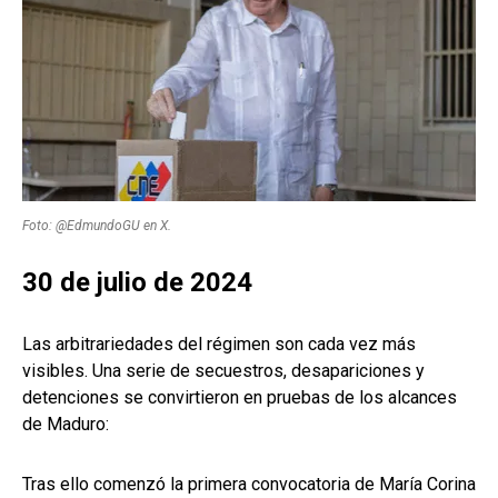
Foto: @EdmundoGU en X.
30 de julio de 2024
Las arbitrariedades del régimen son cada vez más
visibles. Una serie de secuestros, desapariciones y
detenciones se convirtieron en pruebas de los alcances
de Maduro:
Tras ello comenzó la primera convocatoria de María Corina