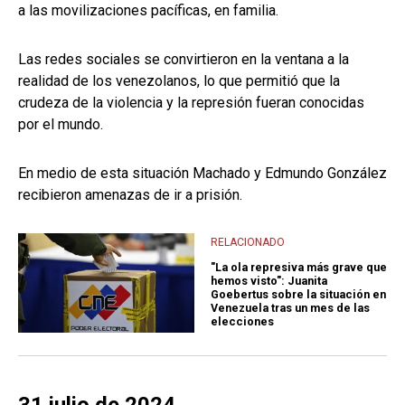
a las movilizaciones pacíficas, en familia.
Las redes sociales se convirtieron en la ventana a la
realidad de los venezolanos, lo que permitió que la
crudeza de la violencia y la represión fueran conocidas
por el mundo.
En medio de esta situación Machado y Edmundo González
recibieron amenazas de ir a prisión.
RELACIONADO
"La ola represiva más grave que
hemos visto": Juanita
Goebertus sobre la situación en
Venezuela tras un mes de las
elecciones