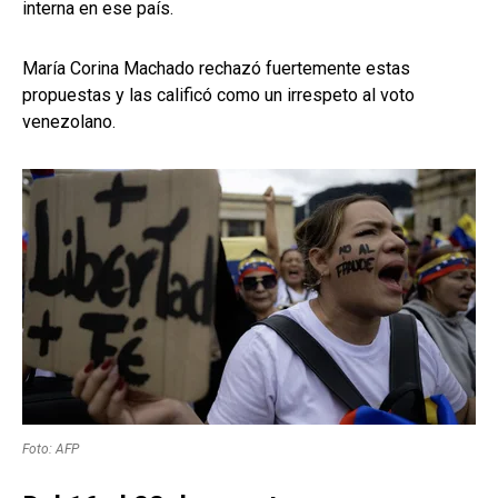
interna en ese país.
María Corina Machado rechazó fuertemente estas
propuestas y las calificó como un irrespeto al voto
venezolano.
Foto: AFP