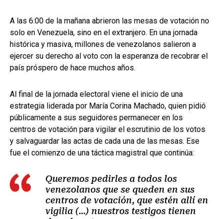
A las 6:00 de la mañana abrieron las mesas de votación no
solo en Venezuela, sino en el extranjero. En una jornada
histórica y masiva, millones de venezolanos salieron a
ejercer su derecho al voto con la esperanza de recobrar el
país próspero de hace muchos años.
Al final de la jornada electoral viene el inicio de una
estrategia liderada por María Corina Machado, quien pidió
públicamente a sus seguidores permanecer en los
centros de votación para vigilar el escrutinio de los votos
y salvaguardar las actas de cada una de las mesas. Ese
fue el comienzo de una táctica magistral que continúa:
Queremos pedirles a todos los
venezolanos que se queden en sus
centros de votación, que estén allí en
vigilia (…) nuestros testigos tienen