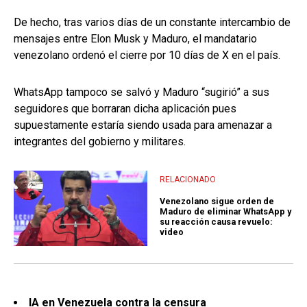
De hecho, tras varios días de un constante intercambio de
mensajes entre Elon Musk y Maduro, el mandatario
venezolano ordenó el cierre por 10 días de X en el país.
WhatsApp tampoco se salvó y Maduro “sugirió” a sus
seguidores que borraran dicha aplicación pues
supuestamente estaría siendo usada para amenazar a
integrantes del gobierno y militares.
RELACIONADO
Venezolano sigue orden de
Maduro de eliminar WhatsApp y
su reacción causa revuelo:
video
IA en Venezuela contra la censura