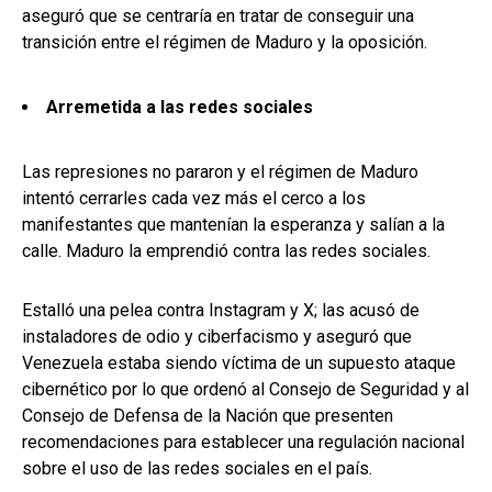
aseguró que se centraría en tratar de conseguir una
transición entre el régimen de Maduro y la oposición.
Arremetida a las redes sociales
Las represiones no pararon y el régimen de Maduro
intentó cerrarles cada vez más el cerco a los
manifestantes que mantenían la esperanza y salían a la
calle. Maduro la emprendió contra las redes sociales.
Estalló una pelea contra Instagram y X; las acusó de
instaladores de odio y ciberfacismo y aseguró que
Venezuela estaba siendo víctima de un supuesto ataque
cibernético por lo que ordenó al Consejo de Seguridad y al
Consejo de Defensa de la Nación que presenten
recomendaciones para establecer una regulación nacional
sobre el uso de las redes sociales en el país.