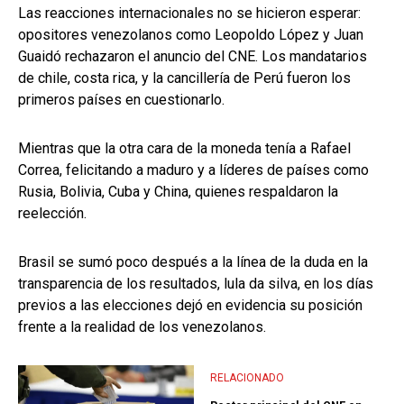
Las reacciones internacionales no se hicieron esperar:
opositores venezolanos como Leopoldo López y Juan
Guaidó rechazaron el anuncio del CNE. Los mandatarios
de chile, costa rica, y la cancillería de Perú fueron los
primeros países en cuestionarlo.
Mientras que la otra cara de la moneda tenía a Rafael
Correa, felicitando a maduro y a líderes de países como
Rusia, Bolivia, Cuba y China, quienes respaldaron la
reelección.
Brasil se sumó poco después a la línea de la duda en la
transparencia de los resultados, lula da silva, en los días
previos a las elecciones dejó en evidencia su posición
frente a la realidad de los venezolanos.
RELACIONADO