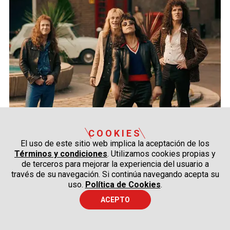
COOKIES
El uso de este sitio web implica la aceptación de los
Términos y condiciones
. Utilizamos cookies propias y
de terceros para mejorar la experiencia del usuario a
través de su navegación. Si continúa navegando acepta su
uso.
Política de Cookies
.
ACEPTO