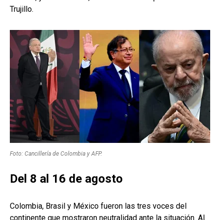
Trujillo.
Foto: Cancillería de Colombia y AFP.
Del 8 al 16 de agosto
Colombia, Brasil y México fueron las tres voces del
continente que mostraron neutralidad ante la situación. Al