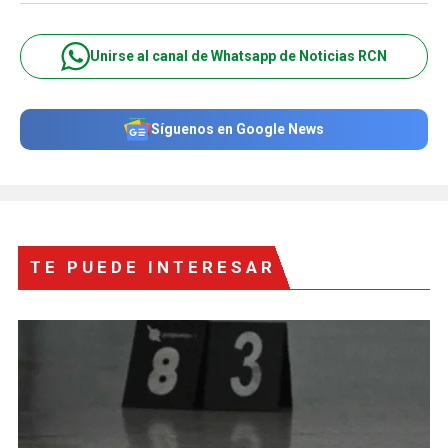
Unirse al canal de Whatsapp de Noticias RCN
Síguenos en Google News
TE PUEDE INTERESAR