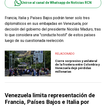
Unirse al canal de Whatsapp de Noticias RCN
Francia, Italia y Países Bajos podrán tener solo tres
diplomáticos en sus embajadas en Venezuela, por
decisión del gobierno del presidente Nicolás Maduro, tras
lo que considera una "conducta hostil" de estos países
luego de su cuestionada reelección.
RELACIONADO
Cierre sorpresivo y unilateral
de la frontera entre Colombia y
Venezuela dejó pérdidas
millonarias
Venezuela limita representación de
Francia, Países Bajos e Italia por