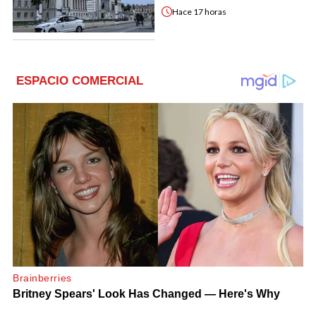
Hace
17 horas