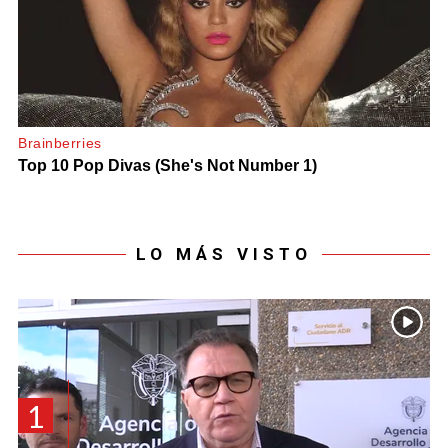
LO MÁS VISTO
1