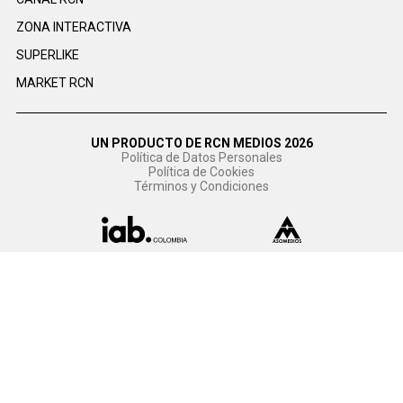
ZONA INTERACTIVA
SUPERLIKE
MARKET RCN
UN PRODUCTO DE RCN MEDIOS 2026
Política de Datos Personales
Política de Cookies
Términos y Condiciones