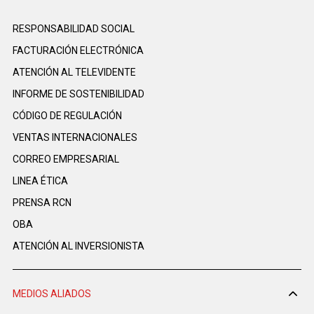
RESPONSABILIDAD SOCIAL
FACTURACIÓN ELECTRÓNICA
ATENCIÓN AL TELEVIDENTE
INFORME DE SOSTENIBILIDAD
CÓDIGO DE REGULACIÓN
VENTAS INTERNACIONALES
CORREO EMPRESARIAL
LINEA ÉTICA
PRENSA RCN
OBA
ATENCIÓN AL INVERSIONISTA
MEDIOS ALIADOS