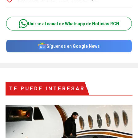
Unirse al canal de Whatsapp de Noticias RCN
Síguenos en Google News
TE PUEDE INTERESAR