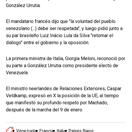
González Urrutia.
El mandatario francés dijo que "la voluntad del pueblo
venezolano (...) debe ser respetada", y luego pidió junto a
su par brasileño Luiz Inácio Lula da Silva "retomar el
diálogo" entre el gobierno y la oposición.
La primera ministra de Italia, Giorgia Meloni, reconoció por
su parte a González Urrutia como presidente electo de
Venezuela.
El ministro neerlandés de Relaciones Exteriores, Caspar
Veldkamp, expresó en X la posición de la UE, al tiempo
que manifestó su profundo respeto por Machado,
después de la marcha del 9 de enero.
Venezuela
Francia
Italia
Países Bajos