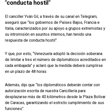
"conducta hostil"
El canciller Yván Gil, a través de su canal en Telegram,
aseguró que “los gobiernos de Países Bajos, Francia e
Italia, caracterizados por su apoyo a grupos extremistas y
su intromisión en asuntos internos, han tenido una
respuesta de conducta hostil”.
Y que, por esto, “Venezuela adoptó la decisión soberana
de limitar a tres el número de diplomáticos acreditados en
cada embajada” y aclaró que la medida deberá cumplirse
en un plazo de 48 horas.
Además, dijo que “los diplomáticos deberán contar con
autorización escrita de nuestra Cancillería para
desplazarse más de 40 kilómetros desde la Plaza Bolívar
de Caracas, garantizando el estricto cumplimiento de sus
funciones”.