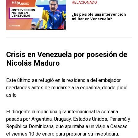
RELACIONADO
¿Es posible una intervención
militar en Venezuela?
Crisis en Venezuela por posesión de
Nicolás Maduro
Este último se refugió en la residencia del embajador
neerlandés antes de mudarse a la española, donde pidió
asilo.
El dirigente cumplió una gira internacional la semana
pasada por Argentina, Uruguay, Estados Unidos, Panamá y
República Dominicana, que apuntaba a un viaje a Caracas
el viernes 10 de enero para presionar su investidura.