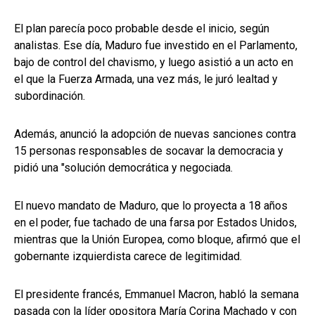
El plan parecía poco probable desde el inicio, según
analistas. Ese día, Maduro fue investido en el Parlamento,
bajo de control del chavismo, y luego asistió a un acto en
el que la Fuerza Armada, una vez más, le juró lealtad y
subordinación.
Además, anunció la adopción de nuevas sanciones contra
15 personas responsables de socavar la democracia y
pidió una "solución democrática y negociada.
El nuevo mandato de Maduro, que lo proyecta a 18 años
en el poder, fue tachado de una farsa por Estados Unidos,
mientras que la Unión Europea, como bloque, afirmó que el
gobernante izquierdista carece de legitimidad.
El presidente francés, Emmanuel Macron, habló la semana
pasada con la líder opositora María Corina Machado y con