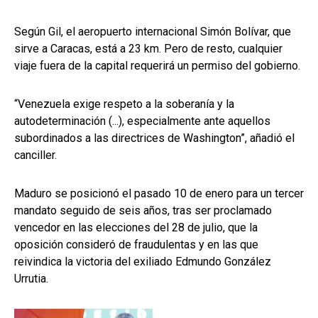
Según Gil, el aeropuerto internacional Simón Bolívar, que
sirve a Caracas, está a 23 km. Pero de resto, cualquier
viaje fuera de la capital requerirá un permiso del gobierno.
“Venezuela exige respeto a la soberanía y la
autodeterminación (...), especialmente ante aquellos
subordinados a las directrices de Washington”, añadió el
canciller.
Maduro se posicionó el pasado 10 de enero para un tercer
mandato seguido de seis años, tras ser proclamado
vencedor en las elecciones del 28 de julio, que la
oposición consideró de fraudulentas y en las que
reivindica la victoria del exiliado Edmundo González
Urrutia.