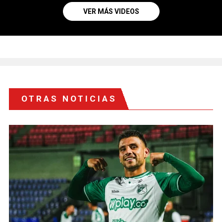
VER MÁS VIDEOS
OTRAS NOTICIAS