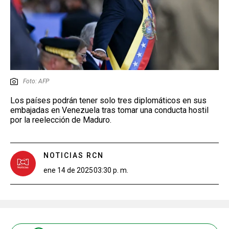
Foto: AFP
Los países podrán tener solo tres diplomáticos en sus
embajadas en Venezuela tras tomar una conducta hostil
por la reelección de Maduro.
NOTICIAS RCN
ene 14 de 2025
03:30 p. m.