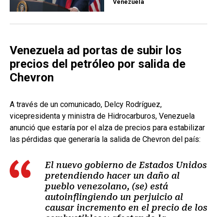
Venezuela
Venezuela ad portas de subir los
precios del petróleo por salida de
Chevron
A través de un comunicado, Delcy Rodríguez,
vicepresidenta y ministra de Hidrocarburos, Venezuela
anunció que estaría por el alza de precios para estabilizar
las pérdidas que generaría la salida de Chevron del país:
El nuevo gobierno de Estados Unidos
pretendiendo hacer un daño al
pueblo venezolano, (se) está
autoinflingiendo un perjuicio al
causar incremento en el precio de los