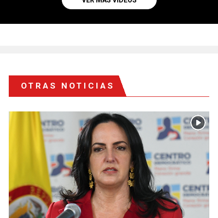
VER MÁS VIDEOS
OTRAS NOTICIAS