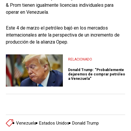
& Prom tienen igualmente licencias individuales para
operar en Venezuela.
Este 4 de marzo el petróleo bajó en los mercados
internacionales ante la perspectiva de un incremento de
producción de la alianza Opep.
RELACIONADO
Donald Trump: “Probablemente
dejaremos de comprar petróleo
a Venezuela"
Venezuela
Estados Unidos
Donald Trump