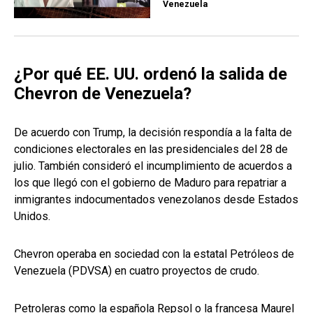
Venezuela
¿Por qué EE. UU. ordenó la salida de
Chevron de Venezuela?
De acuerdo con Trump, la decisión respondía a la falta de
condiciones electorales en las presidenciales del 28 de
julio. También consideró el incumplimiento de acuerdos a
los que llegó con el gobierno de Maduro para repatriar a
inmigrantes indocumentados venezolanos desde Estados
Unidos.
Chevron operaba en sociedad con la estatal Petróleos de
Venezuela (PDVSA) en cuatro proyectos de crudo.
Petroleras como la española Repsol o la francesa Maurel