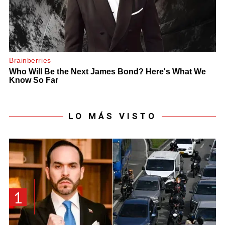
LO MÁS VISTO
1