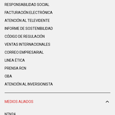
RESPONSABILIDAD SOCIAL
FACTURACIÓN ELECTRÓNICA
ATENCIÓN AL TELEVIDENTE
INFORME DE SOSTENIBILIDAD
CÓDIGO DE REGULACIÓN
VENTAS INTERNACIONALES
CORREO EMPRESARIAL
LINEA ÉTICA
PRENSA RCN
OBA
ATENCIÓN AL INVERSIONISTA
MEDIOS ALIADOS
NTN24