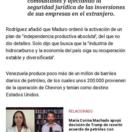
combustibles y afectando la
seguridad jurídica de las inversiones
de sus empresas en el extranjero.
Rodríguez añadió que Maduro ordenó la activación de un
plan de "independencia productiva absoluta", del que no
dio detalles. Solo dijo que busca que la "industria de
hidrocarburos y la economía del país siga su recuperación
estable y diversificada".
Venezuela produce poco más de un millón de barriles
diarios de petróleo, de los cuales unos 200.000 provienen
de la operación de Chevron y tenían como destino
Estados Unidos.
RELACIONADO
María Corina Machado apoyó
decisión de Trump de revertir
acuerdo de petróleo con