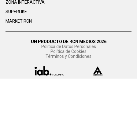
ZONA INTERACTIVA
SUPERLIKE
MARKET RCN
UN PRODUCTO DE RCN MEDIOS 2026
Política de Datos Personales
Política de Cookies
Términos y Condiciones