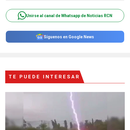
Unirse al canal de Whatsapp de Noticias RCN
Síguenos en Google News
TE PUEDE INTERESAR