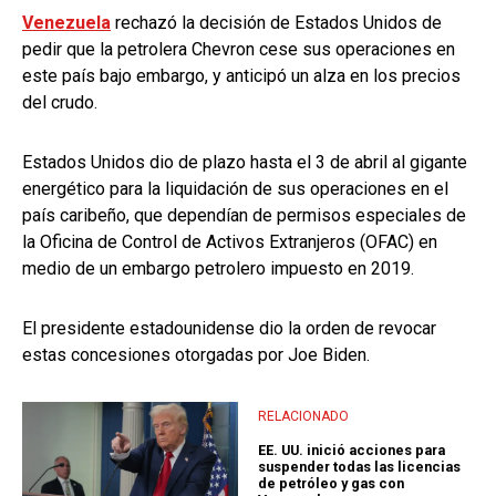
Venezuela
rechazó la decisión de Estados Unidos de
pedir que la petrolera Chevron cese sus operaciones en
este país bajo embargo, y anticipó un alza en los precios
del crudo.
Estados Unidos dio de plazo hasta el 3 de abril al gigante
energético para la liquidación de sus operaciones en el
país caribeño, que dependían de permisos especiales de
la Oficina de Control de Activos Extranjeros (OFAC) en
medio de un embargo petrolero impuesto en 2019.
El presidente estadounidense dio la orden de revocar
estas concesiones otorgadas por Joe Biden.
RELACIONADO
EE. UU. inició acciones para
suspender todas las licencias
de petróleo y gas con