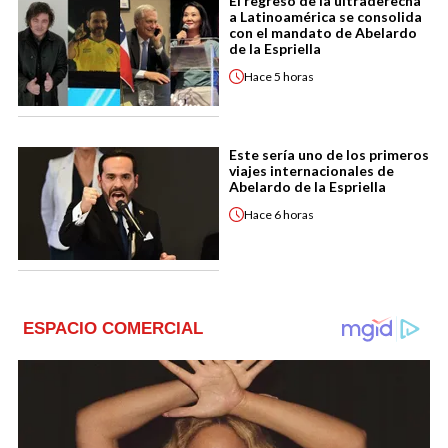
El regreso de la ultraderecha
a Latinoamérica se consolida
con el mandato de Abelardo
de la Espriella
Hace
5 horas
Este sería uno de los primeros
viajes internacionales de
Abelardo de la Espriella
Hace
6 horas