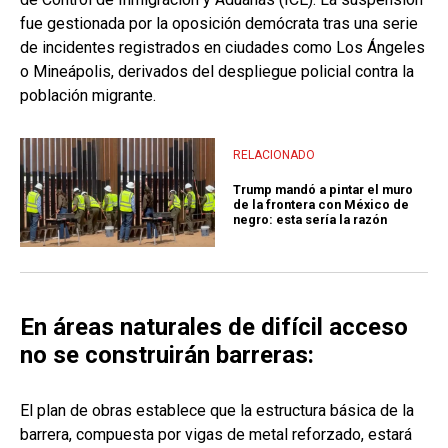
fue gestionada por la oposición demócrata tras una serie
de incidentes registrados en ciudades como Los Ángeles
o Mineápolis, derivados del despliegue policial contra la
población migrante.
RELACIONADO
Trump mandó a pintar el muro
de la frontera con México de
negro: esta sería la razón
En áreas naturales de difícil acceso
no se construirán barreras:
El plan de obras establece que la estructura básica de la
barrera, compuesta por vigas de metal reforzado, estará