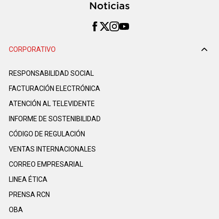
CORPORATIVO
RESPONSABILIDAD SOCIAL
FACTURACIÓN ELECTRÓNICA
ATENCIÓN AL TELEVIDENTE
INFORME DE SOSTENIBILIDAD
CÓDIGO DE REGULACIÓN
VENTAS INTERNACIONALES
CORREO EMPRESARIAL
LINEA ÉTICA
PRENSA RCN
OBA