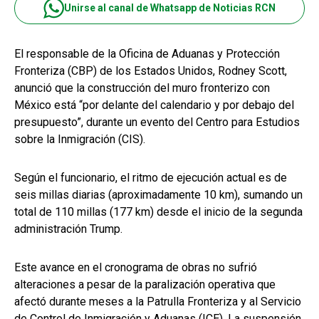
Unirse al canal de Whatsapp de Noticias RCN
El responsable de la Oficina de Aduanas y Protección
Fronteriza (CBP) de los Estados Unidos, Rodney Scott,
anunció que la construcción del muro fronterizo con
México está “por delante del calendario y por debajo del
presupuesto”, durante un evento del Centro para Estudios
sobre la Inmigración (CIS).
Según el funcionario, el ritmo de ejecución actual es de
seis millas diarias (aproximadamente 10 km), sumando un
total de 110 millas (177 km) desde el inicio de la segunda
administración Trump.
Este avance en el cronograma de obras no sufrió
alteraciones a pesar de la paralización operativa que
afectó durante meses a la Patrulla Fronteriza y al Servicio
de Control de Inmigración y Aduanas (ICE). La suspensión