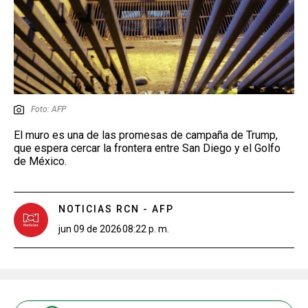
Foto: AFP
El muro es una de las promesas de campaña de Trump,
que espera cercar la frontera entre San Diego y el Golfo
de México.
NOTICIAS RCN - AFP
jun 09 de 2026
08:22 p. m.