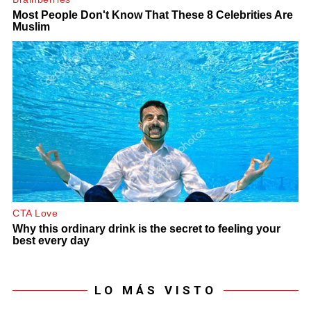
LO MÁS VISTO