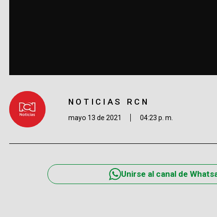
NOTICIAS RCN
mayo 13 de 2021
04:23 p. m.
Unirse al canal de Whats