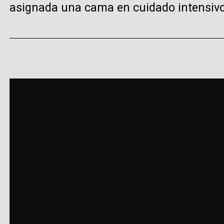
asignada una cama en cuidado intensivo