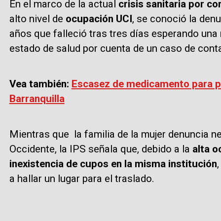
En el marco de la actual
crisis sanitaria por c
alto nivel de
ocupación UCI
, se conoció la denu
años que falleció tras tres días esperando una
estado de salud por cuenta de un caso de cont
Vea también:
Escasez de medicamento para pa
Barranquilla
Mientras que la familia de la mujer denuncia neg
Occidente, la IPS señala que, debido a la
alta o
inexistencia de cupos en la misma institución
a hallar un lugar para el traslado.