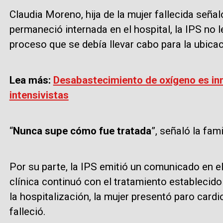
Claudia Moreno, hija de la mujer fallecida seña
permaneció internada en el hospital, la IPS no 
proceso que se debía llevar cabo para la ubicac
Lea más:
Desabastecimiento de oxígeno es in
intensivistas
“
Nunca supe cómo fue tratada
”, señaló la fami
Por su parte, la IPS emitió un comunicado en el
clínica continuó con el tratamiento establecido
la hospitalización, la mujer presentó paro card
falleció.