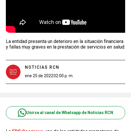
La entidad presenta un deterioro en la situación financiera
y fallas muy graves en la prestación de servicios en salud.
NOTICIAS RCN
ene 25 de 2022
02:00 p. m.
Unirse al canal de Whatsapp de Noticias RCN