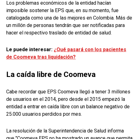
Los problemas económicos de la entidad hacían
imposible sostener la EPS que, en su momento, fue
catalogada como una de las mejores en Colombia. Más de
un millón de personas tendrán que ser notificadas para
hacer el respectivo traslado de entidad de salud.
Le puede interesar:
¿Qué pasará con los pacientes
de Coomeva tras liquidación?
La caída libre de Coomeva
Cabe recordar que EPS Coomeva llegó a tener 3 millones
de usuarios en el 2014, pero desde el 2015 empezó la
entidad a entrar en caída libre con un balance negativo de
25.000 usuarios perdidos por mes.
La resolución de la Superintendencia de Salud informa
que "Coomeva EPS no ha mostrado un avance que permita