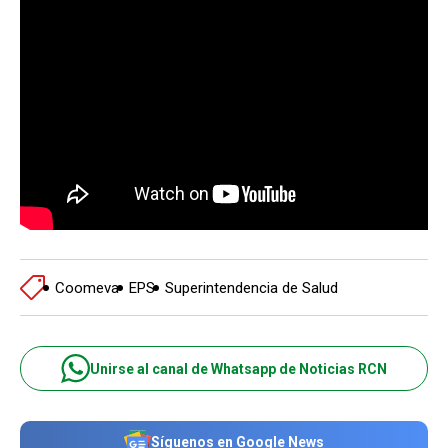
Coomeva
EPS
Superintendencia de Salud
Unirse al canal de Whatsapp de Noticias RCN
Síguenos en Google News