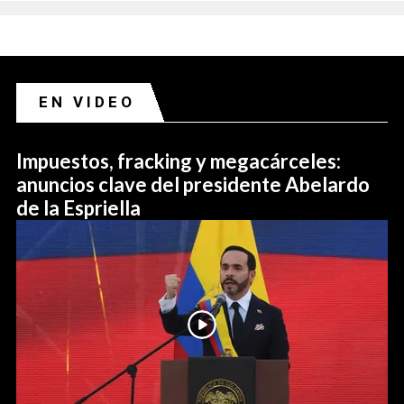
EN VIDEO
Impuestos, fracking y megacárceles:
anuncios clave del presidente Abelardo
de la Espriella