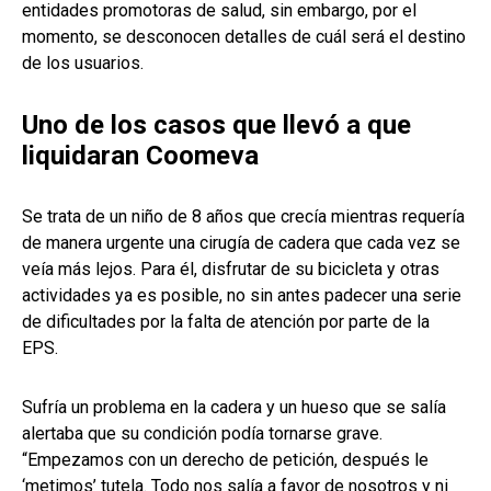
entidades promotoras de salud, sin embargo, por el
momento, se desconocen detalles de cuál será el destino
de los usuarios.
Uno de los casos que llevó a que
liquidaran Coomeva
Se trata de un niño de 8 años que crecía mientras requería
de manera urgente una cirugía de cadera que cada vez se
veía más lejos. Para él, disfrutar de su bicicleta y otras
actividades ya es posible, no sin antes padecer una serie
de dificultades por la falta de atención por parte de la
EPS.
Sufría un problema en la cadera y un hueso que se salía
alertaba que su condición podía tornarse grave.
“Empezamos con un derecho de petición, después le
‘metimos’ tutela. Todo nos salía a favor de nosotros y ni