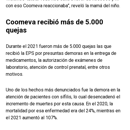
con eso Coomeva reaccionaba”, reveló la mamá del niño.
Coomeva recibió más de 5.000
quejas
Durante el 2021 fueron más de 5.000 quejas las que
recibió la EPS por presuntas demoras en la entrega de
medicamentos, la autorización de exámenes de
laboratorio, atención de control prenatal, entre otros
motivos.
Uno de los hechos más denunciados fue la demora en la
atención de pacientes con sífilis, lo cual desencadenó el
incremento de muertes por esta causa. En el 2020, la
mortalidad por esa enfermedad era del 24%, mientras en
el 2021 aumentó al 107%.