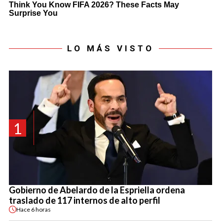
LO MÁS VISTO
1
Gobierno de Abelardo de la Espriella ordena
traslado de 117 internos de alto perfil
Hace
6 horas