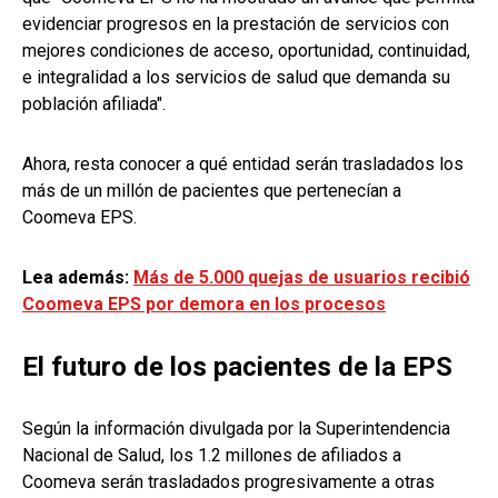
evidenciar progresos en la prestación de servicios con
mejores condiciones de acceso, oportunidad, continuidad,
e integralidad a los servicios de salud que demanda su
población afiliada".
Ahora, resta conocer a qué entidad serán trasladados los
más de un millón de pacientes que pertenecían a
Coomeva EPS.
Lea además:
Más de 5.000 quejas de usuarios recibió
Coomeva EPS por demora en los procesos
El futuro de los pacientes de la EPS
Según la información divulgada por la Superintendencia
Nacional de Salud, los 1.2 millones de afiliados a
Coomeva serán trasladados progresivamente a otras