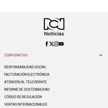
CORPORATIVO
RESPONSABILIDAD SOCIAL
FACTURACIÓN ELECTRÓNICA
ATENCIÓN AL TELEVIDENTE
INFORME DE SOSTENIBILIDAD
CÓDIGO DE REGULACIÓN
VENTAS INTERNACIONALES