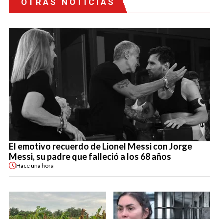
OTRAS NOTICIAS
El emotivo recuerdo de Lionel Messi con Jorge
Messi, su padre que falleció a los 68 años
Hace
una hora