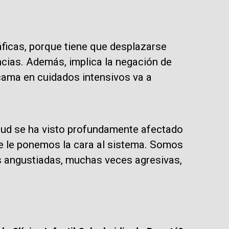
ficas, porque tiene que desplazarse
cias. Además, implica la negación de
 cama en cuidados intensivos va a
lud se ha visto profundamente afectado
e le ponemos la cara al sistema. Somos
s angustiadas, muchas veces agresivas,