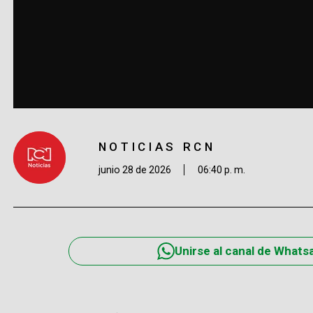
NOTICIAS RCN
junio 28 de 2026
06:40 p. m.
Unirse al canal de Whats