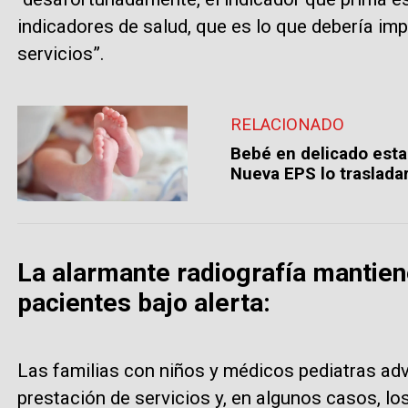
indicadores de salud, que es lo que debería imp
servicios”.
RELACIONADO
Bebé en delicado esta
Nueva EPS lo traslada
La alarmante radiografía mantien
pacientes bajo alerta:
Las familias con niños y médicos pediatras adv
prestación de servicios y, en algunos casos, los