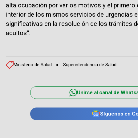
alta ocupación por varios motivos y el primero
interior de los mismos servicios de urgencias
significativas en la resolución de los trámites 
adultos”.
Ministerio de Salud
Superintendencia de Salud
Unirse al canal de Whats
Síguenos en G