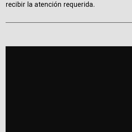
recibir la atención requerida.