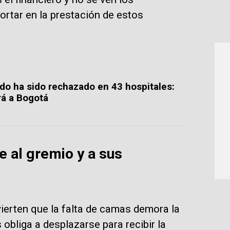
ortar en la prestación de estos
do ha sido rechazado en 43 hospitales:
rá a Bogotá
e al gremio y a sus
ierten que la falta de camas demora la
 obliga a desplazarse para recibir la