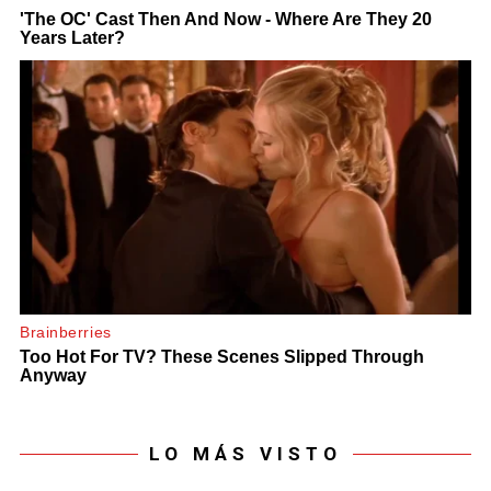
LO MÁS VISTO