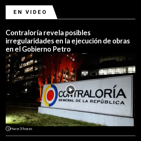
EN VIDEO
Contraloría revela posibles
irregularidades en la ejecución de obras
en el Gobierno Petro
Hace
3 horas