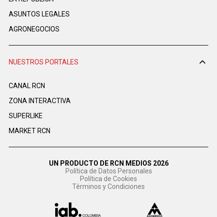
ASUNTOS LEGALES
AGRONEGOCIOS
NUESTROS PORTALES
CANAL RCN
ZONA INTERACTIVA
SUPERLIKE
MARKET RCN
UN PRODUCTO DE RCN MEDIOS 2026
Política de Datos Personales
Política de Cookies
Términos y Condiciones