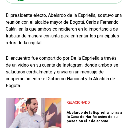
El presidente electo, Abelardo de la Espriella, sostuvo una
reunión con el alcalde mayor de Bogotá, Carlos Fernando
Galán, en la que ambos coincidieron en la importancia de
trabajar de manera conjunta para enfrentar los principales
retos de la capital.
El encuentro fue compartido por De la Espriella a través
de un video en su cuenta de Instagram, donde ambos se
saludaron cordialmente y enviaron un mensaje de
cooperación entre el Gobierno Nacional y la Alcaldía de
Bogotá.
RELACIONADO
Abelardo de la Espriella no irá a
la Casa de Nariño antes de su
posesión el 7 de agosto