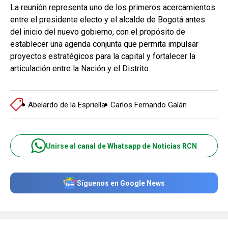
La reunión representa uno de los primeros acercamientos
entre el presidente electo y el alcalde de Bogotá antes
del inicio del nuevo gobierno, con el propósito de
establecer una agenda conjunta que permita impulsar
proyectos estratégicos para la capital y fortalecer la
articulación entre la Nación y el Distrito.
Abelardo de la Espriella
Carlos Fernando Galán
Unirse al canal de Whatsapp de Noticias RCN
Síguenos en Google News