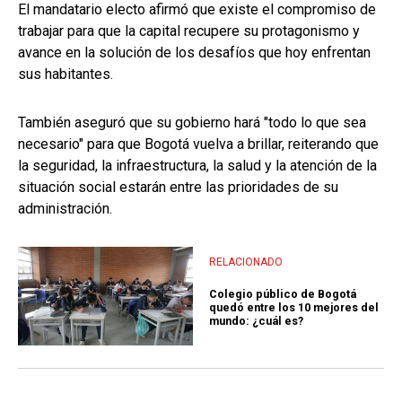
El mandatario electo afirmó que existe el compromiso de
trabajar para que la capital recupere su protagonismo y
avance en la solución de los desafíos que hoy enfrentan
sus habitantes.
También aseguró que su gobierno hará "todo lo que sea
necesario" para que Bogotá vuelva a brillar, reiterando que
la seguridad, la infraestructura, la salud y la atención de la
situación social estarán entre las prioridades de su
administración.
RELACIONADO
Colegio público de Bogotá
quedó entre los 10 mejores del
mundo: ¿cuál es?