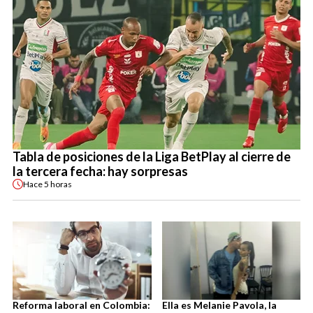
Tabla de posiciones de la Liga BetPlay al cierre de
la tercera fecha: hay sorpresas
Hace
5 horas
Reforma laboral en Colombia:
Ella es Melanie Pavola, la