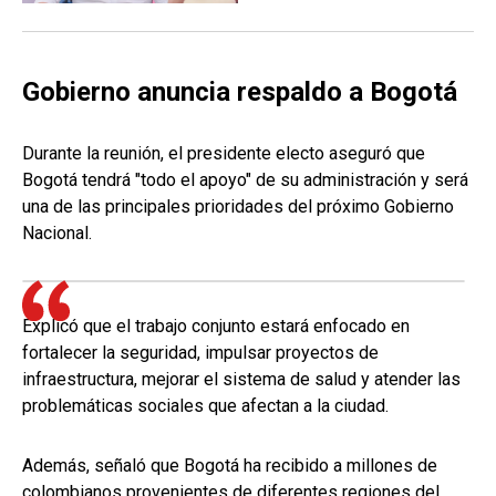
Gobierno anuncia respaldo a Bogotá
Durante la reunión, el presidente electo aseguró que
Bogotá tendrá "todo el apoyo" de su administración y será
una de las principales prioridades del próximo Gobierno
Nacional.
Explicó que el trabajo conjunto estará enfocado en
fortalecer la seguridad, impulsar proyectos de
infraestructura, mejorar el sistema de salud y atender las
problemáticas sociales que afectan a la ciudad.
Además, señaló que Bogotá ha recibido a millones de
colombianos provenientes de diferentes regiones del