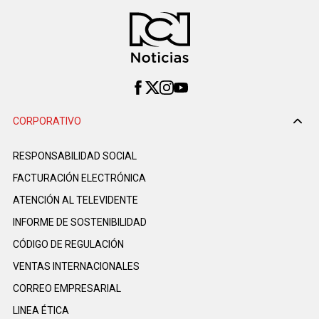
CORPORATIVO
RESPONSABILIDAD SOCIAL
FACTURACIÓN ELECTRÓNICA
ATENCIÓN AL TELEVIDENTE
INFORME DE SOSTENIBILIDAD
CÓDIGO DE REGULACIÓN
VENTAS INTERNACIONALES
CORREO EMPRESARIAL
LINEA ÉTICA