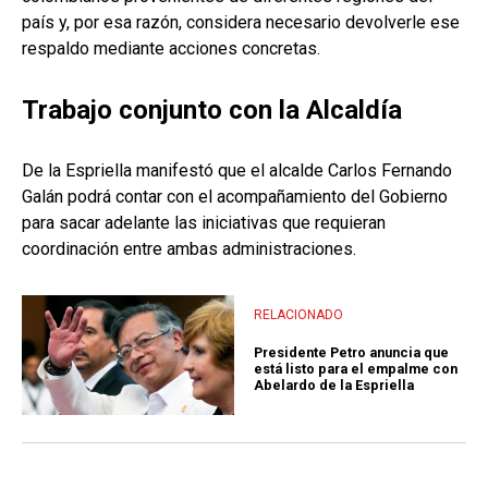
país y, por esa razón, considera necesario devolverle ese
respaldo mediante acciones concretas.
Trabajo conjunto con la Alcaldía
De la Espriella manifestó que el alcalde Carlos Fernando
Galán podrá contar con el acompañamiento del Gobierno
para sacar adelante las iniciativas que requieran
coordinación entre ambas administraciones.
RELACIONADO
Presidente Petro anuncia que
está listo para el empalme con
Abelardo de la Espriella