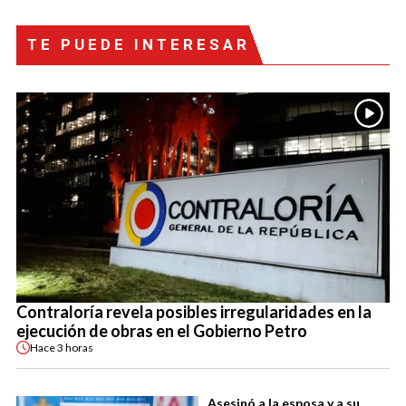
TE PUEDE INTERESAR
Contraloría revela posibles irregularidades en la
ejecución de obras en el Gobierno Petro
Hace
3 horas
Asesinó a la esposa y a su