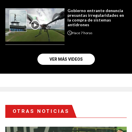
Gobierno entrante denuncia
presuntas irregularidades en
la compra de sistemas
antidrones
Hace
7 horas
VER MÁS VIDEOS
OTRAS NOTICIAS