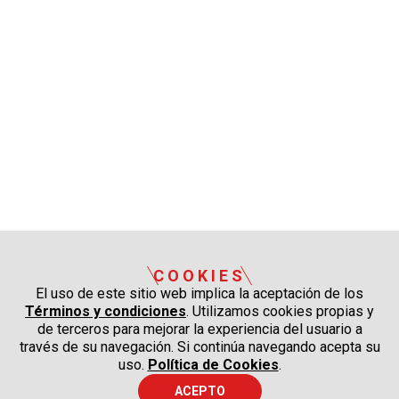
COOKIES
El uso de este sitio web implica la aceptación de los
Términos y condiciones
. Utilizamos cookies propias y
de terceros para mejorar la experiencia del usuario a
través de su navegación. Si continúa navegando acepta su
uso.
Política de Cookies
.
ACEPTO