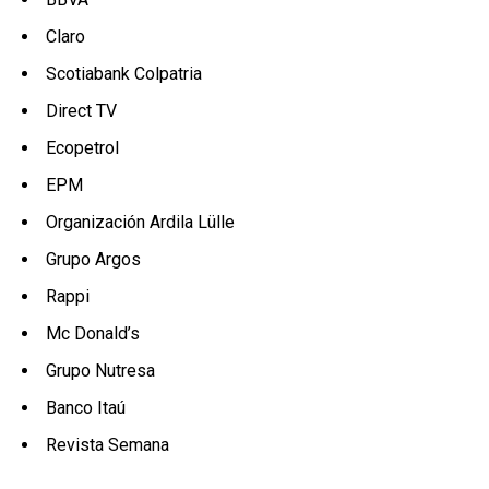
Claro
Scotiabank Colpatria
Direct TV
Ecopetrol
EPM
Organización Ardila Lülle
Grupo Argos
Rappi
Mc Donald’s
Grupo Nutresa
Banco Itaú
Revista Semana