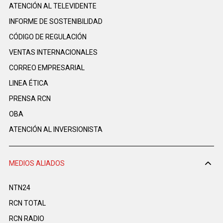
ATENCIÓN AL TELEVIDENTE
INFORME DE SOSTENIBILIDAD
CÓDIGO DE REGULACIÓN
VENTAS INTERNACIONALES
CORREO EMPRESARIAL
LINEA ÉTICA
PRENSA RCN
OBA
ATENCIÓN AL INVERSIONISTA
MEDIOS ALIADOS
NTN24
RCN TOTAL
RCN RADIO