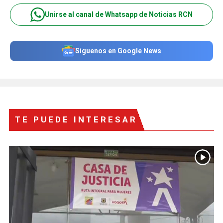
Unirse al canal de Whatsapp de Noticias RCN
Síguenos en Google News
TE PUEDE INTERESAR