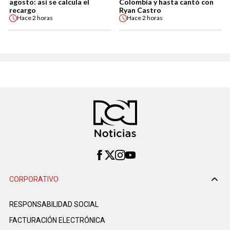
agosto: así se calcula el
Colombia y hasta cantó con
recargo
Ryan Castro
Hace
2 horas
Hace
2 horas
CORPORATIVO
RESPONSABILIDAD SOCIAL
FACTURACIÓN ELECTRÓNICA