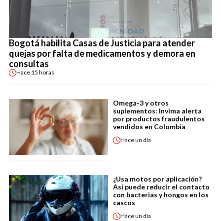
Bogotá habilita Casas de Justicia para atender
quejas por falta de medicamentos y demora en
consultas
Hace
15 horas
Omega-3 y otros
suplementos: Invima alerta
por productos fraudulentos
vendidos en Colombia
Hace
un día
¿Usa motos por aplicación?
Así puede reducir el contacto
con bacterias y hongos en los
cascos
Hace
un día