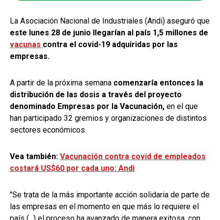
La Asociación Nacional de Industriales (Andi) aseguró que
este lunes 28 de junio llegarían al país 1,5 millones de
vacunas
contra el covid-19 adquiridas por las
empresas.
A partir de la próxima semana
comenzaría entonces la
distribución de las dosis a través del proyecto
denominado Empresas por la Vacunación,
en el que
han participado 32 gremios y organizaciones de distintos
sectores económicos.
Vea también:
Vacunación contra covid de empleados
costará US$60 por cada uno: Andi
"Se trata de la más importante acción solidaria de parte de
las empresas en el momento en que más lo requiere el
país (...) el proceso ha avanzado de manera exitosa, con