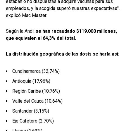
estaban o no dispuestas a adquirir vacunas para sus
empleados, y la acogida superó nuestras expectativas",
explicó Mac Master.
Según la Andi,
se han recaudado $119.000 millones,
que equivalen al 64,3% del total.
La distribución geográfica de las dosis se haría así:
Cundinamarca (32,74%)
Antioquia (17,96%)
Región Caribe (10,76%)
Valle del Cauca (10,64%)
Santander (3,15%)
Eje Cafetero (2,70%)
Llanos (1,63%)