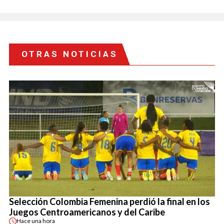
OTRAS NOTICIAS
Selección Colombia Femenina perdió la final en los
Juegos Centroamericanos y del Caribe
Hace
una hora