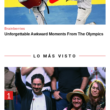
LO MÁS VISTO
1