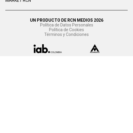
MARKET RCN
UN PRODUCTO DE RCN MEDIOS 2026
Política de Datos Personales
Política de Cookies
Términos y Condiciones