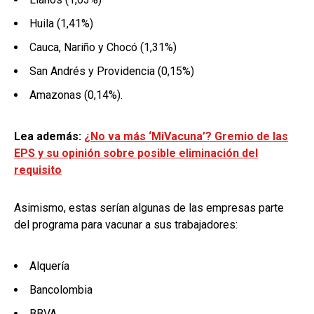
Huila (1,41%)
Cauca, Nariño y Chocó (1,31%)
San Andrés y Providencia (0,15%)
Amazonas (0,14%).
Lea además:
¿No va más ‘MiVacuna’? Gremio de las
EPS y su opinión sobre posible eliminación del
requisito
Asimismo, estas serían algunas de las empresas parte
del programa para vacunar a sus trabajadores:
Alquería
Bancolombia
BBVA