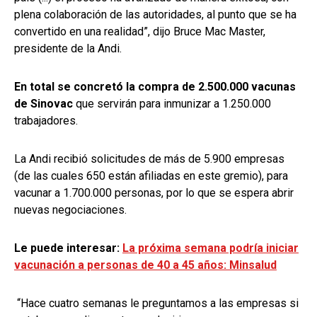
plena colaboración de las autoridades, al punto que se ha
convertido en una realidad”, dijo Bruce Mac Master,
presidente de la Andi.
En total se concretó la compra de 2.500.000 vacunas
de Sinovac
que servirán para inmunizar a 1.250.000
trabajadores.
La Andi recibió solicitudes de más de 5.900 empresas
(de las cuales 650 están afiliadas en este gremio), para
vacunar a 1.700.000 personas, por lo que se espera abrir
nuevas negociaciones.
Le puede interesar:
La próxima semana podría iniciar
vacunación a personas de 40 a 45 años: Minsalud
“Hace cuatro semanas le preguntamos a las empresas si