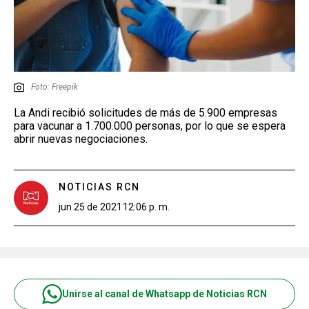
Foto: Freepik
La Andi recibió solicitudes de más de 5.900 empresas
para vacunar a 1.700.000 personas, por lo que se espera
abrir nuevas negociaciones.
NOTICIAS RCN
jun 25 de 2021
12:06 p. m.
Unirse al canal de Whatsapp de Noticias RCN