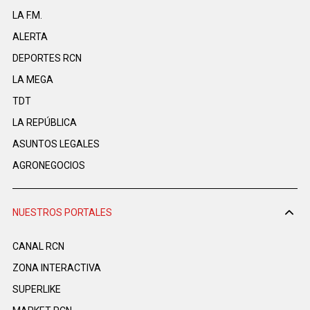
LA F.M.
ALERTA
DEPORTES RCN
LA MEGA
TDT
LA REPÚBLICA
ASUNTOS LEGALES
AGRONEGOCIOS
NUESTROS PORTALES
CANAL RCN
ZONA INTERACTIVA
SUPERLIKE