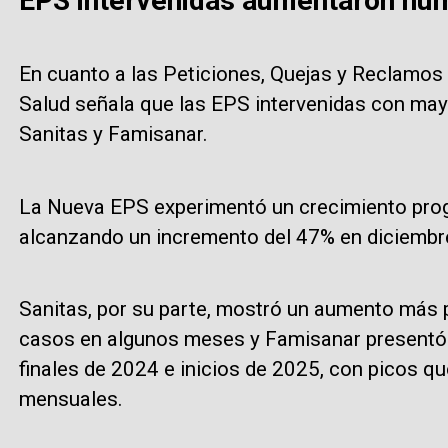
EPS intervenidas aumentaron nú
En cuanto a las Peticiones, Quejas y Reclamos
Salud señala que las EPS intervenidas con ma
Sanitas y Famisanar.
La Nueva EPS experimentó un crecimiento prog
alcanzando un incremento del 47% en diciembr
Sanitas, por su parte, mostró un aumento más
casos en algunos meses y Famisanar presentó 
finales de 2024 e inicios de 2025, con picos 
mensuales.