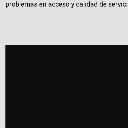
problemas en acceso y calidad de servici