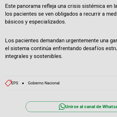
Este panorama refleja una crisis sistémica en 
los pacientes se ven obligados a recurrir a med
básicos y especializados.
Los pacientes demandan urgentemente una garan
el sistema continúa enfrentando desafíos estr
integrales y sostenibles.
EPS
Gobierno Nacional
Unirse al canal de Whats