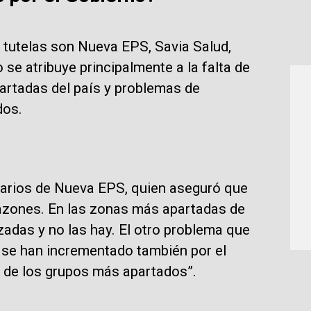
 tutelas son Nueva EPS, Savia Salud,
se atribuye principalmente a la falta de
artadas del país y problemas de
dos.
uarios de Nueva EPS, quien aseguró que
azones. En las zonas más apartadas de
izadas y no las hay. El otro problema que
 se han incrementado también por el
s de los grupos más apartados”.