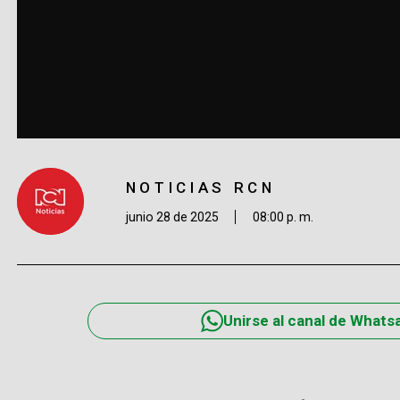
NOTICIAS RCN
junio 28 de 2025
08:00 p. m.
Unirse al canal de Whats