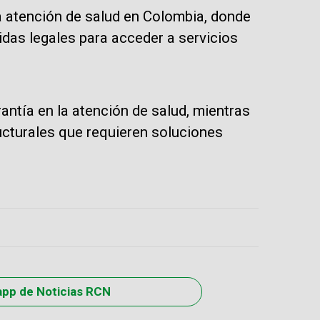
la atención de salud en Colombia, donde
idas legales para acceder a servicios
tía en la atención de salud, mientras
ucturales que requieren soluciones
app de Noticias RCN