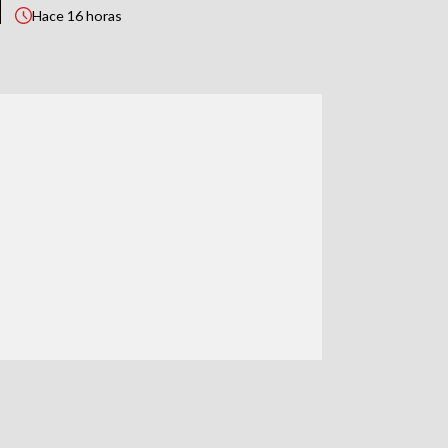
Hace
16 horas