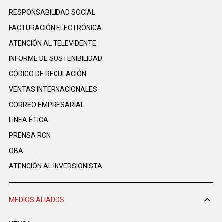
RESPONSABILIDAD SOCIAL
FACTURACIÓN ELECTRÓNICA
ATENCIÓN AL TELEVIDENTE
INFORME DE SOSTENIBILIDAD
CÓDIGO DE REGULACIÓN
VENTAS INTERNACIONALES
CORREO EMPRESARIAL
LINEA ÉTICA
PRENSA RCN
OBA
ATENCIÓN AL INVERSIONISTA
MEDIOS ALIADOS