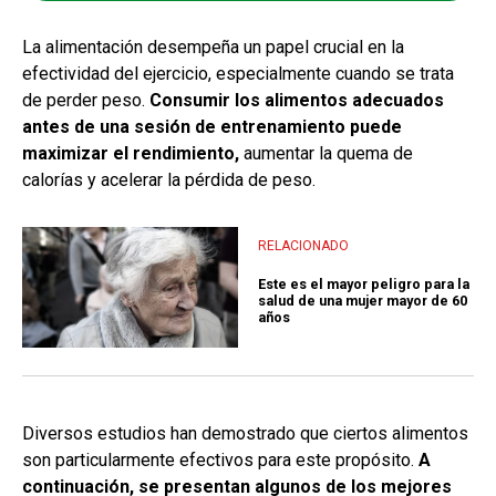
La alimentación desempeña un papel crucial en la
efectividad del ejercicio, especialmente cuando se trata
de perder peso.
Consumir los alimentos adecuados
antes de una sesión de entrenamiento puede
maximizar el rendimiento,
aumentar la quema de
calorías y acelerar la pérdida de peso.
RELACIONADO
Este es el mayor peligro para la
salud de una mujer mayor de 60
años
Diversos estudios han demostrado que ciertos alimentos
son particularmente efectivos para este propósito.
A
continuación, se presentan algunos de los mejores