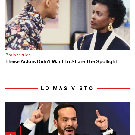
LO MÁS VISTO