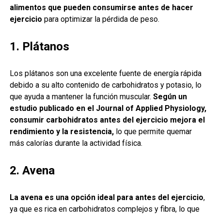
alimentos que pueden consumirse antes de hacer
ejercicio
para optimizar la pérdida de peso.
1. Plátanos
Los plátanos son una excelente fuente de energía rápida
debido a su alto contenido de carbohidratos y potasio, lo
que ayuda a mantener la función muscular.
Según un
estudio publicado en el Journal of Applied Physiology,
consumir carbohidratos antes del ejercicio mejora el
rendimiento y la resistencia,
lo que permite quemar
más calorías durante la actividad física.
2. Avena
La avena es una opción ideal para antes del ejercicio
,
ya que es rica en carbohidratos complejos y fibra, lo que