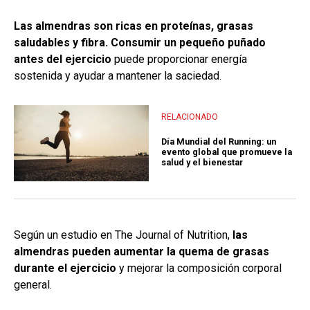
Las almendras son ricas en proteínas, grasas
saludables y fibra. Consumir un pequeño puñado
antes del ejercicio
puede proporcionar energía
sostenida y ayudar a mantener la saciedad.
RELACIONADO
Día Mundial del Running: un
evento global que promueve la
salud y el bienestar
Según un estudio en The Journal of Nutrition,
las
almendras pueden aumentar la quema de grasas
durante el ejercicio
y mejorar la composición corporal
general.