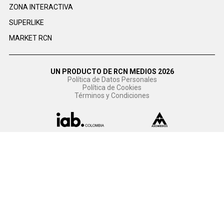
ZONA INTERACTIVA
SUPERLIKE
MARKET RCN
UN PRODUCTO DE RCN MEDIOS 2026
Política de Datos Personales
Política de Cookies
Términos y Condiciones