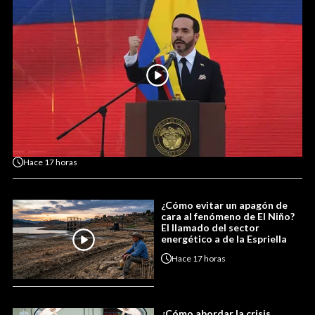
Hace
17 horas
¿Cómo evitar un apagón de
cara al fenómeno de El Niño?
El llamado del sector
energético a de la Espriella
Hace
17 horas
¿Cómo abordar la crisis