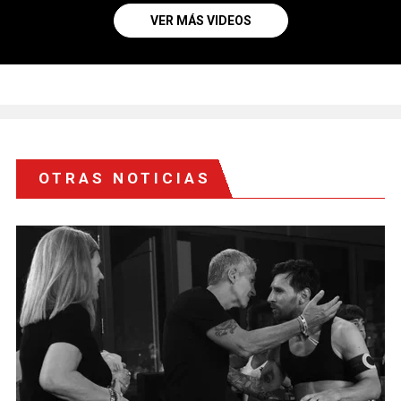
VER MÁS VIDEOS
OTRAS NOTICIAS