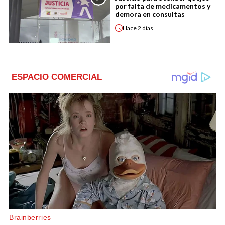
por falta de medicamentos y
demora en consultas
Hace
2 días