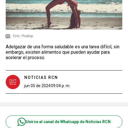
Foto: Pixabay.
Adelgazar de una forma saludable es una tarea difícil, sin
embargo, existen alimentos que pueden ayudar para
acelerar el proceso.
NOTICIAS RCN
jun 05 de 2024
09:04 p. m.
Unirse al canal de Whatsapp de Noticias RCN