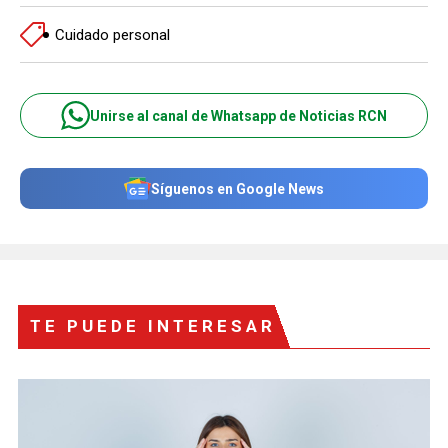
Cuidado personal
Unirse al canal de Whatsapp de Noticias RCN
Síguenos en Google News
TE PUEDE INTERESAR