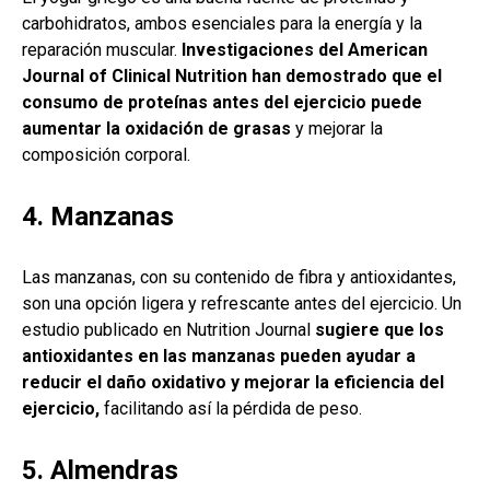
carbohidratos, ambos esenciales para la energía y la
reparación muscular.
Investigaciones del American
Journal of Clinical Nutrition han demostrado que el
consumo de proteínas antes del ejercicio puede
aumentar la oxidación de grasas
y mejorar la
composición corporal.
4. Manzanas
Las manzanas, con su contenido de fibra y antioxidantes,
son una opción ligera y refrescante antes del ejercicio. Un
estudio publicado en Nutrition Journal
sugiere que los
antioxidantes en las manzanas pueden ayudar a
reducir el daño oxidativo y mejorar la eficiencia del
ejercicio,
facilitando así la pérdida de peso.
5. Almendras