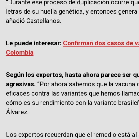
“Durante ese proceso de duplicación ocurre que
letras de su huella genética, y entonces genera
añadió Castellanos.
Le puede interesar:
Confirman dos casos de va
Colombia
Según los expertos, hasta ahora parece ser qu
agresivas.
“Por ahora sabemos que la vacuna d
eficaces contra las variantes que hemos llama
cómo es su rendimiento con la variante brasileñ
Álvarez.
Los expertos recuerdan que el remedio está al a