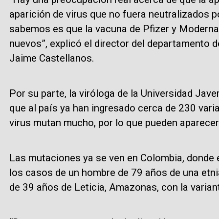
aparición de virus que no fuera neutralizados 
sabemos es que la vacuna de Pfizer y Moderna,
nuevos”, explicó el director del departamento d
Jaime Castellanos.
Por su parte, la viróloga de la Universidad Jave
que al país ya han ingresado cerca de 230 varia
virus mutan mucho, por lo que pueden aparecer v
Las mutaciones ya se ven en Colombia, donde e
los casos de un hombre de 79 años de una etni
de 39 años de Leticia, Amazonas, con la variant