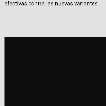
efectivas contra las nuevas variantes.