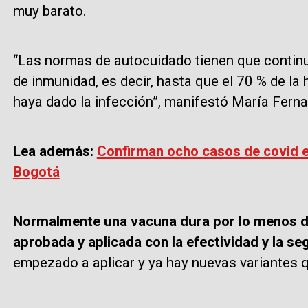
muy barato.
“Las normas de autocuidado tienen que continu
de inmunidad, es decir, hasta que el 70 % de la
haya dado la infección”, manifestó María Ferna
Lea además:
Confirman ocho casos de covid en
Bogotá
Normalmente una vacuna dura por lo menos d
aprobada y aplicada con la efectividad y la s
empezado a aplicar y ya hay nuevas variantes 