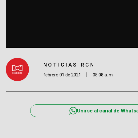
NOTICIAS RCN
febrero 01 de 2021
08:08 a. m.
Unirse al canal de Whats