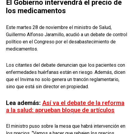
El Gobierno intervendrá el precio de
los medicamentos
Este martes 28 de noviembre el ministro de Salud,
Guillermo Alfonso Jaramillo, acudió a un debate de control
político en el Congreso por el desabastecimiento de
medicamentos.
Los citantes del debate denuncian que los pacientes con
enfermedades huérfanas están en riesgo. Además, dicen
que el Invima no solo genera un trancón reglamentario,
sino que está sin director en propiedad.
Lea además:
Así va el debate de la reforma
a la salud: aprueban bloque de artículos
El ministro puso sobre la mesa que habrá intervención en
los precios. “Vamos a hacer que rebajen los precios,