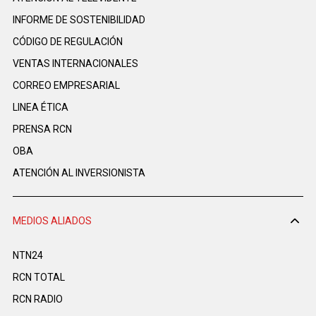
INFORME DE SOSTENIBILIDAD
CÓDIGO DE REGULACIÓN
VENTAS INTERNACIONALES
CORREO EMPRESARIAL
LINEA ÉTICA
PRENSA RCN
OBA
ATENCIÓN AL INVERSIONISTA
MEDIOS ALIADOS
NTN24
RCN TOTAL
RCN RADIO