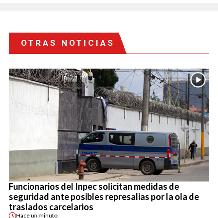
OTRAS NOTICIAS
Funcionarios del Inpec solicitan medidas de
seguridad ante posibles represalias por la ola de
traslados carcelarios
Hace
un minuto