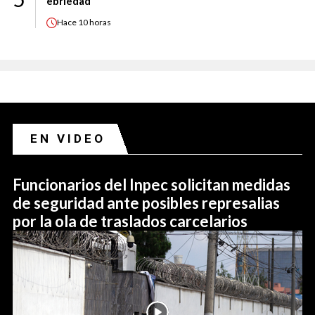
ebriedad
Hace
10 horas
EN VIDEO
Funcionarios del Inpec solicitan medidas
de seguridad ante posibles represalias
por la ola de traslados carcelarios