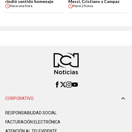
rindió sentido homenaje
Messi, Cristiano y Campaz
Hace
una hora
Hace
2 horas
CORPORATIVO
RESPONSABILIDAD SOCIAL
FACTURACIÓN ELECTRÓNICA
ATENCIÓN AL TELEVIDENTE