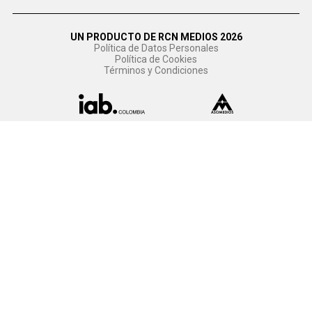
UN PRODUCTO DE RCN MEDIOS 2026
Política de Datos Personales
Política de Cookies
Términos y Condiciones