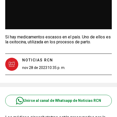
Sí hay medicamentos escasos en el país. Uno de ellos es
la oxitocina, utilizada en los procesos de parto.
NOTICIAS RCN
nov 28 de 2023
10:35 p. m.
Unirse al canal de Whatsapp de Noticias RCN