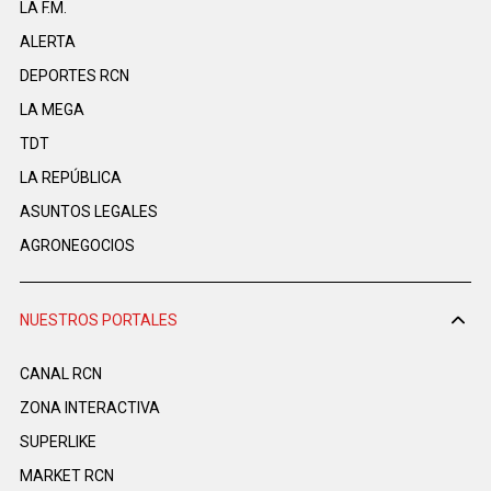
LA F.M.
ALERTA
DEPORTES RCN
LA MEGA
TDT
LA REPÚBLICA
ASUNTOS LEGALES
AGRONEGOCIOS
NUESTROS PORTALES
CANAL RCN
ZONA INTERACTIVA
SUPERLIKE
MARKET RCN