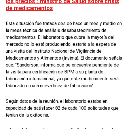
los precios": ministro de Salud sobre crisis
de medicamentos
Esta situación fue tratada des de hace un mes y medio en
la mesa técnica de análisis desabastecimiento de
medicamentos. El laboratorio que cubre la mayoría del
mercado no lo está produciendo, estaría a la espera de
una visita del Instituto Nacional de Vigilancia de
Medicamentos y Alimentos (Invima). El documento señala
que: “Sanderson: informa que se encuentra pendiente de
la visita para certificación de BPM a su planta de
fabricación internacional, ya que este medicamento será
fabricado en una nueva línea de fabricación”
Según datos de la reunión, el laboratorio estaba en
capacidad de satisfacer 82 de cada 100 solicitudes que
tenían de la oxitocina.