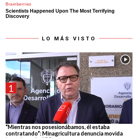
LO MÁS VISTO
1
“Mientras nos posesionábamos, él estaba
contratando”: Minagricultura denuncia movida