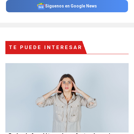
Síguenos en Google News
TE PUEDE INTERESAR