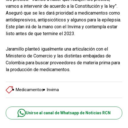
vamos a intervenir de acuerdo a la Constitución y la ley”.
Aseguró que se les dará prioridad a medicamentos como
antidepresivos, antipsicóticos y algunos para la epilepsia.
Este plan irá de la mano con el Invima y contempla estar
listo antes de que termine el 2023.
Jaramillo planteó igualmente una articulación con el
Ministerio de Comercio y las distintas embajadas de
Colombia para buscar proveedores de materia prima para
la producción de medicamentos.
Medicamentos
Invima
Unirse al canal de Whatsapp de Noticias RCN