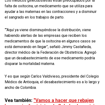
Los médicos ginecobstetras están preocupados por la
falta de oxitocina, un medicamento que se utiliza para
ayudar a las maternas en las contracciones y a disminuir
el sangrado en los trabajos de parto.
““Aquí ya viene disminuyéndose la distribución, viene
habiendo alertas de las empresas que reciben los
medicamentos de que la oxitocina en algunos casos se
está demorando en llegar”, señaló Jimmy Castañeda,
director médico de la Federación de Obstetricia. Agregó
que un desabastecimiento de ese medicamento podría
disparar la mortalidad materna.
Y es que según Carlos Valdivieso, presidente del Colegio
Médico de Antioquia, el desabastecimiento es a lo largo y
ancho de Colombia.
Vea también:
“Vamos a hacer que rebajen