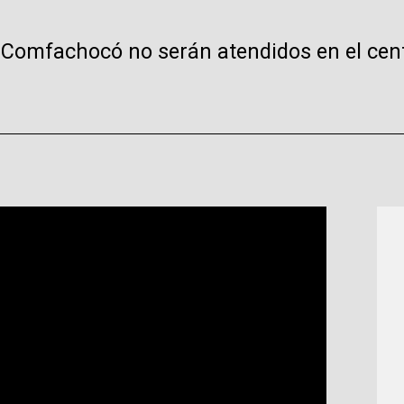
 Comfachocó no serán atendidos en el cent