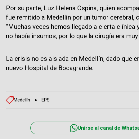
Por su parte, Luz Helena Ospina, quien acom
fue remitido a Medellín por un tumor cerebral, 
“Muchas veces hemos llegado a cierta clínica 
no había insumos, por lo que la cirugía era muy
La crisis no es aislada en Medellín, dado que 
nuevo Hospital de Bocagrande.
Medellín
EPS
Unirse al canal de Whats