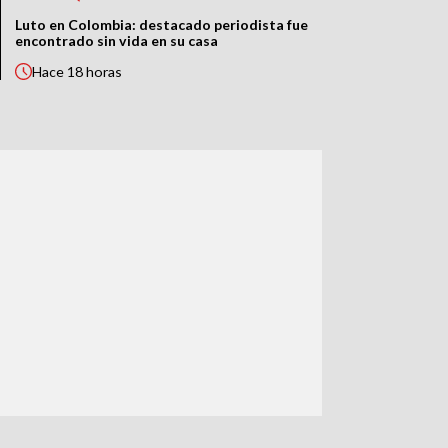
Luto en Colombia: destacado periodista fue
encontrado sin vida en su casa
Hace
18 horas