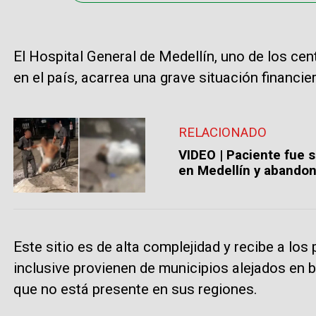
El Hospital General de Medellín, uno de los c
en el país, acarrea una grave situación financier
RELACIONADO
VIDEO | Paciente fue s
en Medellín y abandon
Este sitio es de alta complejidad y recibe a lo
inclusive provienen de municipios alejados en 
que no está presente en sus regiones.