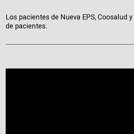
Los pacientes de Nueva EPS, Coosalud y
de pacientes.