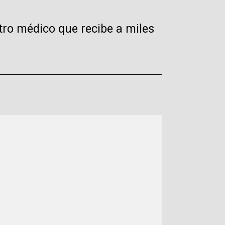
ro médico que recibe a miles