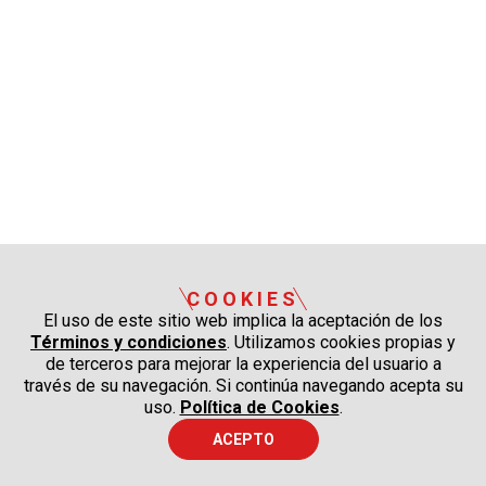
COOKIES
El uso de este sitio web implica la aceptación de los
Términos y condiciones
. Utilizamos cookies propias y
de terceros para mejorar la experiencia del usuario a
través de su navegación. Si continúa navegando acepta su
uso.
Política de Cookies
.
ACEPTO