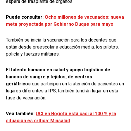
espera de trasplante de órganos.
Puede consultar:
Ocho millones de vacunados: nueva
meta proyectada por Gobierno Duque para mayo
También se inicia la vacunación para los docentes que
están desde preescolar a educación media, los
pilotos,
policía y fuerzas militares.
El talento humano en salud y apoyo logístico de
bancos de sangre y tejidos, de centros
geriátricos
que participen en la atención de pacientes en
lugares diferentes a IPS, también tendrán lugar en esta
fase de vacunación.
Vea también:
UCI en Bogotá está casi al 100 % y la
situación es crítica: Minsalud