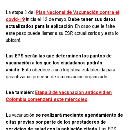
La etapa 3 del
Plan Nacional de Vacunación contra el
covid-19
inicia el 12 de mayo.
D
ebe tener sus datos
actualizados para la aplicación
. En caso que le falte
este paso puede llamar a su ESP, actualizarlos y esta lo
ubicará.
Las EPS serán las que determinen los puntos de
vacunación a los que los ciudadanos podrán
asistir.
Esto obedece a una logística establecida para
garantizar un proceso de inmunización organizado.
Lea también:
Etapa 3 de vacunación anticovid en
Colombia comenzará este miércoles
La vacunación
se realizará mediante agendamiento de
citas previas por parte de los prestadores de
servicios de salud con la población citada
. Las EPS