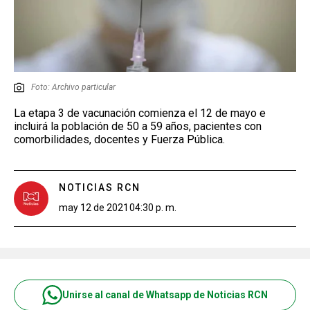
Foto: Archivo particular
La etapa 3 de vacunación comienza el 12 de mayo e
incluirá la población de 50 a 59 años, pacientes con
comorbilidades, docentes y Fuerza Pública.
NOTICIAS RCN
may 12 de 2021
04:30 p. m.
Unirse al canal de Whatsapp de Noticias RCN