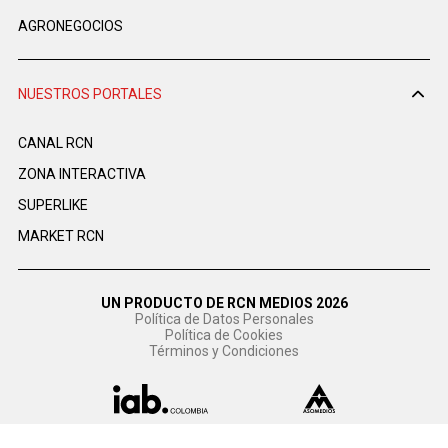
AGRONEGOCIOS
NUESTROS PORTALES
CANAL RCN
ZONA INTERACTIVA
SUPERLIKE
MARKET RCN
UN PRODUCTO DE RCN MEDIOS 2026
Política de Datos Personales
Política de Cookies
Términos y Condiciones