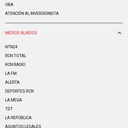
OBA
ATENCIÓN AL INVERSIONISTA
MEDIOS ALIADOS
NTN24
RCN TOTAL
RCN RADIO
LA F.M.
ALERTA
DEPORTES RCN
LA MEGA
TDT
LA REPÚBLICA
ASUNTOS LEGALES