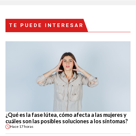
TE PUEDE INTERESAR
¿Qué es la fase lútea, cómo afecta a las mujeres y
cuáles son las posibles soluciones a los síntomas?
Hace
17 horas