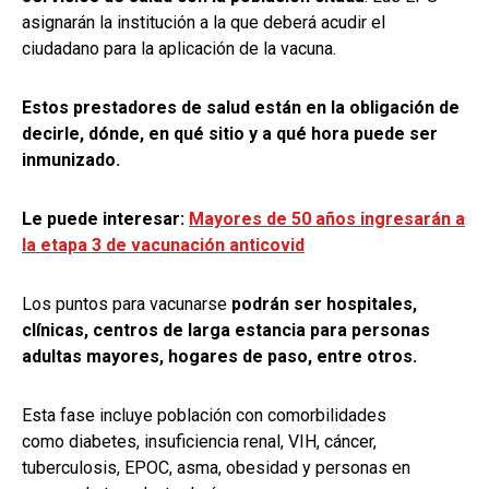
asignarán la institución a la que deberá acudir el
ciudadano para la aplicación de la vacuna.
Estos prestadores de salud están en la obligación de
decirle, dónde, en qué sitio y a qué hora puede ser
inmunizado.
Le puede interesar:
Mayores de 50 años ingresarán a
la etapa 3 de vacunación anticovid
Los puntos para vacunarse
podrán ser hospitales,
clínicas, centros de larga estancia para personas
adultas mayores, hogares de paso, entre otros.
Esta fase incluye población con comorbilidades
como
diabetes, insuficiencia renal, VIH, cáncer,
tuberculosis, EPOC, asma, obesidad y personas en