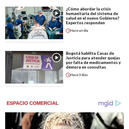
¿Cómo abordar la crisis
humanitaria del sistema de
salud en el nuevo Gobierno?
Expertos responden
Hace
un día
Bogotá habilita Casas de
Justicia para atender quejas
por falta de medicamentos y
demora en consultas
Hace
3 días