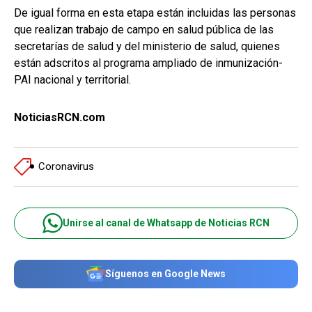
De igual forma en esta etapa están incluidas las personas
que realizan trabajo de campo en salud pública de las
secretarías de salud y del ministerio de salud, quienes
están adscritos al programa ampliado de inmunización-
PAI nacional y territorial.
NoticiasRCN.com
Coronavirus
Unirse al canal de Whatsapp de Noticias RCN
Síguenos en Google News