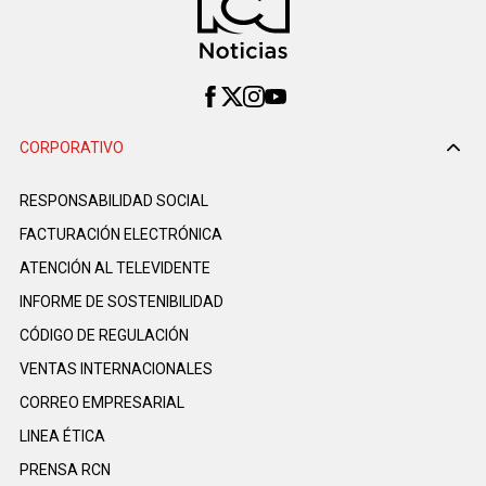
CORPORATIVO
RESPONSABILIDAD SOCIAL
FACTURACIÓN ELECTRÓNICA
ATENCIÓN AL TELEVIDENTE
INFORME DE SOSTENIBILIDAD
CÓDIGO DE REGULACIÓN
VENTAS INTERNACIONALES
CORREO EMPRESARIAL
LINEA ÉTICA
PRENSA RCN