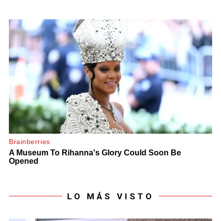
LO MÁS VISTO