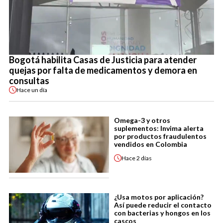
Bogotá habilita Casas de Justicia para atender
quejas por falta de medicamentos y demora en
consultas
Hace
un día
Omega-3 y otros
suplementos: Invima alerta
por productos fraudulentos
vendidos en Colombia
Hace
2 días
¿Usa motos por aplicación?
Así puede reducir el contacto
con bacterias y hongos en los
cascos