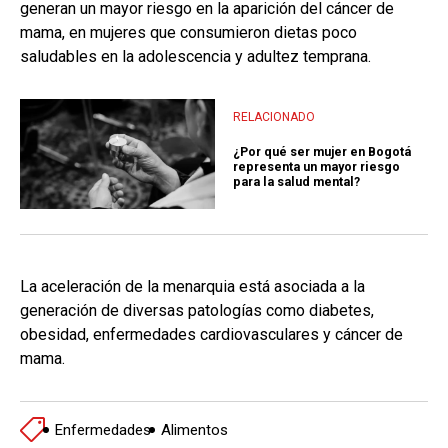
generan un mayor riesgo en la aparición del cáncer de
mama, en mujeres que consumieron dietas poco
saludables en la adolescencia y adultez temprana.
RELACIONADO
¿Por qué ser mujer en Bogotá
representa un mayor riesgo
para la salud mental?
La aceleración de la menarquia está asociada a la
generación de diversas patologías como diabetes,
obesidad, enfermedades cardiovasculares y cáncer de
mama.
Enfermedades
Alimentos