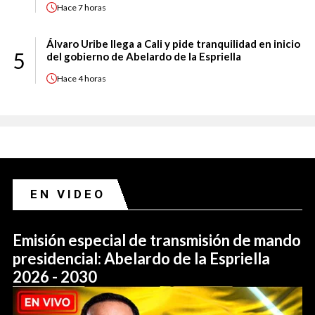
Hace
7 horas
Álvaro Uribe llega a Cali y pide tranquilidad en inicio
5
del gobierno de Abelardo de la Espriella
Hace
4 horas
EN VIDEO
Emisión especial de transmisión de mando
presidencial: Abelardo de la Espriella
2026 - 2030