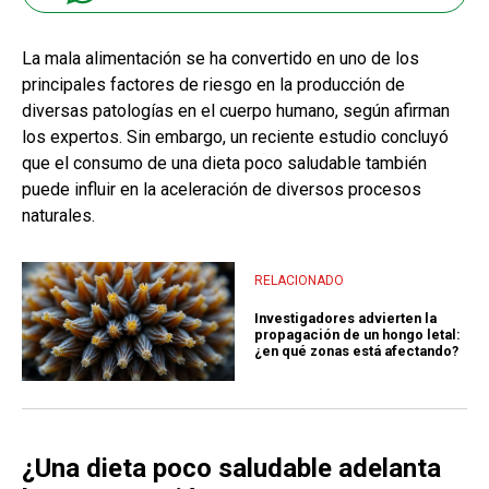
La mala alimentación se ha convertido en uno de los
principales factores de riesgo en la producción de
diversas patologías en el cuerpo humano, según afirman
los expertos. Sin embargo, un reciente estudio concluyó
que el consumo de una dieta poco saludable también
puede influir en la aceleración de diversos procesos
naturales.
RELACIONADO
Investigadores advierten la
propagación de un hongo letal:
¿en qué zonas está afectando?
¿Una dieta poco saludable adelanta