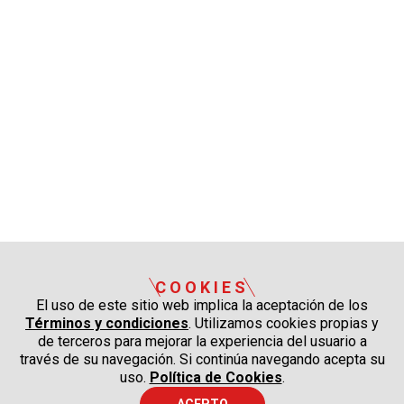
COOKIES
El uso de este sitio web implica la aceptación de los
Términos y condiciones
. Utilizamos cookies propias y
de terceros para mejorar la experiencia del usuario a
través de su navegación. Si continúa navegando acepta su
uso.
Política de Cookies
.