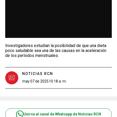
Investigadores estudian la posibilidad de que una dieta
poco saludable sea una de las causas en la aceleración
de los períodos menstruales.
NOTICIAS RCN
may 07 de 2025
10:18 a. m.
Unirse al canal de Whatsapp de Noticias RCN