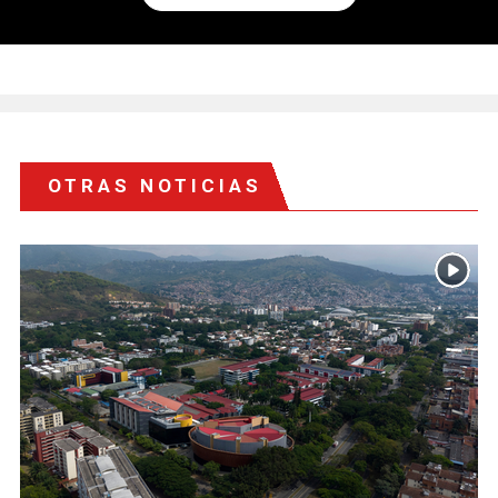
OTRAS NOTICIAS