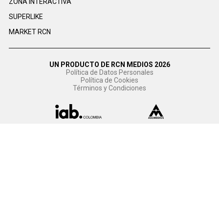
ZONA INTERACTIVA
SUPERLIKE
MARKET RCN
UN PRODUCTO DE RCN MEDIOS 2026
Política de Datos Personales
Política de Cookies
Términos y Condiciones