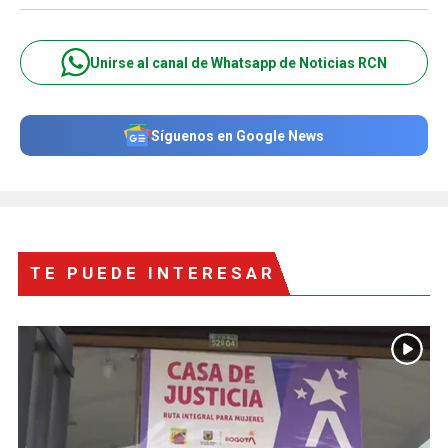
Unirse al canal de Whatsapp de Noticias RCN
Síguenos en Google News
TE PUEDE INTERESAR