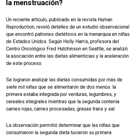
la menstruación?
Un reciente artículo, publicado en la revista Human
Reproduction, reveló detalles de un estudio observacional
que encontró patrones dietéticos en la menarquia en niñas
de Estados Unidos. Según Holly Harris, profesora del
Centro Oncológico Fred Hutchinson en Seattle, se analizó
la asociación entre las dietas alimenticias y la aceleración
de este proceso.
Se lograron analizar las dietas consumidas por más de
siete mil niñas que se alimentaron de dos menús: la
primera estaba integrada por verduras, legumbres, y
cereales integrales mientras que la segunda contenía
carnes rojas, carnes procesadas, grasas trans y sal.
La observación permitió determinar que las niñas que
consumieron la segunda dieta tuvieron su primera