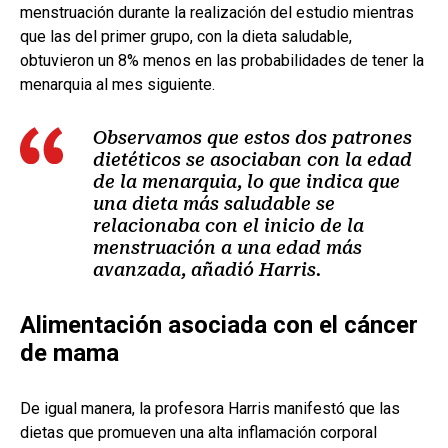
menstruación durante la realización del estudio mientras
que las del primer grupo, con la dieta saludable,
obtuvieron un 8% menos en las probabilidades de tener la
menarquia al mes siguiente.
Observamos que estos dos patrones
dietéticos se asociaban con la edad
de la menarquia, lo que indica que
una dieta más saludable se
relacionaba con el inicio de la
menstruación a una edad más
avanzada, añadió Harris.
Alimentación asociada con el cáncer
de mama
De igual manera, la profesora Harris manifestó que las
dietas que promueven una alta inflamación corporal