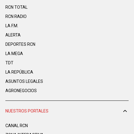
RCN TOTAL
RCN RADIO
LA F.M.
ALERTA
DEPORTES RCN
LA MEGA
TDT
LA REPÚBLICA
ASUNTOS LEGALES
AGRONEGOCIOS
NUESTROS PORTALES
CANAL RCN