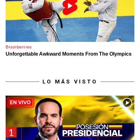
LO MÁS VISTO
1