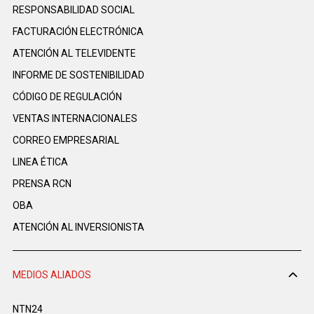
RESPONSABILIDAD SOCIAL
FACTURACIÓN ELECTRÓNICA
ATENCIÓN AL TELEVIDENTE
INFORME DE SOSTENIBILIDAD
CÓDIGO DE REGULACIÓN
VENTAS INTERNACIONALES
CORREO EMPRESARIAL
LINEA ÉTICA
PRENSA RCN
OBA
ATENCIÓN AL INVERSIONISTA
MEDIOS ALIADOS
NTN24