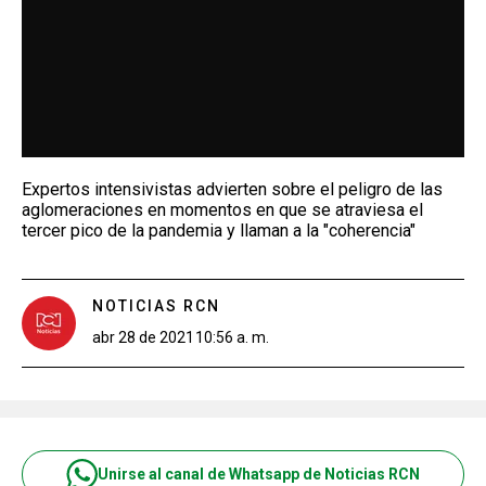
Expertos intensivistas advierten sobre el peligro de las
aglomeraciones en momentos en que se atraviesa el
tercer pico de la pandemia y llaman a la "coherencia"
NOTICIAS RCN
abr 28 de 2021
10:56 a. m.
Unirse al canal de Whatsapp de Noticias RCN