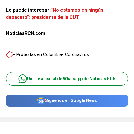
Le puede interesar:
“No estamos en ningún
desacato”: presidente de la CUT
NoticiasRCN.com
Protestas en Colombia
Coronavirus
Unirse al canal de Whatsapp de Noticias RCN
Síguenos en Google News