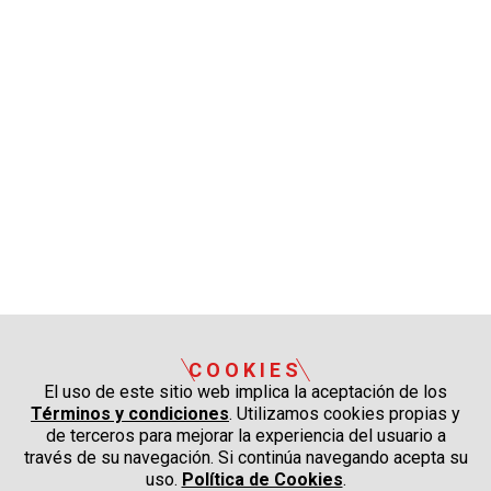
COOKIES
El uso de este sitio web implica la aceptación de los
Términos y condiciones
. Utilizamos cookies propias y
de terceros para mejorar la experiencia del usuario a
través de su navegación. Si continúa navegando acepta su
uso.
Política de Cookies
.