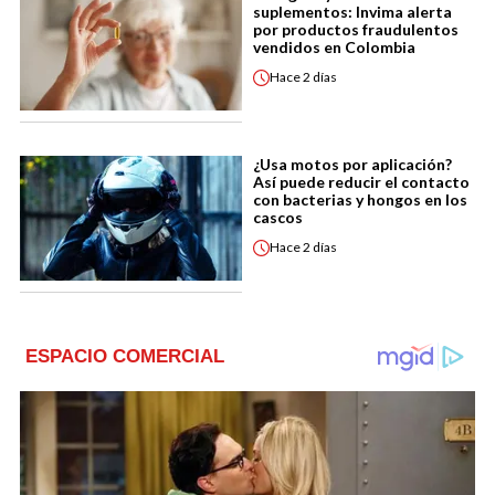
suplementos: Invima alerta
por productos fraudulentos
vendidos en Colombia
Hace
2 días
¿Usa motos por aplicación?
Así puede reducir el contacto
con bacterias y hongos en los
cascos
Hace
2 días