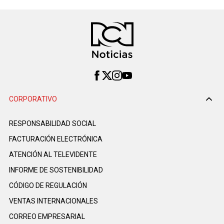
CORPORATIVO
RESPONSABILIDAD SOCIAL
FACTURACIÓN ELECTRÓNICA
ATENCIÓN AL TELEVIDENTE
INFORME DE SOSTENIBILIDAD
CÓDIGO DE REGULACIÓN
VENTAS INTERNACIONALES
CORREO EMPRESARIAL