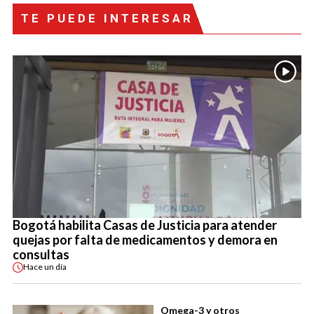
TE PUEDE INTERESAR
Bogotá habilita Casas de Justicia para atender
quejas por falta de medicamentos y demora en
consultas
Hace
un día
Omega-3 y otros