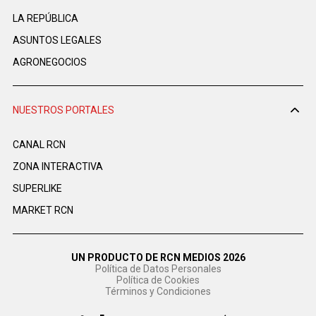
LA REPÚBLICA
ASUNTOS LEGALES
AGRONEGOCIOS
NUESTROS PORTALES
CANAL RCN
ZONA INTERACTIVA
SUPERLIKE
MARKET RCN
UN PRODUCTO DE RCN MEDIOS 2026
Política de Datos Personales
Política de Cookies
Términos y Condiciones