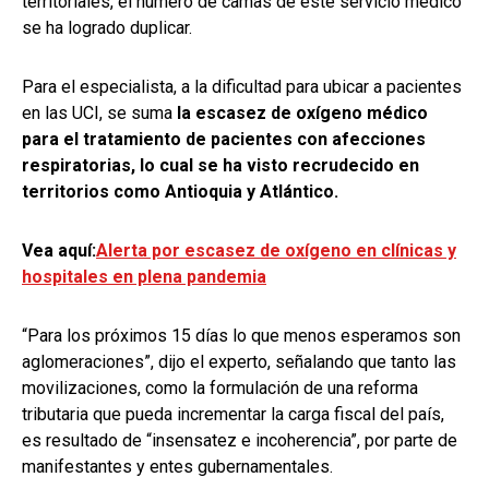
territoriales, el número de camas de este servicio médico
se ha logrado duplicar.
Para el especialista, a la dificultad para ubicar a pacientes
en las UCI, se suma
la escasez de oxígeno médico
para el tratamiento de pacientes con afecciones
respiratorias, lo cual se ha visto recrudecido en
territorios como Antioquia y Atlántico.
Vea aquí:
Alerta por escasez de oxígeno en clínicas y
hospitales en plena pandemia
“Para los próximos 15 días lo que menos esperamos son
aglomeraciones”, dijo el experto, señalando que tanto las
movilizaciones, como la formulación de una reforma
tributaria que pueda incrementar la carga fiscal del país,
es resultado de “insensatez e incoherencia”, por parte de
manifestantes y entes gubernamentales.