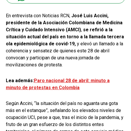
En entrevista con Noticias RCN,
José Luis Accini,
presidente de la Asociación Colombiana de Medicina
Crítica y Cuidado Intensivo (AMCI)
,
se refirió a la
situación actual del país en torno a la llamada tercera
ola epidemiológica de covid-19,
y elevó un llamado a la
coherencia y sensatez de quienes este 28 de abril
convocan y participan de una nueva jornada de
movilizaciones de protesta.
Lea además:
Paro nacional 28 de abril: minuto a
minuto de protestas en Colombia
Según Accini, “la situación del país no aguanta una gota
más en el estanque”, señalando los elevados niveles de
ocupación UCI, pese a que, tras el inicio de la pandemia, y
fruto de un gran esfuerzo de los distintos entes