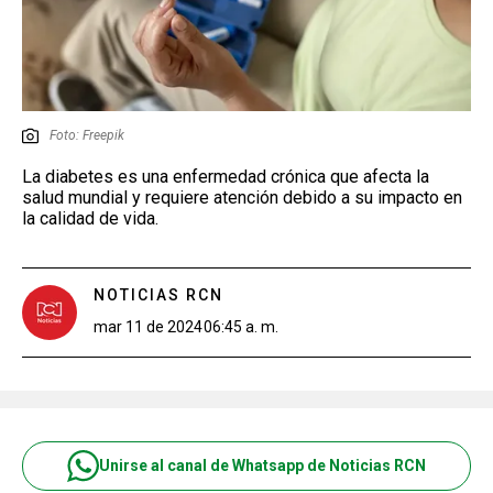
Foto: Freepik
La diabetes es una enfermedad crónica que afecta la
salud mundial y requiere atención debido a su impacto en
la calidad de vida.
NOTICIAS RCN
mar 11 de 2024
06:45 a. m.
Unirse al canal de Whatsapp de Noticias RCN