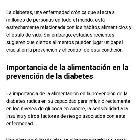
La diabetes, una enfermedad crónica que afecta a
millones de personas en todo el mundo, está
estrechamente relacionada con los hábitos alimenticios y
el estilo de vida. Sin embargo, estudios recientes
sugieren que ciertos alimentos pueden jugar un papel
crucial en la prevención y el control de esta condición.
Importancia de la alimentación en la
prevención de la diabetes
La importancia de la alimentación en la prevención de la
diabetes radica en su capacidad para influir directamente
en los niveles de glucosa en sangre, la sensibilidad a la
insulina y otros factores de riesgo asociados con esta
enfermedad.