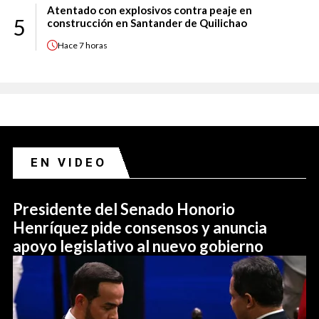
Atentado con explosivos contra peaje en
5
construcción en Santander de Quilichao
Hace
7 horas
EN VIDEO
Presidente del Senado Honorio
Henríquez pide consensos y anuncia
apoyo legislativo al nuevo gobierno