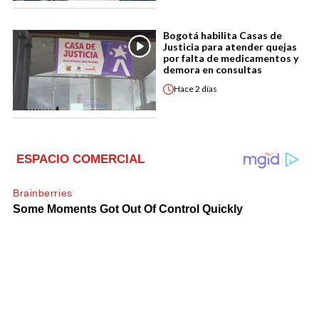
Bogotá habilita Casas de
Justicia para atender quejas
por falta de medicamentos y
demora en consultas
Hace
2 días