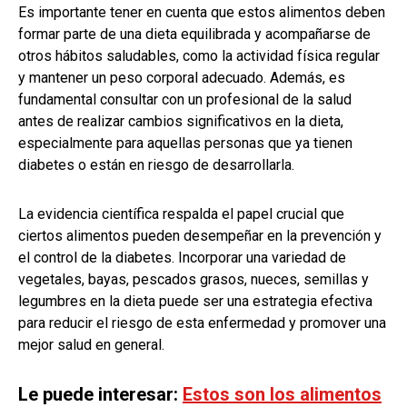
Es importante tener en cuenta que estos alimentos deben
formar parte de una dieta equilibrada y acompañarse de
otros hábitos saludables, como la actividad física regular
y mantener un peso corporal adecuado. Además, es
fundamental consultar con un profesional de la salud
antes de realizar cambios significativos en la dieta,
especialmente para aquellas personas que ya tienen
diabetes o están en riesgo de desarrollarla.
La evidencia científica respalda el papel crucial que
ciertos alimentos pueden desempeñar en la prevención y
el control de la diabetes. Incorporar una variedad de
vegetales, bayas, pescados grasos, nueces, semillas y
legumbres en la dieta puede ser una estrategia efectiva
para reducir el riesgo de esta enfermedad y promover una
mejor salud en general.
Le puede interesar:
Estos son los alimentos