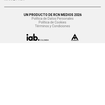
UN PRODUCTO DE RCN MEDIOS 2026
Política de Datos Personales
Política de Cookies
Términos y Condiciones