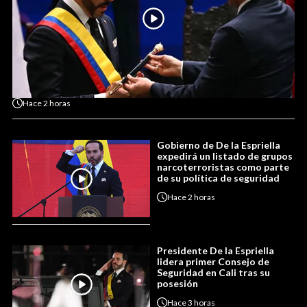
Hace
2 horas
Gobierno de De la Espriella
expedirá un listado de grupos
narcoterroristas como parte
de su política de seguridad
Hace
2 horas
Presidente De la Espriella
lidera primer Consejo de
Seguridad en Cali tras su
posesión
Hace
3 horas