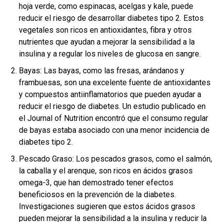
hoja verde, como espinacas, acelgas y kale, puede
reducir el riesgo de desarrollar diabetes tipo 2. Estos
vegetales son ricos en antioxidantes, fibra y otros
nutrientes que ayudan a mejorar la sensibilidad a la
insulina y a regular los niveles de glucosa en sangre.
Bayas: Las bayas, como las fresas, arándanos y
frambuesas, son una excelente fuente de antioxidantes
y compuestos antiinflamatorios que pueden ayudar a
reducir el riesgo de diabetes. Un estudio publicado en
el Journal of Nutrition encontró que el consumo regular
de bayas estaba asociado con una menor incidencia de
diabetes tipo 2.
Pescado Graso: Los pescados grasos, como el salmón,
la caballa y el arenque, son ricos en ácidos grasos
omega-3, que han demostrado tener efectos
beneficiosos en la prevención de la diabetes.
Investigaciones sugieren que estos ácidos grasos
pueden mejorar la sensibilidad a la insulina y reducir la