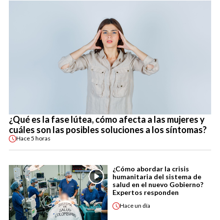
¿Qué es la fase lútea, cómo afecta a las mujeres y
cuáles son las posibles soluciones a los síntomas?
Hace
5 horas
¿Cómo abordar la crisis
humanitaria del sistema de
salud en el nuevo Gobierno?
Expertos responden
Hace
un día