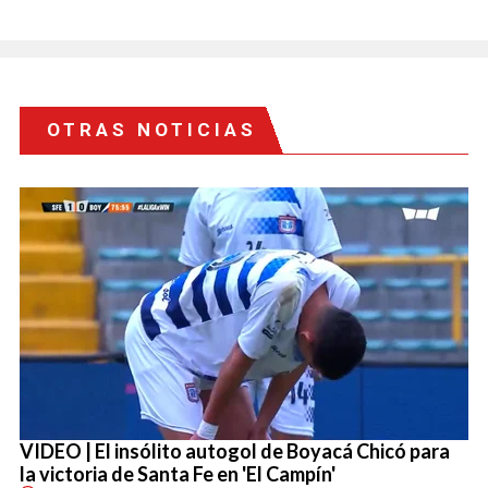
OTRAS NOTICIAS
VIDEO | El insólito autogol de Boyacá Chicó para
la victoria de Santa Fe en 'El Campín'