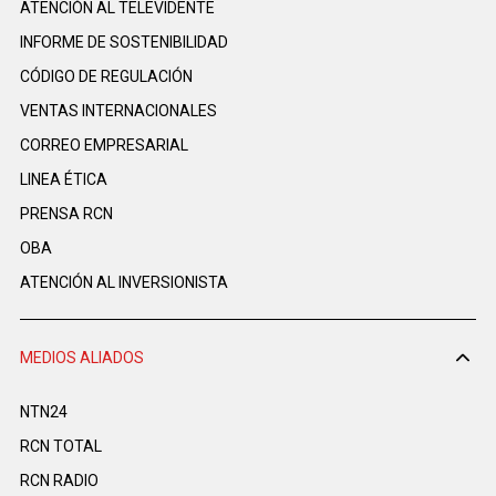
ATENCIÓN AL TELEVIDENTE
INFORME DE SOSTENIBILIDAD
CÓDIGO DE REGULACIÓN
VENTAS INTERNACIONALES
CORREO EMPRESARIAL
LINEA ÉTICA
PRENSA RCN
OBA
ATENCIÓN AL INVERSIONISTA
MEDIOS ALIADOS
NTN24
RCN TOTAL
RCN RADIO