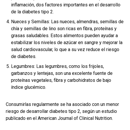
inflamación, dos factores importantes en el desarrollo
de la diabetes tipo 2.
Nueces y Semillas: Las nueces, almendras, semillas de
chía y semillas de lino son ricas en fibra, proteínas y
grasas saludables. Estos alimentos pueden ayudar a
estabilizar los niveles de azúcar en sangre y mejorar la
salud cardiovascular, lo que a su vez reduce el riesgo
de diabetes.
Legumbres: Las legumbres, como los frijoles,
garbanzos y lentejas, son una excelente fuente de
proteínas vegetales, fibra y carbohidratos de bajo
índice glucémico.
Consumirlas regularmente se ha asociado con un menor
riesgo de desarrollar diabetes tipo 2, según un estudio
publicado en el American Journal of Clinical Nutrition.