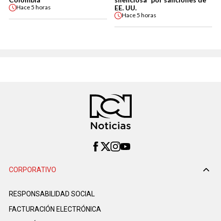
EE. UU.
Hace
5 horas
Hace
5 horas
CORPORATIVO
RESPONSABILIDAD SOCIAL
FACTURACIÓN ELECTRÓNICA