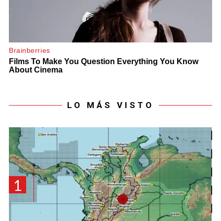
LO MÁS VISTO
1