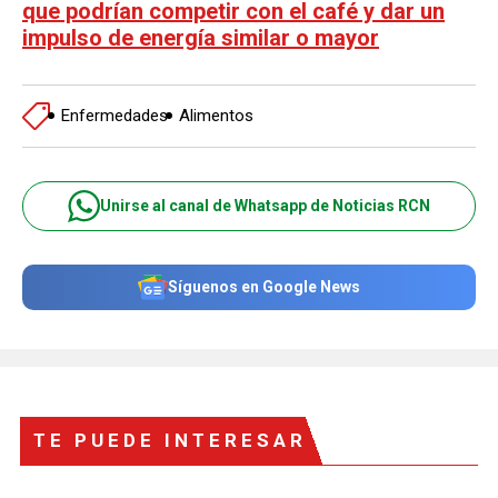
que podrían competir con el café y dar un
impulso de energía similar o mayor
Enfermedades
Alimentos
Unirse al canal de Whatsapp de Noticias RCN
Síguenos en Google News
TE PUEDE INTERESAR