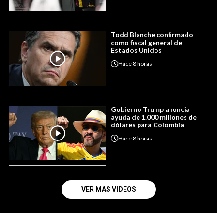
Todd Blanche confirmado
como fiscal general de
Estados Unidos
Hace
8 horas
Gobierno Trump anuncia
ayuda de 1.000 millones de
dólares para Colombia
Hace
8 horas
VER MÁS VIDEOS