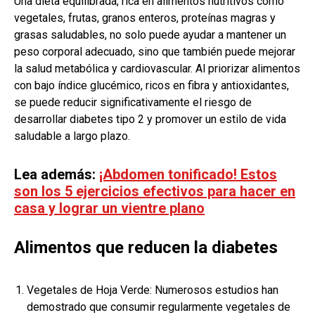
Una dieta equilibrada, rica en alimentos nutritivos como
vegetales, frutas, granos enteros, proteínas magras y
grasas saludables, no solo puede ayudar a mantener un
peso corporal adecuado, sino que también puede mejorar
la salud metabólica y cardiovascular. Al priorizar alimentos
con bajo índice glucémico, ricos en fibra y antioxidantes,
se puede reducir significativamente el riesgo de
desarrollar diabetes tipo 2 y promover un estilo de vida
saludable a largo plazo.
Lea además:
¡Abdomen tonificado! Estos
son los 5 ejercicios efectivos para hacer en
casa y lograr un vientre plano
Alimentos que reducen la diabetes
Vegetales de Hoja Verde: Numerosos estudios han
demostrado que consumir regularmente vegetales de