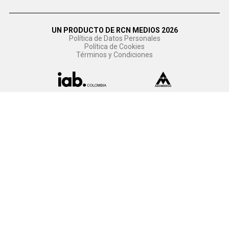
UN PRODUCTO DE RCN MEDIOS 2026
Política de Datos Personales
Política de Cookies
Términos y Condiciones