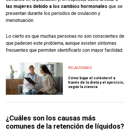
las mujeres debido a los cambios hormonales
que se
presentan durante los periodos de ovulación y
menstruación.
Lo cierto es que muchas personas no son conscientes de
que padecen este problema, aunque existen síntomas
frecuentes que permiten identificarlo con mayor facilidad.
RELACIONADO
Cómo bajar el colesterol a
través de la dieta y el ejercicio,
según la ciencia
¿Cuáles son los causas más
comunes de la retención de líquidos?