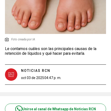
Foto creada por IA
Le contamos cuáles son las principales causas de la
retención de líquidos y qué hacer para evitarla.
NOTICIAS RCN
oct 03 de 2025
04:47 p. m.
Unirse al canal de Whatsapp de Noticias RCN