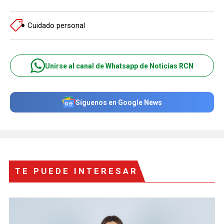
Cuidado personal
Unirse al canal de Whatsapp de Noticias RCN
Síguenos en Google News
TE PUEDE INTERESAR