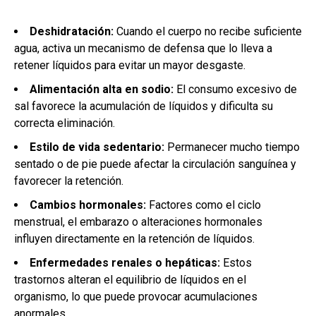
Deshidratación:
Cuando el cuerpo no recibe suficiente
agua, activa un mecanismo de defensa que lo lleva a
retener líquidos para evitar un mayor desgaste.
Alimentación alta en sodio:
El consumo excesivo de
sal favorece la acumulación de líquidos y dificulta su
correcta eliminación.
Estilo de vida sedentario:
Permanecer mucho tiempo
sentado o de pie puede afectar la circulación sanguínea y
favorecer la retención.
Cambios hormonales:
Factores como el ciclo
menstrual, el embarazo o alteraciones hormonales
influyen directamente en la retención de líquidos.
Enfermedades renales o hepáticas:
Estos
trastornos alteran el equilibrio de líquidos en el
organismo, lo que puede provocar acumulaciones
anormales.