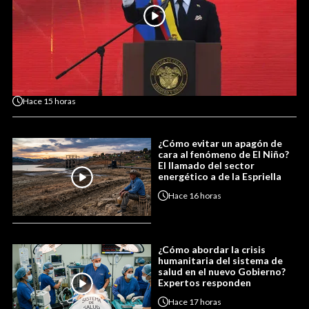
Hace
15 horas
¿Cómo evitar un apagón de
cara al fenómeno de El Niño?
El llamado del sector
energético a de la Espriella
Hace
16 horas
¿Cómo abordar la crisis
humanitaria del sistema de
salud en el nuevo Gobierno?
Expertos responden
Hace
17 horas