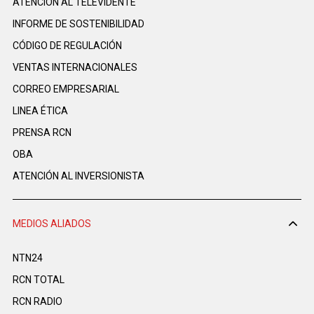
ATENCIÓN AL TELEVIDENTE
INFORME DE SOSTENIBILIDAD
CÓDIGO DE REGULACIÓN
VENTAS INTERNACIONALES
CORREO EMPRESARIAL
LINEA ÉTICA
PRENSA RCN
OBA
ATENCIÓN AL INVERSIONISTA
MEDIOS ALIADOS
NTN24
RCN TOTAL
RCN RADIO