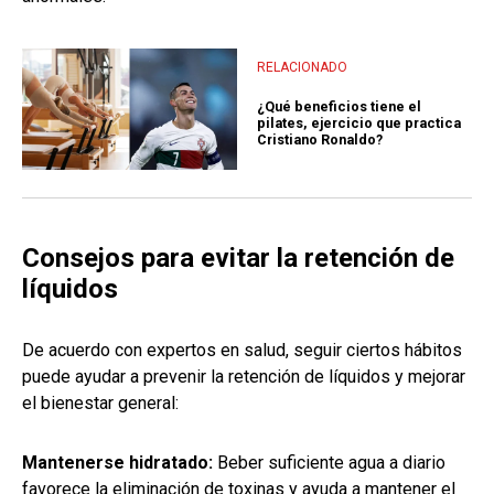
RELACIONADO
¿Qué beneficios tiene el
pilates, ejercicio que practica
Cristiano Ronaldo?
Consejos para evitar la retención de
líquidos
De acuerdo con expertos en salud, seguir ciertos hábitos
puede ayudar a prevenir la retención de líquidos y mejorar
el bienestar general:
Mantenerse hidratado:
Beber suficiente agua a diario
favorece la eliminación de toxinas y ayuda a mantener el