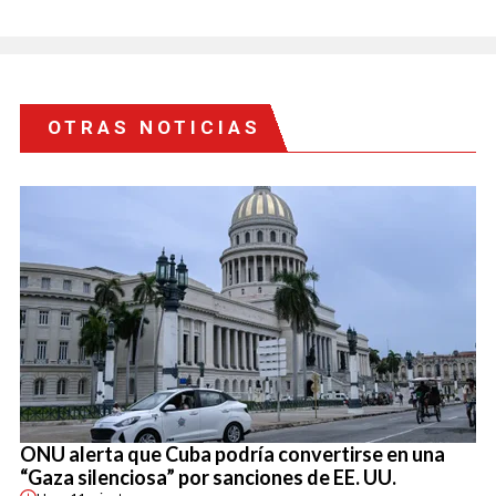
OTRAS NOTICIAS
ONU alerta que Cuba podría convertirse en una
“Gaza silenciosa” por sanciones de EE. UU.