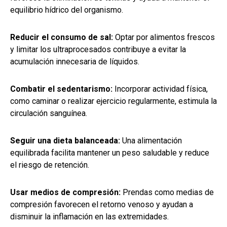
equilibrio hídrico del organismo.
Reducir el consumo de sal:
Optar por alimentos frescos
y limitar los ultraprocesados contribuye a evitar la
acumulación innecesaria de líquidos.
Combatir el sedentarismo:
Incorporar actividad física,
como caminar o realizar ejercicio regularmente, estimula la
circulación sanguínea.
Seguir una dieta balanceada:
Una alimentación
equilibrada facilita mantener un peso saludable y reduce
el riesgo de retención.
Usar medios de compresión:
Prendas como medias de
compresión favorecen el retorno venoso y ayudan a
disminuir la inflamación en las extremidades.