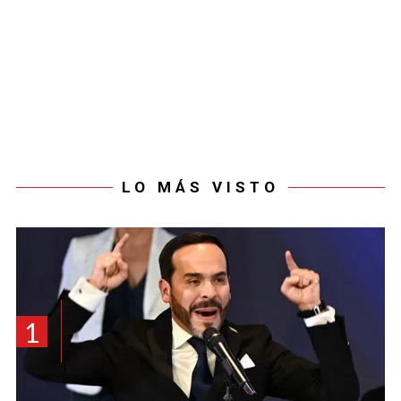
LO MÁS VISTO
1