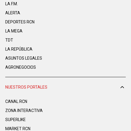
LA F.M.
ALERTA
DEPORTES RCN
LA MEGA
TDT
LA REPÚBLICA
ASUNTOS LEGALES
AGRONEGOCIOS
NUESTROS PORTALES
CANAL RCN
ZONA INTERACTIVA
SUPERLIKE
MARKET RCN