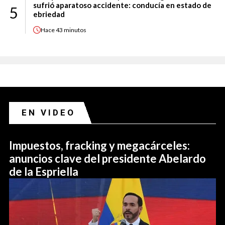
sufrió aparatoso accidente: conducía en estado de
5
ebriedad
Hace
43 minutos
EN VIDEO
Impuestos, fracking y megacárceles:
anuncios clave del presidente Abelardo
de la Espriella